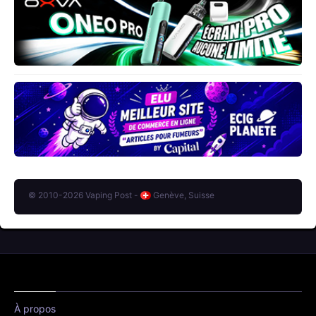
© 2010-2026 Vaping Post -
Genève, Suisse
À propos