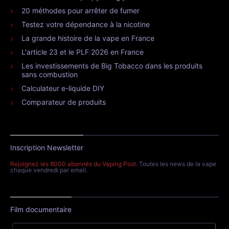
20 méthodes pour arrêter de fumer
Testez votre dépendance à la nicotine
La grande histoire de la vape en France
L'article 23 et le PLF 2026 en France
Les investissements de Big Tobacco dans les produits
sans combustion
Calculateur e-liquide DIY
Comparateur de produits
Inscription Newsletter
Rejoignez les 8000 abonnés du Vaping Post
. Toutes les news de la vape
chaque vendredi par email.
Film documentaire