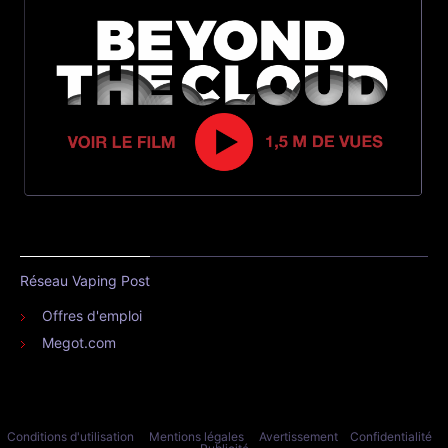
Réseau Vaping Post
Offres d'emploi
Megot.com
Conditions d'utilisation
Mentions légales
Avertissement
Confidentialité