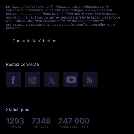
Le Vaping Post est un site d'informations internationales sur le
vaporisateur personnel (cigarette électronique). Le vaporisateur
personnel est une méthode de réduction des risques pour le fumeur
adulte qui ne veut pas ou qui ne peut pas arrêter le tabac. Les propos
tenus sur ce site, sauf cas contraire, ne proviennent pas de
professionnels de santé. En cas de doute, veuillez consulter votre
médecin.
Contacter la rédaction
Restez connecté
Statistiques
1293
7349
247 000
REVUES
ARTICLES
PAGES VUES / MOIS