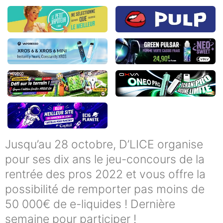
Jusqu’au 28 octobre, D’LICE organise
pour ses dix ans le jeu-concours de la
rentrée des pros 2022 et vous offre la
possibilité de remporter pas moins de
50 000€ de e-liquides ! Dernière
semaine pour participer !