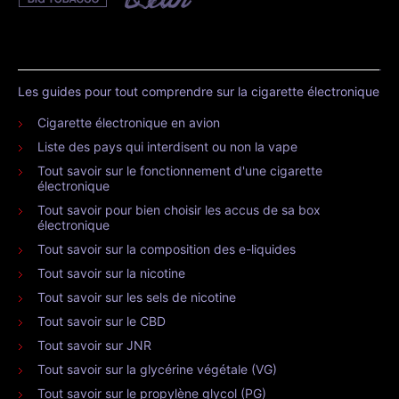
Les guides pour tout comprendre sur la cigarette électronique
Cigarette électronique en avion
Liste des pays qui interdisent ou non la vape
Tout savoir sur le fonctionnement d'une cigarette
électronique
Tout savoir pour bien choisir les accus de sa box
électronique
Tout savoir sur la composition des e-liquides
Tout savoir sur la nicotine
Tout savoir sur les sels de nicotine
Tout savoir sur le CBD
Tout savoir sur JNR
Tout savoir sur la glycérine végétale (VG)
Tout savoir sur le propylène glycol (PG)