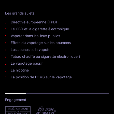
Les grands sujets
Directive européenne (TPD)
Le CBD et la cigarette électronique
Vapoter dans les lieux publics
Effets du vapotage sur les poumons
Les Jeunes et la vapote
Tabac chauffé ou cigarette électronique ?
Le vapotage passif
La nicotine
La position de l’OMS sur le vapotage
Engagement