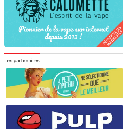
Les partenaires