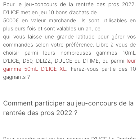
Pour le jeu-concours de la rentrée des pros 2022,
D’LICE met en jeu 10 bons d’achats de
5000€ en valeur marchande. Ils sont utilisables en
plusieurs fois et sont valables un an, ce
qui vous laisse une grande latitude pour gérer vos
commandes selon votre préférence. Libre à vous de
choisir parmi leurs nombreuses gammes 10mL
D’LICE, D50, DLIZZ, DULCE ou DTIME, ou parmi
leur
gamme 50mL D’LICE XL
. Ferez-vous partie des 10
gagnants ?
Comment participer au jeu-concours de la
rentrée des pros 2022 ?