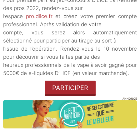
Pour prendre part au jeu-concours D’LICE La Rentrée
des pros 2022, rendez-vous sur
l’espace
pro.dlice.fr
et créez votre premier compte
professionnel. Après validation de votre
compte, vous serez alors automatiquement
sélectionné pour participer au tirage au sort à
l’issue de l’opération. Rendez-vous le 10 novembre
pour découvrir si vous faites partie des
heureux professionnels de la vape à avoir gagné pour
5000€ de e-liquides D’LICE (en valeur marchande).
PARTICIPER
ANNONCE