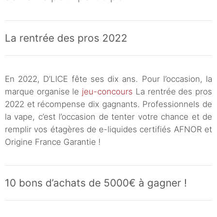
La rentrée des pros 2022
En 2022, D’LICE fête ses dix ans. Pour l’occasion, la
marque organise le
jeu-concours
La rentrée des pros
2022 et récompense dix gagnants. Professionnels de
la vape, c’est l’occasion de tenter votre chance et de
remplir vos étagères de e-liquides certifiés AFNOR et
Origine France Garantie !
10 bons d’achats de 5000€ à gagner !