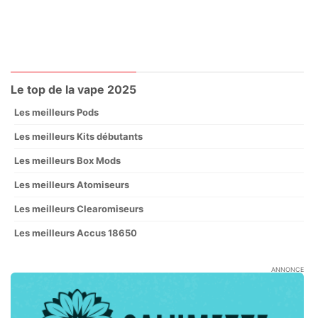
Le top de la vape 2025
Les meilleurs Pods
Les meilleurs Kits débutants
Les meilleurs Box Mods
Les meilleurs Atomiseurs
Les meilleurs Clearomiseurs
Les meilleurs Accus 18650
ANNONCE