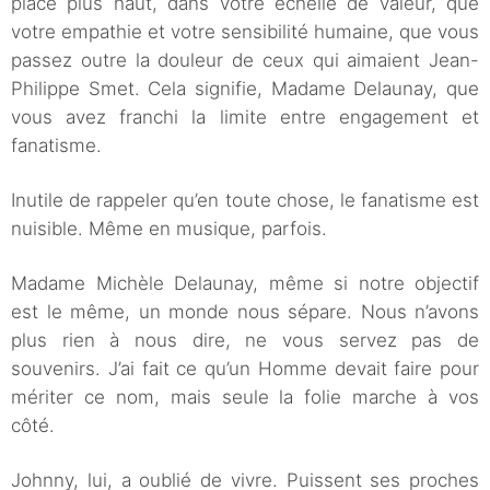
placé plus haut, dans votre échelle de valeur, que
votre empathie et votre sensibilité humaine, que vous
passez outre la douleur de ceux qui aimaient Jean-
Philippe Smet. Cela signifie, Madame Delaunay, que
vous avez franchi la limite entre engagement et
fanatisme.
Inutile de rappeler qu’en toute chose, le fanatisme est
nuisible. Même en musique, parfois.
Madame Michèle Delaunay, même si notre objectif
est le même, un monde nous sépare. Nous n’avons
plus rien à nous dire, ne vous servez pas de
souvenirs. J’ai fait ce qu’un Homme devait faire pour
mériter ce nom, mais seule la folie marche à vos
côté.
Johnny, lui, a oublié de vivre. Puissent ses proches