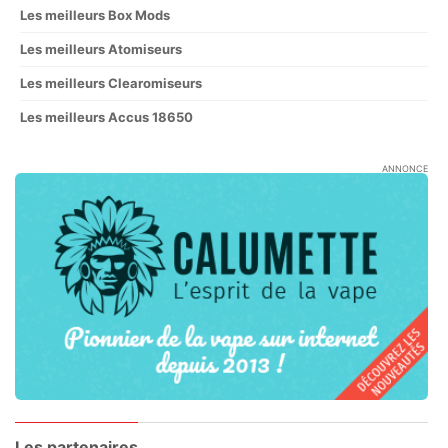
Les meilleurs Box Mods
Les meilleurs Atomiseurs
Les meilleurs Clearomiseurs
Les meilleurs Accus 18650
ANNONCE
Les partenaires