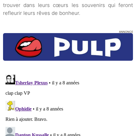
trouver dans leurs cœurs les souvenirs qui feront
refleurir leurs rêves de bonheur.
ANNONCE