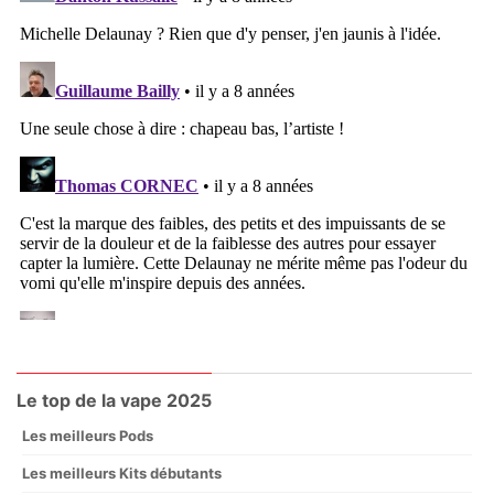
Le top de la vape 2025
Les meilleurs Pods
Les meilleurs Kits débutants