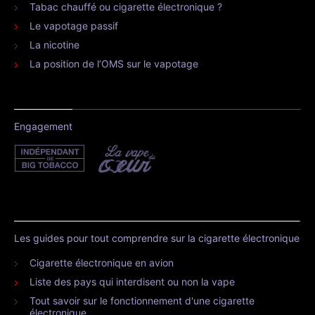
Tabac chauffé ou cigarette électronique ?
Le vapotage passif
La nicotine
La position de l’OMS sur le vapotage
Engagement
Les guides pour tout comprendre sur la cigarette électronique
Cigarette électronique en avion
Liste des pays qui interdisent ou non la vape
Tout savoir sur le fonctionnement d'une cigarette
électronique