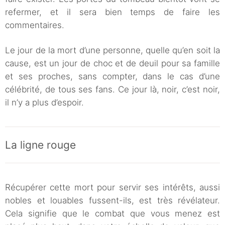
refermer, et il sera bien temps de faire les
commentaires.
Le jour de la mort d’une personne, quelle qu’en soit la
cause, est un jour de choc et de deuil pour sa famille
et ses proches, sans compter, dans le cas d’une
célébrité, de tous ses fans. Ce jour là, noir, c’est noir,
il n’y a plus d’espoir.
La ligne rouge
Récupérer cette mort pour servir ses intérêts, aussi
nobles et louables fussent-ils, est très révélateur.
Cela signifie que le combat que vous menez est