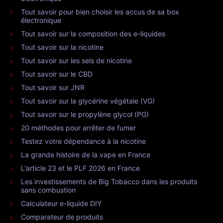
Tout savoir pour bien choisir les accus de sa box
électronique
Tout savoir sur la composition des e-liquides
Tout savoir sur la nicotine
Tout savoir sur les sels de nicotine
Tout savoir sur le CBD
Tout savoir sur JNR
Tout savoir sur la glycérine végétale (VG)
Tout savoir sur le propylène glycol (PG)
20 méthodes pour arrêter de fumer
Testez votre dépendance à la nicotine
La grande histoire de la vape en France
L'article 23 et le PLF 2026 en France
Les investissements de Big Tobacco dans les produits
sans combustion
Calculateur e-liquide DIY
Comparateur de produits