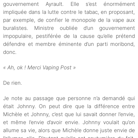
gouvernement Ayrault. Elle s’est énormément
impliquée dans la lutte contre le tabac, en proposant,
par exemple, de confier le monopole de la vape aux
buralistes. Ministre oubliée d’un gouvernement
impopulaire, pestiférée de la cause qu’elle prétend
défendre et membre éminente d’un parti moribond,
donc.
«
Ah, ok ! Merci Vaping Post »
De rien.
Je note au passage que personne n’a demandé qui
était Johnny. On peut dire que la différence entre
Michèle et Johnny, c’est que lui savait donner l’envie,
et même l’envie d’avoir envie. Johnny voulait qu’on
allume sa vie, alors que Michèle donne juste envie de