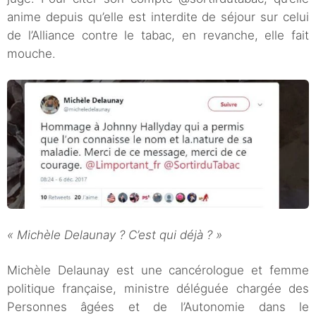
anime depuis qu’elle est interdite de séjour sur celui
de l’Alliance contre le tabac, en revanche, elle fait
mouche.
« Michèle Delaunay ? C’est qui déjà ? »
Michèle Delaunay est une cancérologue et femme
politique française, ministre déléguée chargée des
Personnes âgées et de l’Autonomie dans le