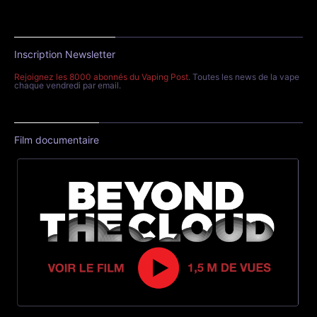
Inscription Newsletter
Rejoignez les 8000 abonnés du Vaping Post
. Toutes les news de la vape
chaque vendredi par email.
Film documentaire