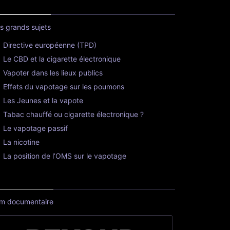
s grands sujets
Directive européenne (TPD)
Le CBD et la cigarette électronique
Vapoter dans les lieux publics
Effets du vapotage sur les poumons
Les Jeunes et la vapote
Tabac chauffé ou cigarette électronique ?
Le vapotage passif
La nicotine
La position de l’OMS sur le vapotage
lm documentaire