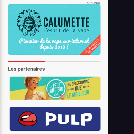
ANNONCE
Les partenaires