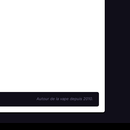
Autour de la vape depuis 2010.