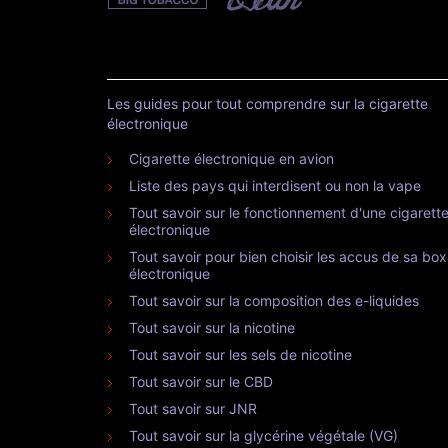
Les guides pour tout comprendre sur la cigarette
électronique
Cigarette électronique en avion
Liste des pays qui interdisent ou non la vape
Tout savoir sur le fonctionnement d'une cigarett
électronique
Tout savoir pour bien choisir les accus de sa box
électronique
Tout savoir sur la composition des e-liquides
Tout savoir sur la nicotine
Tout savoir sur les sels de nicotine
Tout savoir sur le CBD
Tout savoir sur JNR
Tout savoir sur la glycérine végétale (VG)