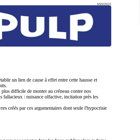
ANNONCE