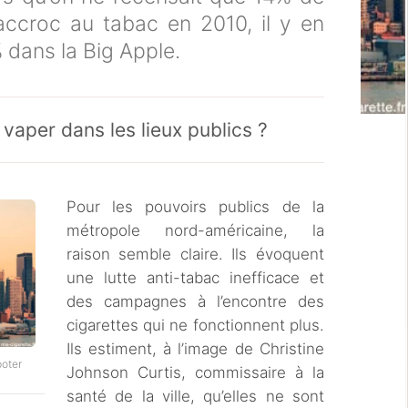
accroc au tabac en 2010, il y en
 dans la Big Apple.
e vaper dans les lieux publics ?
Pour les pouvoirs publics de la
métropole nord-américaine, la
raison semble claire. Ils évoquent
une lutte anti-tabac inefficace et
des campagnes à l’encontre des
cigarettes qui ne fonctionnent plus.
Ils estiment, à l’image de Christine
poter
Johnson Curtis, commissaire à la
santé de la ville, qu’elles ne sont