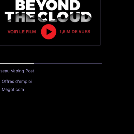
seau Vaping Post
Offres d'emploi
Megot.com