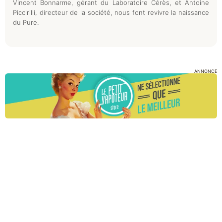
Vincent Bonnarme, gérant du Laboratoire Cérès, et Antoine
Piccirilli, directeur de la société, nous font revivre la naissance
du Pure.
ANNONCE