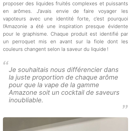
proposer des liquides fruités complexes et puissants
en arômes. J’avais envie de faire voyager les
vapoteurs avec une identité forte, c’est pourquoi
l’Amazonie a été une inspiration presque évidente
pour le graphisme. Chaque produit est identifié par
un perroquet mis en avant sur la fiole dont les
couleurs changent selon la saveur du liquide !
Je souhaitais nous différencier dans
la juste proportion de chaque arôme
pour que la vape de la gamme
Amazone soit un cocktail de saveurs
inoubliable.