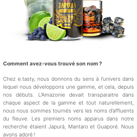
Comment avez-vous trouvé son nom ?
Chez e.tasty, nous donnons du sens à l’univers dans
lequel nous développons une gamme, et cela, depuis
nos débuts. L’Amazonie devait transparaitre dans
chaque aspect de la gamme et tout naturellement,
nous nous sommes tournés vers les noms d’affluents
du fleuve. Les premiers noms apparus dans notre
recherche étaient Japurá, Mantaro et Guaporé. Nous
avons adoré !