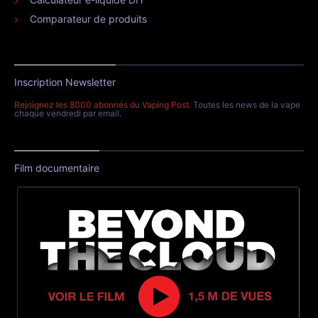
Comparateur de produits
Inscription Newsletter
Rejoignez les 8000 abonnés du Vaping Post
. Toutes les news de la vape
chaque vendredi par email.
Film documentaire