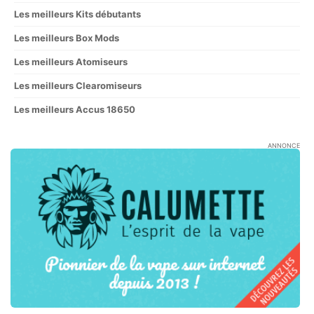
Les meilleurs Kits débutants
Les meilleurs Box Mods
Les meilleurs Atomiseurs
Les meilleurs Clearomiseurs
Les meilleurs Accus 18650
ANNONCE