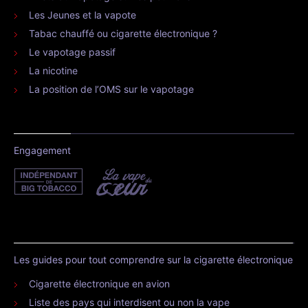
Les Jeunes et la vapote
Tabac chauffé ou cigarette électronique ?
Le vapotage passif
La nicotine
La position de l’OMS sur le vapotage
Engagement
Les guides pour tout comprendre sur la cigarette électronique
Cigarette électronique en avion
Liste des pays qui interdisent ou non la vape