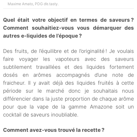
Maxime Amato, PDG d’e.tasty.
Quel était votre objectif en termes de saveurs ?
Comment souhaitiez-vous vous démarquer des
autres e-liquides de l’époque ?
Des fruits, de l’équilibre et de l’originalité ! Je voulais
faire voyager les vapoteurs avec des saveurs
subtilement travaillées et des liquides fortement
dosés en arômes accompagnés d’une note de
fraicheur. Il y avait déjà des liquides fruités à cette
période sur le marché donc je souhaitais nous
différencier dans la juste proportion de chaque arôme
pour que la vape de la gamme Amazone soit un
cocktail de saveurs inoubliable.
Comment avez-vous trouvé la recette ?