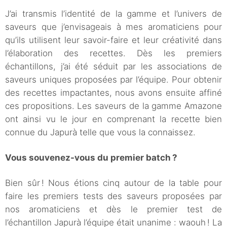
J’ai transmis l’identité de la gamme et l’univers de
saveurs que j’envisageais à mes aromaticiens pour
qu’ils utilisent leur savoir-faire et leur créativité dans
l’élaboration des recettes. Dès les premiers
échantillons, j’ai été séduit par les associations de
saveurs uniques proposées par l’équipe. Pour obtenir
des recettes impactantes, nous avons ensuite affiné
ces propositions. Les saveurs de la gamme Amazone
ont ainsi vu le jour en comprenant la recette bien
connue du Japurà telle que vous la connaissez.
Vous souvenez-vous du premier batch ?
Bien sûr ! Nous étions cinq autour de la table pour
faire les premiers tests des saveurs proposées par
nos aromaticiens et dès le premier test de
l’échantillon Japurà l’équipe était unanime : waouh ! La