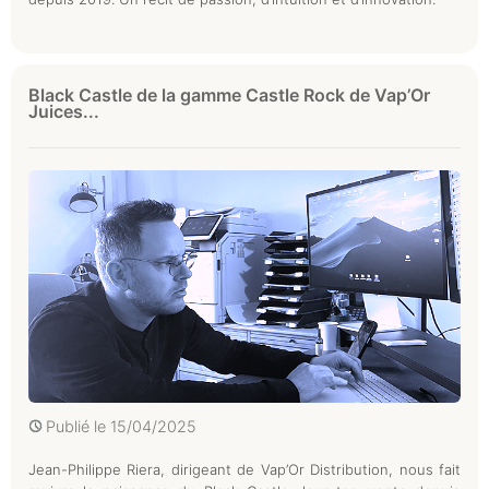
Black Castle de la gamme Castle Rock de Vap’Or
Juices...
Publié le
15/04/2025
Jean-Philippe Riera, dirigeant de Vap’Or Distribution, nous fait