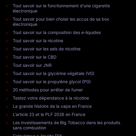
Tout savoir sur le fonctionnement d'une cigarette
électronique
Tout savoir pour bien choisir les accus de sa box
électronique
Tout savoir sur la composition des e-liquides
Tout savoir sur la nicotine
Tout savoir sur les sels de nicotine
Tout savoir sur le CBD
Tout savoir sur JNR
Tout savoir sur la glycérine végétale (VG)
Tout savoir sur le propylène glycol (PG)
20 méthodes pour arrêter de fumer
Testez votre dépendance à la nicotine
La grande histoire de la vape en France
L'article 23 et le PLF 2026 en France
Les investissements de Big Tobacco dans les produits
sans combustion
Calculateur e-liquide DIY