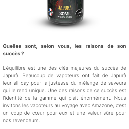
Quelles sont, selon vous, les raisons de son
succès ?
L’équilibre est une des clés majeures du succès de
Japurà. Beaucoup de vapoteurs ont fait de Japurà
leur all day pour la justesse du mélange de saveurs
qui le rend unique. Une des raisons de ce succès est
l’identité de la gamme qui plait énormément. Nous
invitons les vapoteurs au voyage avec Amazone, c’est
un coup de cœur pour eux et une valeur sûre pour
nos revendeurs.