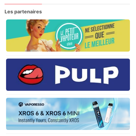
Les partenaires