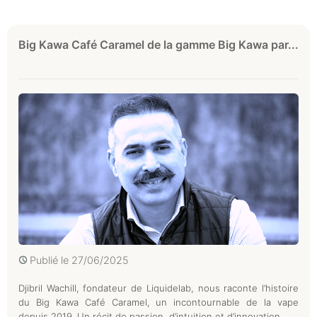
Big Kawa Café Caramel de la gamme Big Kawa par...
Publié le
27/06/2025
Djibril Wachill, fondateur de Liquidelab, nous raconte l’histoire
du Big Kawa Café Caramel, un incontournable de la vape
depuis 2019. Un récit de passion, d’intuition et d’innovation.