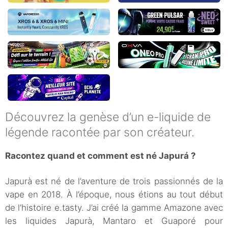
Découvrez la genèse d’un e-liquide de
légende racontée par son créateur.
Racontez quand et comment est né Japurá ?
Japurà est né de l’aventure de trois passionnés de la
vape en 2018. À l’époque, nous étions au tout début
de l’histoire e.tasty. J’ai créé la gamme Amazone avec
les liquides Japurà, Mantaro et Guaporé pour