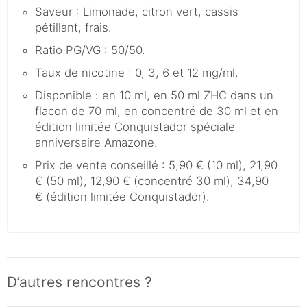
Saveur : Limonade, citron vert, cassis
pétillant, frais.
Ratio PG/VG : 50/50.
Taux de nicotine : 0, 3, 6 et 12 mg/ml.
Disponible : en 10 ml, en 50 ml ZHC dans un
flacon de 70 ml, en concentré de 30 ml et en
édition limitée Conquistador spéciale
anniversaire Amazone.
Prix de vente conseillé : 5,90 € (10 ml), 21,90
€ (50 ml), 12,90 € (concentré 30 ml), 34,90
€ (édition limitée Conquistador).
D’autres rencontres ?