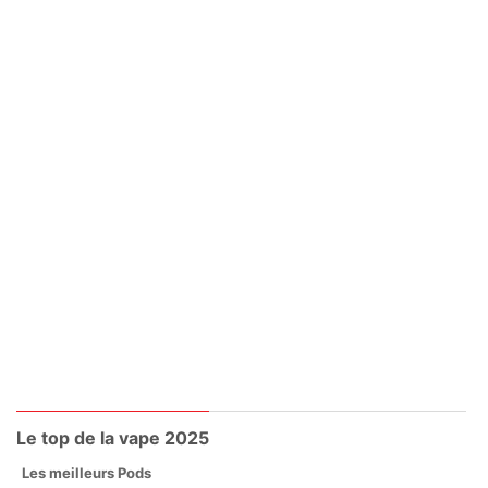
Le top de la vape 2025
Les meilleurs Pods