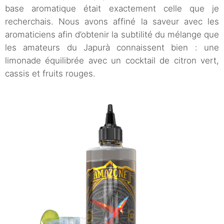
base aromatique était exactement celle que je
recherchais. Nous avons affiné la saveur avec les
aromaticiens afin d’obtenir la subtilité du mélange que
les amateurs du Japurà connaissent bien : une
limonade équilibrée avec un cocktail de citron vert,
cassis et fruits rouges.