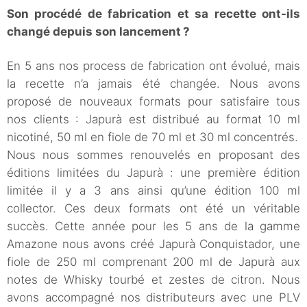
Son procédé de fabrication et sa recette ont-ils
changé depuis son lancement ?
En 5 ans nos process de fabrication ont évolué, mais
la recette n’a jamais été changée. Nous avons
proposé de nouveaux formats pour satisfaire tous
nos clients : Japurà est distribué au format 10 ml
nicotiné, 50 ml en fiole de 70 ml et 30 ml concentrés.
Nous nous sommes renouvelés en proposant des
éditions limitées du Japurà : une première édition
limitée il y a 3 ans ainsi qu’une édition 100 ml
collector. Ces deux formats ont été un véritable
succès. Cette année pour les 5 ans de la gamme
Amazone nous avons créé Japurà Conquistador, une
fiole de 250 ml comprenant 200 ml de Japurà aux
notes de Whisky tourbé et zestes de citron. Nous
avons accompagné nos distributeurs avec une PLV