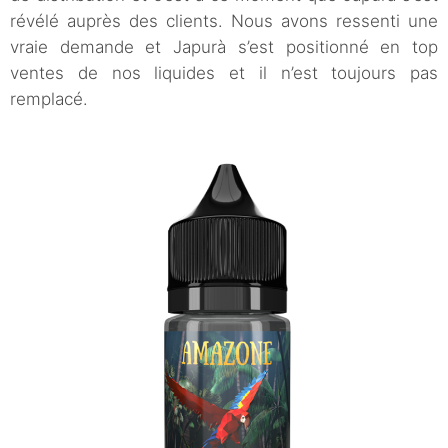
révélé auprès des clients. Nous avons ressenti une
vraie demande et Japurà s’est positionné en top
ventes de nos liquides et il n’est toujours pas
remplacé.