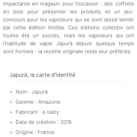
impactante en magasin pour l’occasion : des coffrets
en bois pour présenter les produits et un jeu-
concours pour les vapoteurs qui se sont laissé tenter
par cette édition limitée. Ces éditions collector ont
toutes été un succès, mais les vapoteurs qui ont
l’habitude de vaper Japurà depuis quelque temps
sont formels : la recette originale reste leur préférée.
Japurá, la carte d’identité
Nom : Japurá
Gamme : Amazone
Fabricant : e.tasty
Date de création : 2018.
Origine : France.