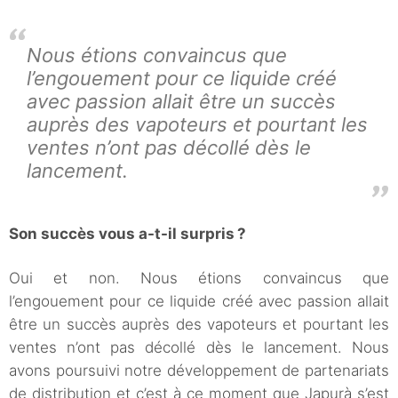
Nous étions convaincus que
l’engouement pour ce liquide créé
avec passion allait être un succès
auprès des vapoteurs et pourtant les
ventes n’ont pas décollé dès le
lancement.
Son succès vous a-t-il surpris ?
Oui et non. Nous étions convaincus que
l’engouement pour ce liquide créé avec passion allait
être un succès auprès des vapoteurs et pourtant les
ventes n’ont pas décollé dès le lancement. Nous
avons poursuivi notre développement de partenariats
de distribution et c’est à ce moment que Japurà s’est