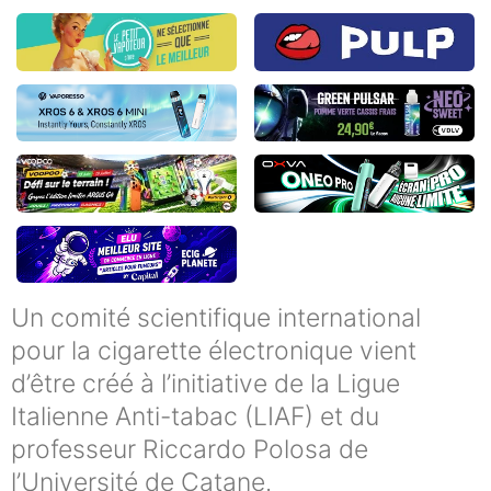
Un comité scientifique international
pour la cigarette électronique vient
d’être créé à l’initiative de la Ligue
Italienne Anti-tabac (LIAF) et du
professeur Riccardo Polosa de
l’Université de Catane.