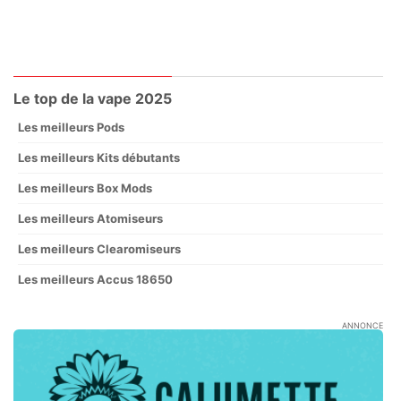
Le top de la vape 2025
Les meilleurs Pods
Les meilleurs Kits débutants
Les meilleurs Box Mods
Les meilleurs Atomiseurs
Les meilleurs Clearomiseurs
Les meilleurs Accus 18650
ANNONCE