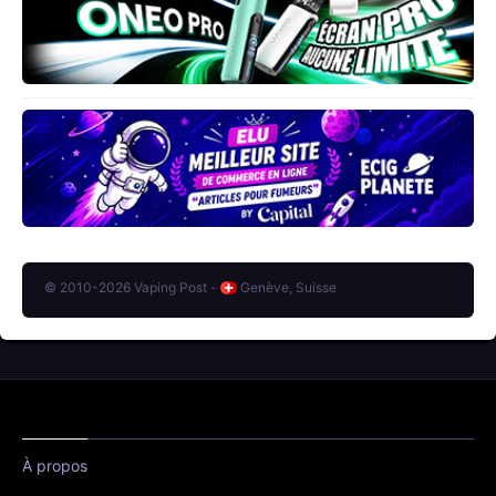
© 2010-2026 Vaping Post -
Genève, Suisse
À propos