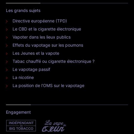
Les grands sujets
Directive européenne (TPD)
Le CBD et la cigarette électronique
Vapoter dans les lieux publics
Effets du vapotage sur les poumons
Les Jeunes et la vapote
Tabac chauffé ou cigarette électronique ?
Le vapotage passif
La nicotine
La position de l’OMS sur le vapotage
Engagement