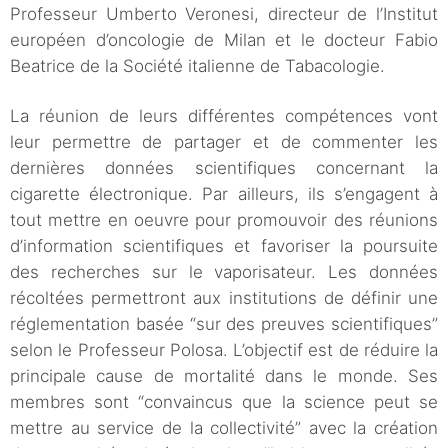
Professeur Umberto Veronesi, directeur de l’Institut
européen d’oncologie de Milan et le docteur Fabio
Beatrice de la Société italienne de Tabacologie.
La réunion de leurs différentes compétences vont
leur permettre de partager et de commenter les
dernières données scientifiques concernant la
cigarette électronique. Par ailleurs, ils s’engagent à
tout mettre en oeuvre pour promouvoir des réunions
d’information scientifiques et favoriser la poursuite
des recherches sur le vaporisateur. Les données
récoltées permettront aux institutions de définir une
réglementation basée “sur des preuves scientifiques”
selon le Professeur Polosa. L’objectif est de réduire la
principale cause de mortalité dans le monde. Ses
membres sont “convaincus que la science peut se
mettre au service de la collectivité” avec la création