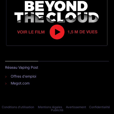
Réseau Vaping Post
Offres d'emploi
Megot.com
Conditions d'utilisation
Mentions légales
Avertissement
Confidentialité
Publicité