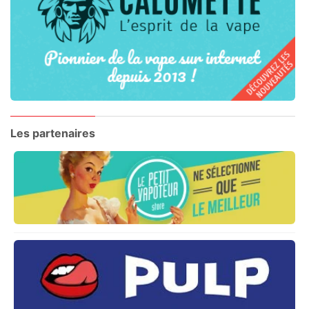
Les partenaires