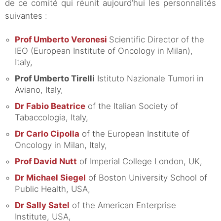
de ce comité qui réunit aujourd’hui les personnalités
suivantes :
Prof Umberto Veronesi
Scientific Director of the
IEO (European Institute of Oncology in Milan),
Italy,
Prof
Umberto Tirelli
Istituto Nazionale Tumori in
Aviano, Italy,
Dr Fabio Beatrice
of the Italian Society of
Tabaccologia, Italy,
Dr Carlo Cipolla
of the European Institute of
Oncology in Milan, Italy,
Prof David Nutt
of Imperial College London, UK,
Dr Michael Siegel
of Boston University School of
Public Health, USA,
Dr Sally Satel
of the American Enterprise
Institute, USA,