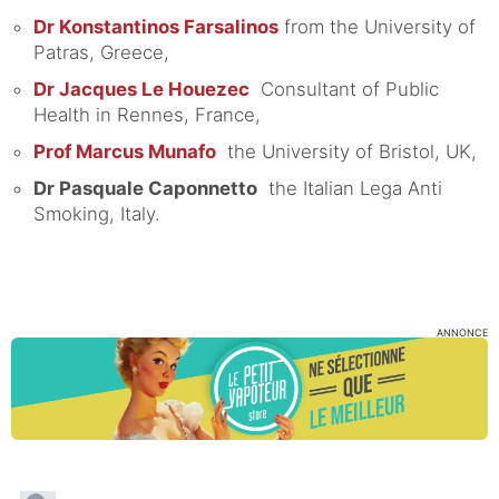
Dr Konstantinos Farsalinos
from the University of
Patras, Greece,
Dr Jacques Le Houezec
Consultant of Public
Health in Rennes, France,
Prof Marcus Munafo
the University of Bristol, UK,
Dr Pasquale Caponnetto
the Italian Lega Anti
Smoking, Italy.
ANNONCE