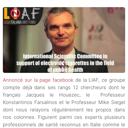
Annoncé sur la page facebook
de la LIAF, ce groupe
compte déjà dans ses rangs 12 chercheurs dont le
français Jacques le Houezec, le Professeur
Konstantinos Farsalinos et le Professeur Mike Siegel
dont nous relayons régulièrement les propos dans
nos colonnes. Figurent parmi ces experts plusieurs
professionnels de santé reconnus en Italie comme le