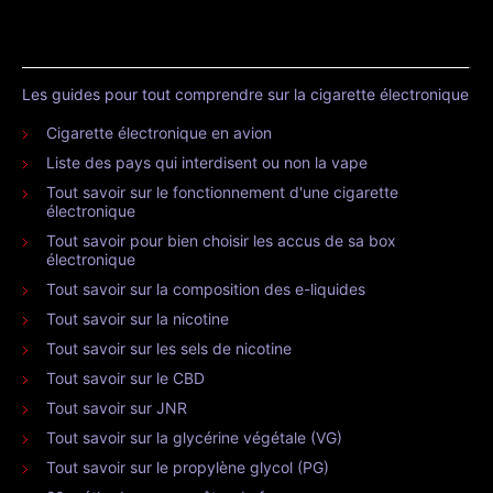
Les guides pour tout comprendre sur la cigarette électronique
Cigarette électronique en avion
Liste des pays qui interdisent ou non la vape
Tout savoir sur le fonctionnement d'une cigarette
électronique
Tout savoir pour bien choisir les accus de sa box
électronique
Tout savoir sur la composition des e-liquides
Tout savoir sur la nicotine
Tout savoir sur les sels de nicotine
Tout savoir sur le CBD
Tout savoir sur JNR
Tout savoir sur la glycérine végétale (VG)
Tout savoir sur le propylène glycol (PG)