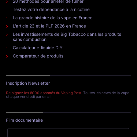
20 méthodes pour arrêter de fumer
Testez votre dépendance à la nicotine
La grande histoire de la vape en France
L'article 23 et le PLF 2026 en France
Les investissements de Big Tobacco dans les produits
sans combustion
Calculateur e-liquide DIY
Comparateur de produits
Inscription Newsletter
Rejoignez les 8000 abonnés du Vaping Post
. Toutes les news de la vape
chaque vendredi par email.
Film documentaire