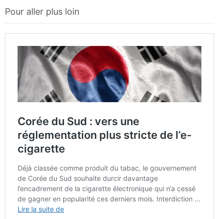
Pour aller plus loin