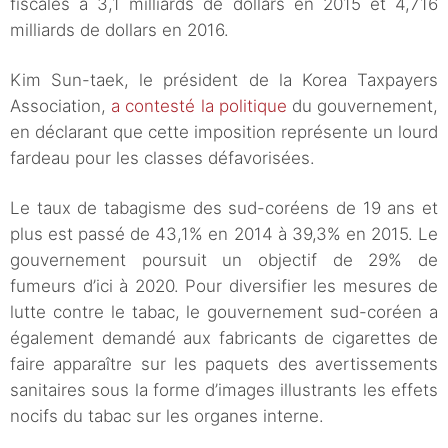
fiscales à 3,1 milliards de dollars en 2015 et 4,716
milliards de dollars en 2016.
Kim Sun-taek, le président de la Korea Taxpayers
Association,
a contesté la politique
du gouvernement,
en déclarant que cette imposition représente un lourd
fardeau pour les classes défavorisées.
Le taux de tabagisme des sud-coréens de 19 ans et
plus est passé de 43,1% en 2014 à 39,3% en 2015. Le
gouvernement poursuit un objectif de 29% de
fumeurs d’ici à 2020. Pour diversifier les mesures de
lutte contre le tabac, le gouvernement sud-coréen a
également demandé aux fabricants de cigarettes de
faire apparaître sur les paquets des avertissements
sanitaires sous la forme d’images illustrants les effets
nocifs du tabac sur les organes interne.