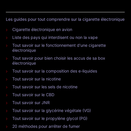
Les guides pour tout comprendre sur la cigarette électronique
Cigarette électronique en avion
Liste des pays qui interdisent ou non la vape
Tout savoir sur le fonctionnement d'une cigarette
électronique
Tout savoir pour bien choisir les accus de sa box
électronique
Tout savoir sur la composition des e-liquides
Tout savoir sur la nicotine
Tout savoir sur les sels de nicotine
Tout savoir sur le CBD
Tout savoir sur JNR
Tout savoir sur la glycérine végétale (VG)
Tout savoir sur le propylène glycol (PG)
20 méthodes pour arrêter de fumer