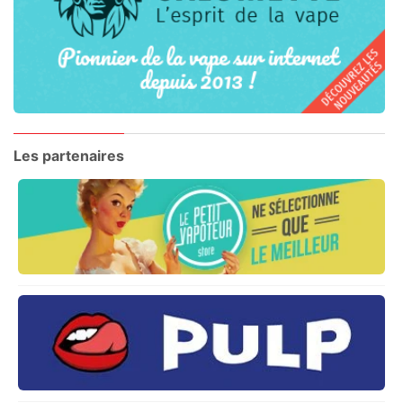
Les partenaires