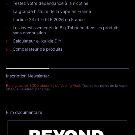
Testez votre dépendance à la nicotine
La grande histoire de la vape en France
L'article 23 et le PLF 2026 en France
Les investissements de Big Tobacco dans les produits
sans combustion
Calculateur e-liquide DIY
Comparateur de produits
Inscription Newsletter
Rejoignez les 8000 abonnés du Vaping Post
. Toutes les news de la vape
chaque vendredi par email.
Film documentaire