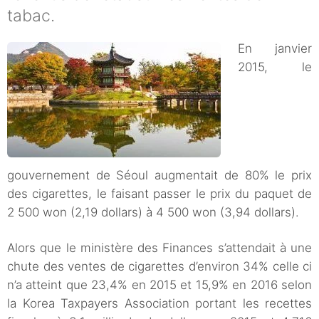
tabac.
En janvier
2015, le
gouvernement de Séoul augmentait de 80% le prix
des cigarettes, le faisant passer le prix du paquet de
2 500 won (2,19 dollars) à 4 500 won (3,94 dollars).
Alors que le ministère des Finances s’attendait à une
chute des ventes de cigarettes d’environ 34% celle ci
n’a atteint que 23,4% en 2015 et 15,9% en 2016 selon
la Korea Taxpayers Association portant les recettes