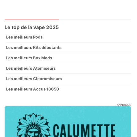
Le top de la vape 2025
Les meilleurs Pods
Les meilleurs Kits débutants
Les meilleurs Box Mods
Les meilleurs Atomiseurs
Les meilleurs Clearomiseurs
Les meilleurs Accus 18650
ANNONCE