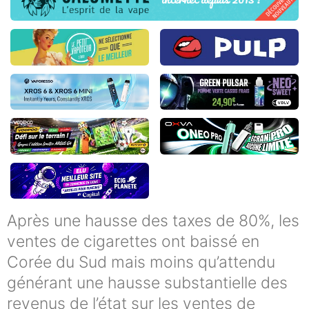
Après une hausse des taxes de 80%, les
ventes de cigarettes ont baissé en
Corée du Sud mais moins qu’attendu
générant une hausse substantielle des
revenus de l’état sur les ventes de