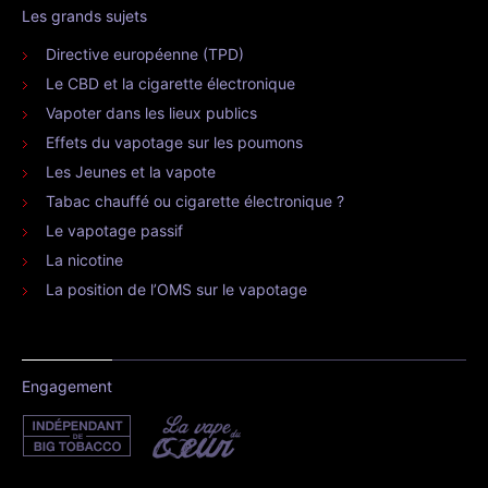
Les grands sujets
Directive européenne (TPD)
Le CBD et la cigarette électronique
Vapoter dans les lieux publics
Effets du vapotage sur les poumons
Les Jeunes et la vapote
Tabac chauffé ou cigarette électronique ?
Le vapotage passif
La nicotine
La position de l’OMS sur le vapotage
Engagement