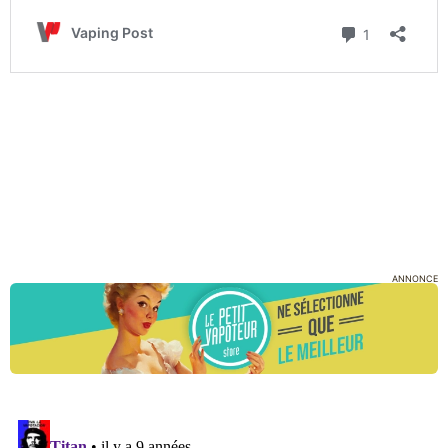
ANNONCE