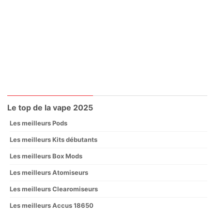
Le top de la vape 2025
Les meilleurs Pods
Les meilleurs Kits débutants
Les meilleurs Box Mods
Les meilleurs Atomiseurs
Les meilleurs Clearomiseurs
Les meilleurs Accus 18650