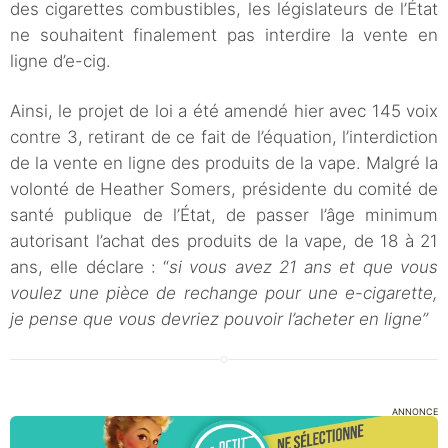
des cigarettes combustibles, les législateurs de l’État
ne souhaitent finalement pas interdire la vente en
ligne d’e-cig.
Ainsi, le projet de loi a été amendé hier avec 145 voix
contre 3, retirant de ce fait de l’équation, l’interdiction
de la vente en ligne des produits de la vape. Malgré la
volonté de Heather Somers, présidente du comité de
santé publique de l’État, de passer l’âge minimum
autorisant l’achat des produits de la vape, de 18 à 21
ans, elle déclare : “
si vous avez 21 ans et que vous
voulez une pièce de rechange pour une e-cigarette,
je pense que vous devriez pouvoir l’acheter en ligne”
ANNONCE