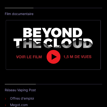
Film documentaire
Réseau Vaping Post
Offres d'emploi
Megot.com