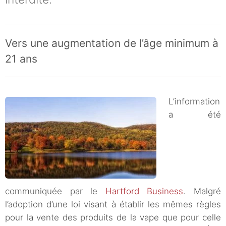
Vers une augmentation de l’âge minimum à
21 ans
L’information
a été
communiquée par le
Hartford Business
. Malgré
l’adoption d’une loi visant à établir les mêmes règles
pour la vente des produits de la vape que pour celle