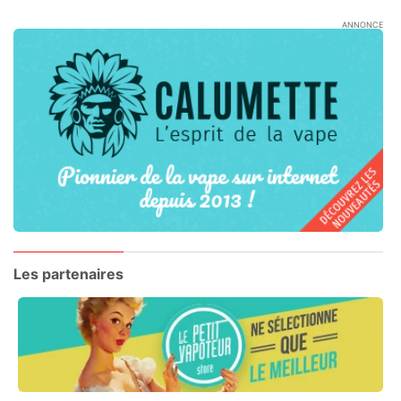
ANNONCE
Les partenaires