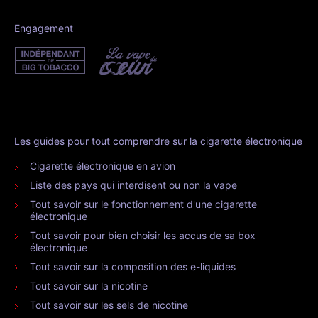
Engagement
Les guides pour tout comprendre sur la cigarette électronique
Cigarette électronique en avion
Liste des pays qui interdisent ou non la vape
Tout savoir sur le fonctionnement d'une cigarette
électronique
Tout savoir pour bien choisir les accus de sa box
électronique
Tout savoir sur la composition des e-liquides
Tout savoir sur la nicotine
Tout savoir sur les sels de nicotine