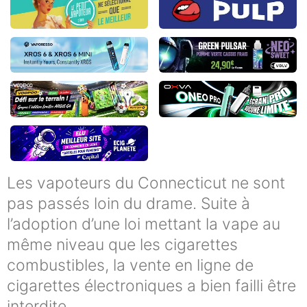
Les vapoteurs du Connecticut ne sont
pas passés loin du drame. Suite à
l’adoption d’une loi mettant la vape au
même niveau que les cigarettes
combustibles, la vente en ligne de
cigarettes électroniques a bien failli être
interdite.