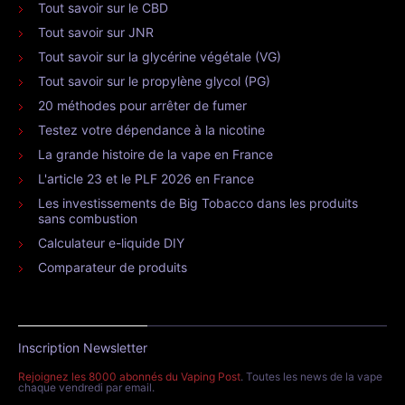
Tout savoir sur le CBD
Tout savoir sur JNR
Tout savoir sur la glycérine végétale (VG)
Tout savoir sur le propylène glycol (PG)
20 méthodes pour arrêter de fumer
Testez votre dépendance à la nicotine
La grande histoire de la vape en France
L'article 23 et le PLF 2026 en France
Les investissements de Big Tobacco dans les produits
sans combustion
Calculateur e-liquide DIY
Comparateur de produits
Inscription Newsletter
Rejoignez les 8000 abonnés du Vaping Post
. Toutes les news de la vape
chaque vendredi par email.