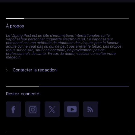
À propos
Le Vaping Post est un site d'informations internationales sur le
vaporisateur personnel (cigarette électronique). Le vaporisateur
personnel est une méthode de réduction des risques pour le fumeur
adulte qui ne veut pas ou qui ne peut pas arrêter le tabac. Les propos
tenus sur ce site, sauf cas contraire, ne proviennent pas de
professionnels de santé. En cas de doute, veuillez consulter votre
médecin.
Contacter la rédaction
Restez connecté