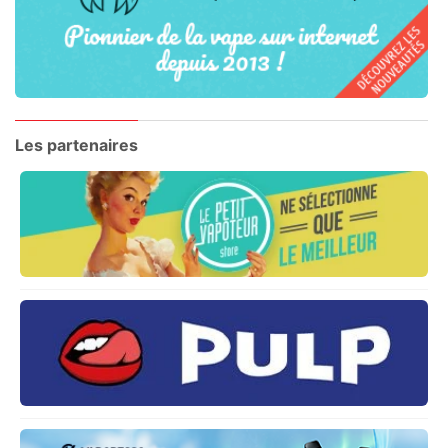
Les partenaires