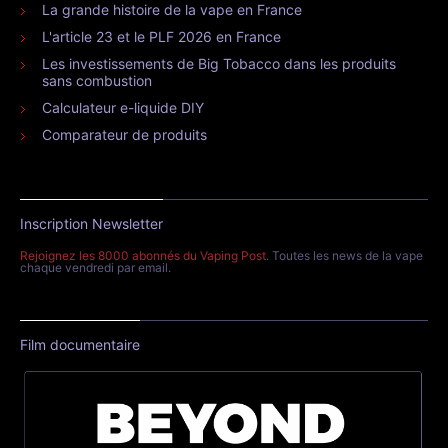
La grande histoire de la vape en France
L'article 23 et le PLF 2026 en France
Les investissements de Big Tobacco dans les produits
sans combustion
Calculateur e-liquide DIY
Comparateur de produits
Inscription Newsletter
Rejoignez les 8000 abonnés du Vaping Post
. Toutes les news de la vape
chaque vendredi par email.
Film documentaire