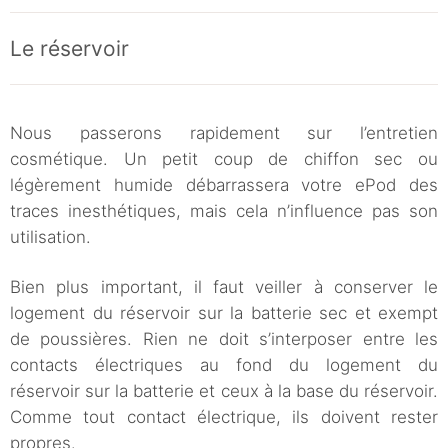
Le réservoir
Nous passerons rapidement sur l’entretien
cosmétique. Un petit coup de chiffon sec ou
légèrement humide débarrassera votre ePod des
traces inesthétiques, mais cela n’influence pas son
utilisation.
Bien plus important, il faut veiller à conserver le
logement du réservoir sur la batterie sec et exempt
de poussières. Rien ne doit s’interposer entre les
contacts électriques au fond du logement du
réservoir sur la batterie et ceux à la base du réservoir.
Comme tout contact électrique, ils doivent rester
propres.