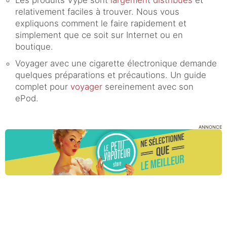
Les produits Vype sont
largement distribués
et
relativement faciles à trouver. Nous vous
expliquons comment le faire rapidement et
simplement que ce soit sur Internet ou en
boutique.
Voyager avec une cigarette électronique demande
quelques préparations et précautions. Un guide
complet pour
voyager
sereinement avec son
ePod.
ANNONCE