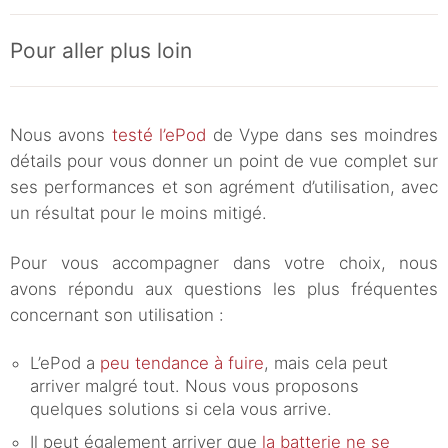
Pour aller plus loin
Nous avons
testé l’ePod
de Vype dans ses moindres
détails pour vous donner un point de vue complet sur
ses performances et son agrément d’utilisation, avec
un résultat pour le moins mitigé.
Pour vous accompagner dans votre choix, nous
avons répondu aux questions les plus fréquentes
concernant son utilisation :
L’ePod a
peu tendance à fuire
, mais cela peut
arriver malgré tout. Nous vous proposons
quelques solutions si cela vous arrive.
Il peut également arriver que
la batterie ne se