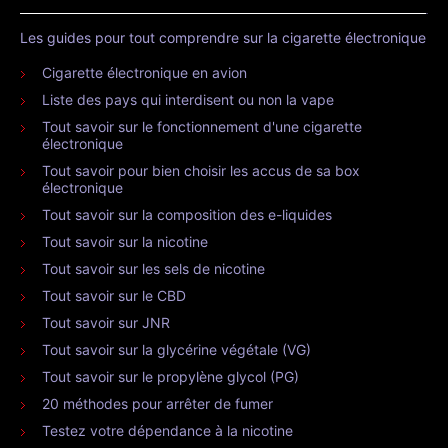
Les guides pour tout comprendre sur la cigarette électronique
Cigarette électronique en avion
Liste des pays qui interdisent ou non la vape
Tout savoir sur le fonctionnement d'une cigarette
électronique
Tout savoir pour bien choisir les accus de sa box
électronique
Tout savoir sur la composition des e-liquides
Tout savoir sur la nicotine
Tout savoir sur les sels de nicotine
Tout savoir sur le CBD
Tout savoir sur JNR
Tout savoir sur la glycérine végétale (VG)
Tout savoir sur le propylène glycol (PG)
20 méthodes pour arrêter de fumer
Testez votre dépendance à la nicotine