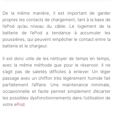
De la même manière, il est important de garder
propres les contacts de chargement, tant à la base de
l’ePod qu’au niveau du câble. Le logement de la
batterie de l’ePod a tendance à accumuler les
poussières, qui peuvent empêcher le contact entre la
batterie et le chargeur.
Il est donc utile de les nettoyer de temps en temps,
avec la même méthode que pour le réservoir. Il ne
s’agit pas de saletés difficiles à enlever. Un léger
passage avec un chiffon très légèrement humide fait
parfaitement l’affaire. Une maintenance minimale,
occasionnelle et facile permet simplement d’écarter
les possibles dysfonctionnements dans l’utilisation de
votre
ePod
.