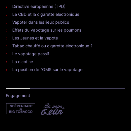
Directive européenne (TPD)
Le CBD et la cigarette électronique
Vapoter dans les lieux publics
Effets du vapotage sur les poumons
Les Jeunes et la vapote
Tabac chauffé ou cigarette électronique ?
Le vapotage passif
La nicotine
La position de l’OMS sur le vapotage
Engagement