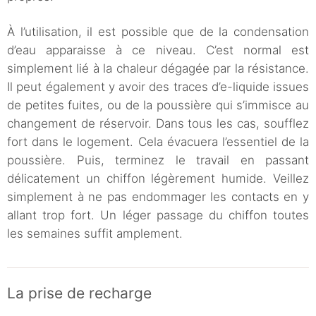
À l’utilisation, il est possible que de la condensation
d’eau apparaisse à ce niveau. C’est normal est
simplement lié à la chaleur dégagée par la résistance.
Il peut également y avoir des traces d’e-liquide issues
de petites fuites, ou de la poussière qui s’immisce au
changement de réservoir. Dans tous les cas, soufflez
fort dans le logement. Cela évacuera l’essentiel de la
poussière. Puis, terminez le travail en passant
délicatement un chiffon légèrement humide. Veillez
simplement à ne pas endommager les contacts en y
allant trop fort. Un léger passage du chiffon toutes
les semaines suffit amplement.
La prise de recharge