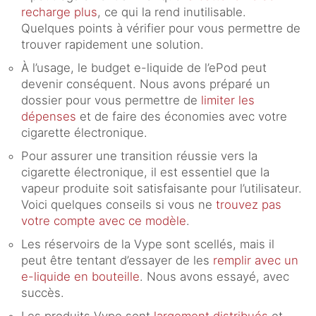
recharge plus
, ce qui la rend inutilisable.
Quelques points à vérifier pour vous permettre de
trouver rapidement une solution.
À l’usage, le budget e-liquide de l’ePod peut
devenir conséquent. Nous avons préparé un
dossier pour vous permettre de
limiter les
dépenses
et de faire des économies avec votre
cigarette électronique.
Pour assurer une transition réussie vers la
cigarette électronique, il est essentiel que la
vapeur produite soit satisfaisante pour l’utilisateur.
Voici quelques conseils si vous ne
trouvez pas
votre compte avec ce modèle
.
Les réservoirs de la Vype sont scellés, mais il
peut être tentant d’essayer de les
remplir avec un
e-liquide en bouteille
. Nous avons essayé, avec
succès.