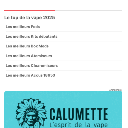
Le top de la vape 2025
Les meilleurs Pods
Les meilleurs Kits débutants
Les meilleurs Box Mods
Les meilleurs Atomiseurs
Les meilleurs Clearomiseurs
Les meilleurs Accus 18650
ANNONCE