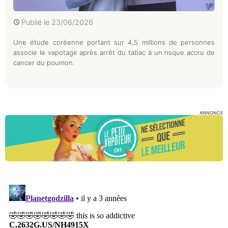
Publié le
23/06/2026
Une étude coréenne portant sur 4,5 millions de personnes
associe le vapotage après arrêt du tabac à un risque accru de
cancer du poumon.
ANNONCE