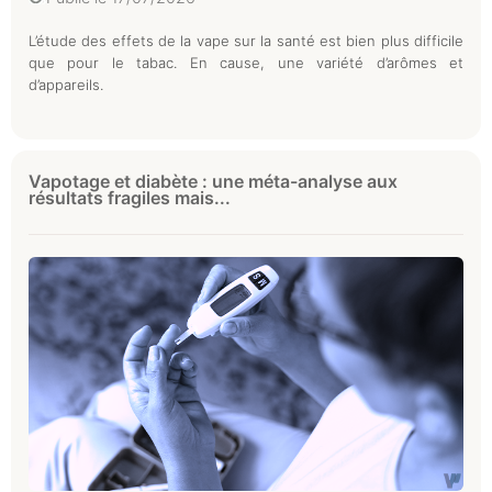
L’étude des effets de la vape sur la santé est bien plus difficile
que pour le tabac. En cause, une variété d’arômes et
d’appareils.
Vapotage et diabète : une méta-analyse aux
résultats fragiles mais...