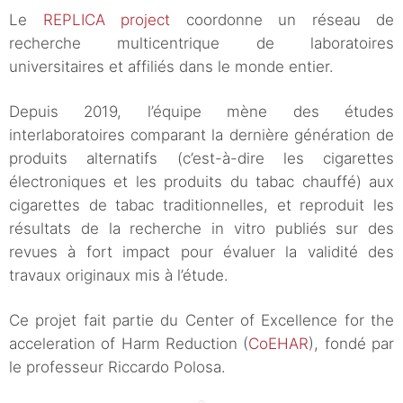
Le
REPLICA project
coordonne un réseau de
recherche multicentrique de laboratoires
universitaires et affiliés dans le monde entier.
Depuis 2019, l’équipe mène des études
interlaboratoires comparant la dernière génération de
produits alternatifs (c’est-à-dire les cigarettes
électroniques et les produits du tabac chauffé) aux
cigarettes de tabac traditionnelles, et reproduit les
résultats de la recherche in vitro publiés sur des
revues à fort impact pour évaluer la validité des
travaux originaux mis à l’étude.
Ce projet fait partie du Center of Excellence for the
acceleration of Harm Reduction (
CoEHAR
), fondé par
le professeur Riccardo Polosa.