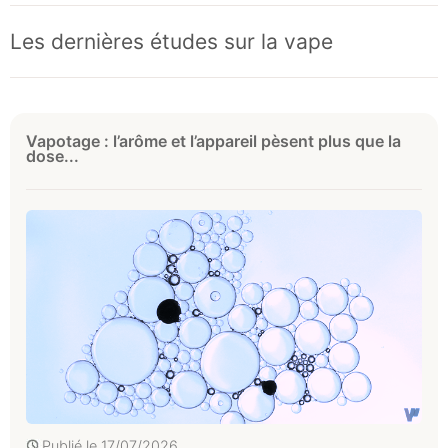
Les dernières études sur la vape
Vapotage : l’arôme et l’appareil pèsent plus que la
dose...
Publié le
17/07/2026