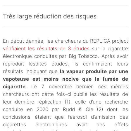
Très large réduction des risques
En début d’année, les chercheurs du REPLICA project
vérifiaient les résultats de 3 études
sur la cigarette
électronique conduites par Big Tobacco. Après avoir
reproduit lesdites études, ils confirmaient leurs
résultats indiquant que
la vapeur produite par une
vapoteuse est moins nocive que la fumée de
cigarette
. Le 7 novembre dernier, ces mêmes
chercheurs ont cette fois-ci publié les résultats de
leur dernière réplication (1), celle d’une recherche
conduite en 2020 par Rudd & Cie (2) dont les
conclusions étaient que l’aérosol d’émission des
cigarettes électroniques avait des effets