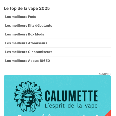
Le top de la vape 2025
Les meilleurs Pods
Les meilleurs Kits débutants
Les meilleurs Box Mods
Les meilleurs Atomiseurs
Les meilleurs Clearomiseurs
Les meilleurs Accus 18650
ANNONCE