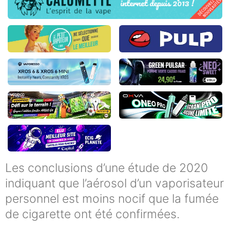
Les conclusions d’une étude de 2020
indiquant que l’aérosol d’un vaporisateur
personnel est moins nocif que la fumée
de cigarette ont été confirmées.