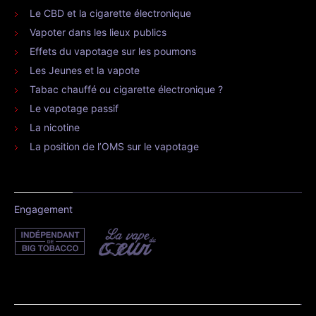
Le CBD et la cigarette électronique
Vapoter dans les lieux publics
Effets du vapotage sur les poumons
Les Jeunes et la vapote
Tabac chauffé ou cigarette électronique ?
Le vapotage passif
La nicotine
La position de l’OMS sur le vapotage
Engagement