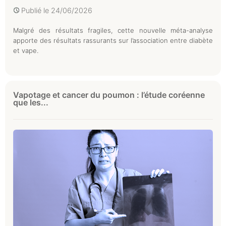
Publié le
24/06/2026
Malgré des résultats fragiles, cette nouvelle méta-analyse
apporte des résultats rassurants sur l’association entre diabète
et vape.
Vapotage et cancer du poumon : l’étude coréenne
que les...