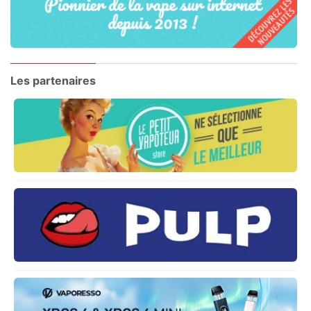
Les partenaires