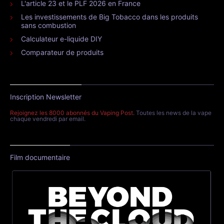
L'article 23 et le PLF 2026 en France
Les investissements de Big Tobacco dans les produits
sans combustion
Calculateur e-liquide DIY
Comparateur de produits
Inscription Newsletter
Rejoignez les 8000 abonnés du Vaping Post
. Toutes les news de la vape
chaque vendredi par email.
Film documentaire