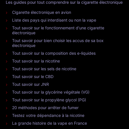
Les guides pour tout comprendre sur la cigarette électronique
Cigarette électronique en avion
Liste des pays qui interdisent ou non la vape
Tout savoir sur le fonctionnement d'une cigarette
électronique
Tout savoir pour bien choisir les accus de sa box
électronique
Tout savoir sur la composition des e-liquides
Tout savoir sur la nicotine
Tout savoir sur les sels de nicotine
Tout savoir sur le CBD
Tout savoir sur JNR
Tout savoir sur la glycérine végétale (VG)
Tout savoir sur le propylène glycol (PG)
20 méthodes pour arrêter de fumer
Testez votre dépendance à la nicotine
La grande histoire de la vape en France