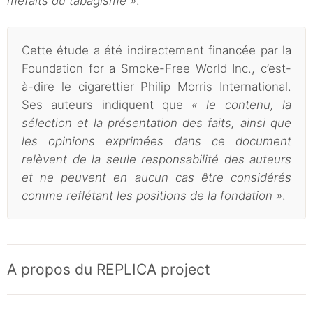
méfaits du tabagisme »
.
Cette étude a été indirectement financée par la
Foundation for a Smoke-Free World Inc., c’est-
à-dire le cigarettier Philip Morris International.
Ses auteurs indiquent que
« le contenu, la
sélection et la présentation des faits, ainsi que
les opinions exprimées dans ce document
relèvent de la seule responsabilité des auteurs
et ne peuvent en aucun cas être considérés
comme reflétant les positions de la fondation »
.
A propos du REPLICA project