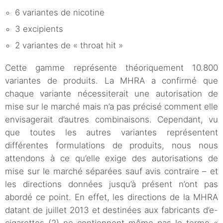
6 variantes de nicotine
3 excipients
2 variantes de « throat hit »
Cette gamme représente théoriquement 10.800
variantes de produits. La MHRA a confirmé que
chaque variante nécessiterait une autorisation de
mise sur le marché mais n’a pas précisé comment elle
envisagerait d’autres combinaisons. Cependant, vu
que toutes les autres variantes représentent
différentes formulations de produits, nous nous
attendons à ce qu’elle exige des autorisations de
mise sur le marché séparées sauf avis contraire – et
les directions données jusqu’à présent n’ont pas
abordé ce point. En effet, les directions de la MHRA
datant de juillet 2013 et destinées aux fabricants d’e-