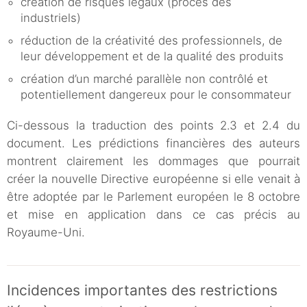
création de risques légaux (procès des
industriels)
réduction de la créativité des professionnels, de
leur développement et de la qualité des produits
création d’un marché parallèle non contrôlé et
potentiellement dangereux pour le consommateur
Ci-dessous la traduction des points 2.3 et 2.4 du
document. Les prédictions financières des auteurs
montrent clairement les dommages que pourrait
créer la nouvelle Directive européenne si elle venait à
être adoptée par le Parlement européen le 8 octobre
et mise en application dans ce cas précis au
Royaume-Uni.
Incidences importantes des restrictions