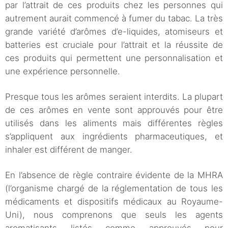
par l’attrait de ces produits chez les personnes qui
autrement aurait commencé à fumer du tabac. La très
grande variété d’arômes d’e-liquides, atomiseurs et
batteries est cruciale pour l’attrait et la réussite de
ces produits qui permettent une personnalisation et
une expérience personnelle.
Presque tous les arômes seraient interdits. La plupart
de ces arômes en vente sont approuvés pour être
utilisés dans les aliments mais différentes règles
s’appliquent aux ingrédients pharmaceutiques, et
inhaler est différent de manger.
En l’absence de règle contraire évidente de la MHRA
(l’organisme chargé de la réglementation de tous les
médicaments et dispositifs médicaux au Royaume-
Uni), nous comprenons que seuls les agents