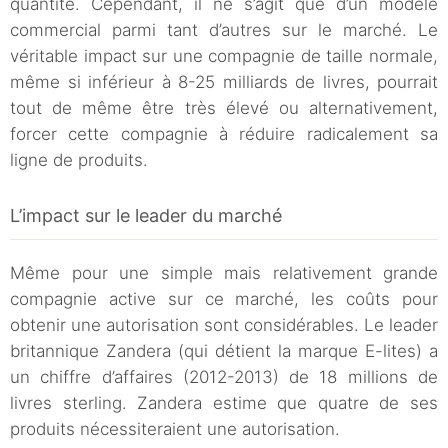
quantité. Cependant, il ne s’agit que d’un modèle
commercial parmi tant d’autres sur le marché. Le
véritable impact sur une compagnie de taille normale,
même si inférieur à 8-25 milliards de livres, pourrait
tout de même être très élevé ou alternativement,
forcer cette compagnie à réduire radicalement sa
ligne de produits.
L’impact sur le leader du marché
Même pour une simple mais relativement grande
compagnie active sur ce marché, les coûts pour
obtenir une autorisation sont considérables. Le leader
britannique Zandera (qui détient la marque E-lites) a
un chiffre d’affaires (2012-2013) de 18 millions de
livres sterling. Zandera estime que quatre de ses
produits nécessiteraient une autorisation.