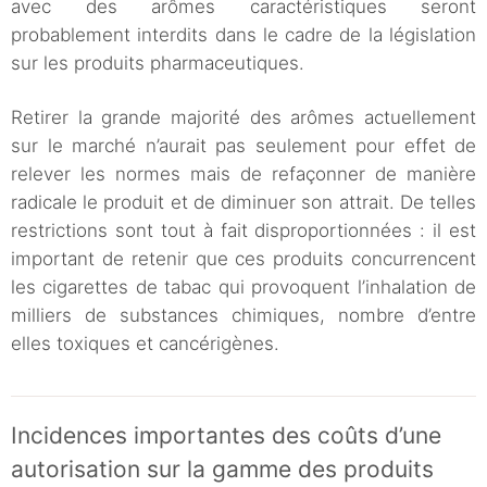
avec des arômes caractéristiques seront
probablement interdits dans le cadre de la législation
sur les produits pharmaceutiques.
Retirer la grande majorité des arômes actuellement
sur le marché n’aurait pas seulement pour effet de
relever les normes mais de refaçonner de manière
radicale le produit et de diminuer son attrait. De telles
restrictions sont tout à fait disproportionnées : il est
important de retenir que ces produits concurrencent
les cigarettes de tabac qui provoquent l’inhalation de
milliers de substances chimiques, nombre d’entre
elles toxiques et cancérigènes.
Incidences importantes des coûts d’une
autorisation sur la gamme des produits