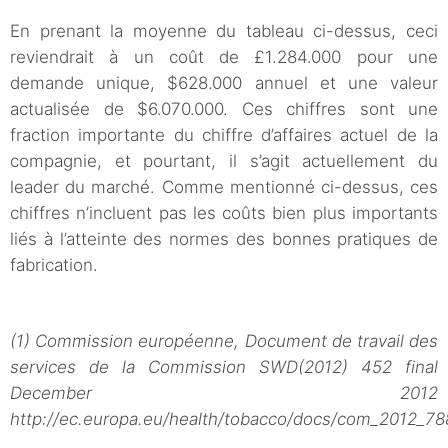
En prenant la moyenne du tableau ci-dessus, ceci
reviendrait à un coût de £1.284.000 pour une
demande unique, $628.000 annuel et une valeur
actualisée de $6.070.000. Ces chiffres sont une
fraction importante du chiffre d’affaires actuel de la
compagnie, et pourtant, il s’agit actuellement du
leader du marché. Comme mentionné ci-dessus, ces
chiffres n’incluent pas les coûts bien plus importants
liés à l’atteinte des normes des bonnes pratiques de
fabrication.
(1) Commission européenne, Document de travail des
services de la Commission SWD(2012) 452 final
December 2012
http://ec.europa.eu/health/tobacco/docs/com_2012_78