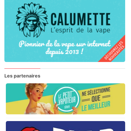
Les partenaires