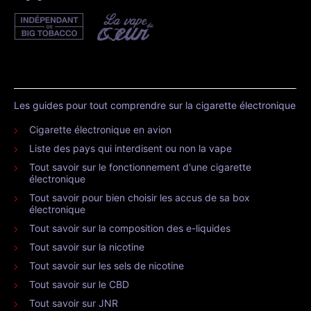
Les guides pour tout comprendre sur la cigarette électronique
Cigarette électronique en avion
Liste des pays qui interdisent ou non la vape
Tout savoir sur le fonctionnement d'une cigarette
électronique
Tout savoir pour bien choisir les accus de sa box
électronique
Tout savoir sur la composition des e-liquides
Tout savoir sur la nicotine
Tout savoir sur les sels de nicotine
Tout savoir sur le CBD
Tout savoir sur JNR