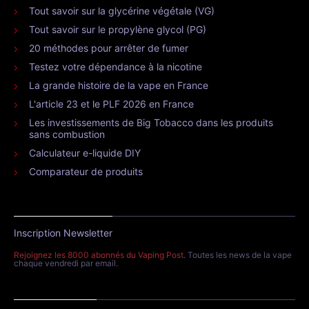
Tout savoir sur la glycérine végétale (VG)
Tout savoir sur le propylène glycol (PG)
20 méthodes pour arrêter de fumer
Testez votre dépendance à la nicotine
La grande histoire de la vape en France
L'article 23 et le PLF 2026 en France
Les investissements de Big Tobacco dans les produits
sans combustion
Calculateur e-liquide DIY
Comparateur de produits
Inscription Newsletter
Rejoignez les 8000 abonnés du Vaping Post
. Toutes les news de la vape
chaque vendredi par email.