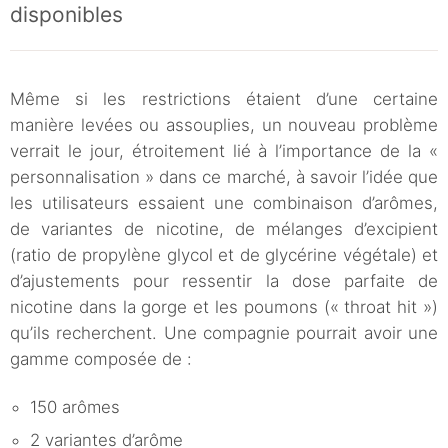
disponibles
Même si les restrictions étaient d’une certaine
manière levées ou assouplies, un nouveau problème
verrait le jour, étroitement lié à l’importance de la «
personnalisation » dans ce marché, à savoir l’idée que
les utilisateurs essaient une combinaison d’arômes,
de variantes de nicotine, de mélanges d’excipient
(ratio de propylène glycol et de glycérine végétale) et
d’ajustements pour ressentir la dose parfaite de
nicotine dans la gorge et les poumons (« throat hit »)
qu’ils recherchent. Une compagnie pourrait avoir une
gamme composée de :
150 arômes
2 variantes d’arôme