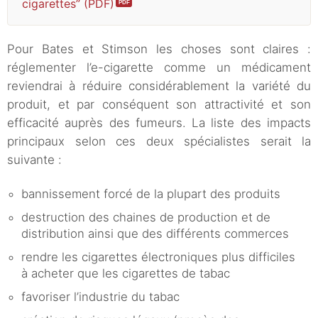
cigarettes” (PDF)
Pour Bates et Stimson les choses sont claires :
réglementer l’e-cigarette comme un médicament
reviendrai à réduire considérablement la variété du
produit, et par conséquent son attractivité et son
efficacité auprès des fumeurs. La liste des impacts
principaux selon ces deux spécialistes serait la
suivante :
bannissement forcé de la plupart des produits
destruction des chaines de production et de
distribution ainsi que des différents commerces
rendre les cigarettes électroniques plus difficiles
à acheter que les cigarettes de tabac
favoriser l’industrie du tabac