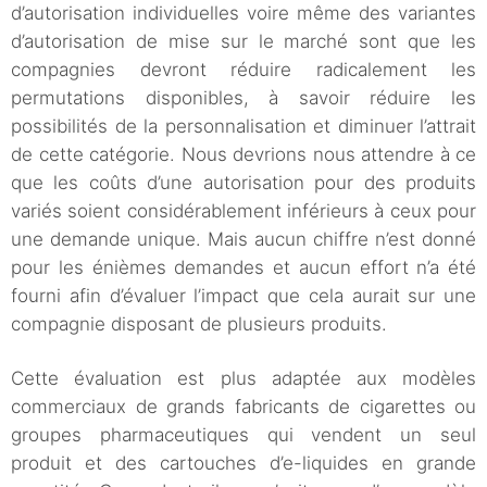
d’autorisation individuelles voire même des variantes
d’autorisation de mise sur le marché sont que les
compagnies devront réduire radicalement les
permutations disponibles, à savoir réduire les
possibilités de la personnalisation et diminuer l’attrait
de cette catégorie. Nous devrions nous attendre à ce
que les coûts d’une autorisation pour des produits
variés soient considérablement inférieurs à ceux pour
une demande unique. Mais aucun chiffre n’est donné
pour les énièmes demandes et aucun effort n’a été
fourni afin d’évaluer l’impact que cela aurait sur une
compagnie disposant de plusieurs produits.
Cette évaluation est plus adaptée aux modèles
commerciaux de grands fabricants de cigarettes ou
groupes pharmaceutiques qui vendent un seul
produit et des cartouches d’e-liquides en grande