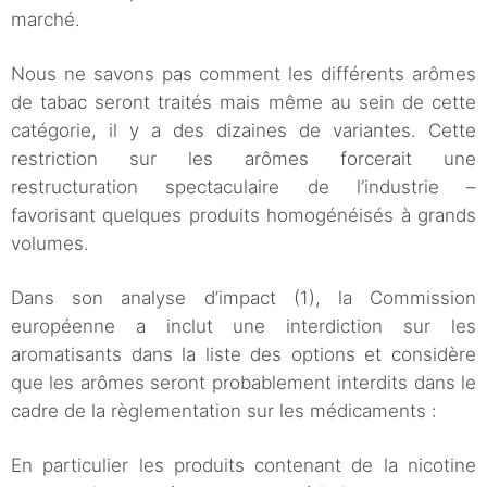
marché.
Nous ne savons pas comment les différents arômes
de tabac seront traités mais même au sein de cette
catégorie, il y a des dizaines de variantes. Cette
restriction sur les arômes forcerait une
restructuration spectaculaire de l’industrie –
favorisant quelques produits homogénéisés à grands
volumes.
Dans son analyse d’impact (1), la Commission
européenne a inclut une interdiction sur les
aromatisants dans la liste des options et considère
que les arômes seront probablement interdits dans le
cadre de la règlementation sur les médicaments :
En particulier les produits contenant de la nicotine