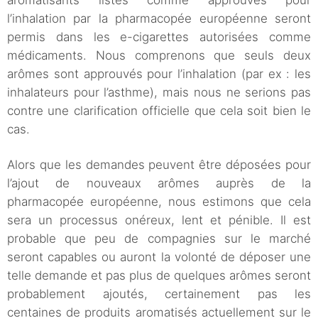
aromatisants listés comme approuvés pour
l’inhalation par la pharmacopée européenne seront
permis dans les e-cigarettes autorisées comme
médicaments. Nous comprenons que seuls deux
arômes sont approuvés pour l’inhalation (par ex : les
inhalateurs pour l’asthme), mais nous ne serions pas
contre une clarification officielle que cela soit bien le
cas.
Alors que les demandes peuvent être déposées pour
l’ajout de nouveaux arômes auprès de la
pharmacopée européenne, nous estimons que cela
sera un processus onéreux, lent et pénible. Il est
probable que peu de compagnies sur le marché
seront capables ou auront la volonté de déposer une
telle demande et pas plus de quelques arômes seront
probablement ajoutés, certainement pas les
centaines de produits aromatisés actuellement sur le