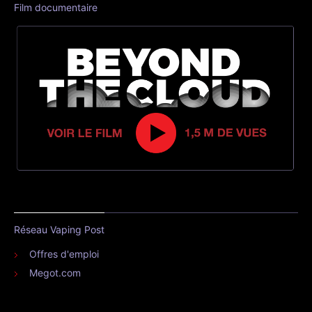
Film documentaire
Réseau Vaping Post
Offres d'emploi
Megot.com