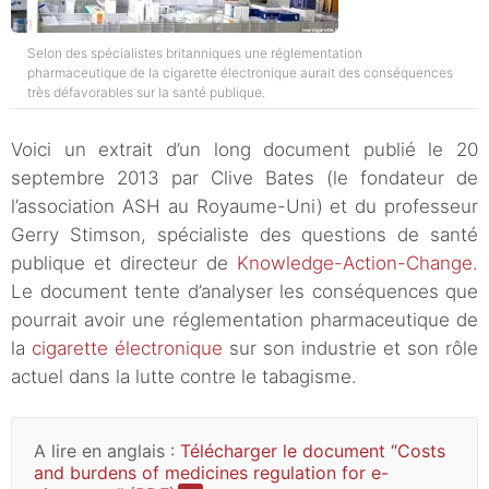
Selon des spécialistes britanniques une réglementation
pharmaceutique de la cigarette électronique aurait des conséquences
très défavorables sur la santé publique.
Voici un extrait d’un long document publié le 20
septembre 2013 par Clive Bates (le fondateur de
l’association ASH au Royaume-Uni) et du professeur
Gerry Stimson, spécialiste des questions de santé
publique et directeur de
Knowledge-Action-Change
.
Le document tente d’analyser les conséquences que
pourrait avoir une réglementation pharmaceutique de
la
cigarette électronique
sur son industrie et son rôle
actuel dans la lutte contre le tabagisme.
A lire en anglais :
Télécharger le document “Costs
and burdens of medicines regulation for e-