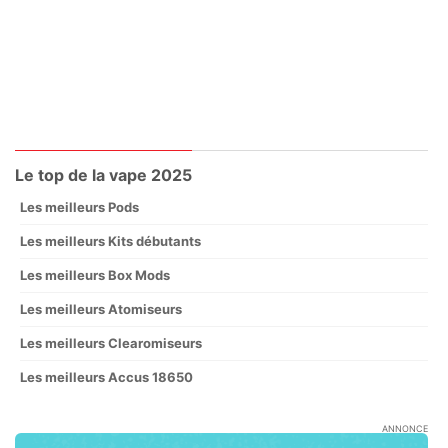
Le top de la vape 2025
Les meilleurs Pods
Les meilleurs Kits débutants
Les meilleurs Box Mods
Les meilleurs Atomiseurs
Les meilleurs Clearomiseurs
Les meilleurs Accus 18650
ANNONCE