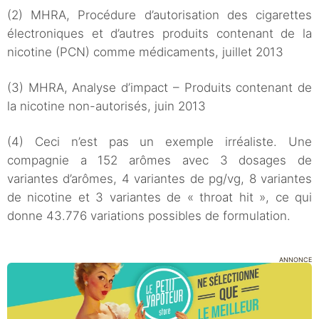
(2) MHRA, Procédure d’autorisation des cigarettes
électroniques et d’autres produits contenant de la
nicotine (PCN) comme médicaments, juillet 2013
(3) MHRA, Analyse d’impact – Produits contenant de
la nicotine non-autorisés, juin 2013
(4) Ceci n’est pas un exemple irréaliste. Une
compagnie a 152 arômes avec 3 dosages de
variantes d’arômes, 4 variantes de pg/vg, 8 variantes
de nicotine et 3 variantes de « throat hit », ce qui
donne 43.776 variations possibles de formulation.
ANNONCE