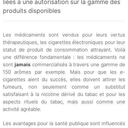
liées à une autorisation sur la gamme des
produits disponibles
Les médicaments sont vendus pour leurs vertus
thérapeutiques, les cigarettes électroniques pour leur
statut de produit de consommation attrayant. Voilà
une différence fondamentale : les médicaments ne
sont
jamais
commercialisés à travers une gamme de
150 arômes par exemple. Mais pour que les e-
cigarettes aient du succès, elles doivent attirer les
fumeurs, non seulement comme un substitut
satisfaisant à la nicotine dérivé du tabac et pour les
aspects rituels du tabac, mais aussi comme une
activité agréable.
Les avantages pour la santé publique sont influencés