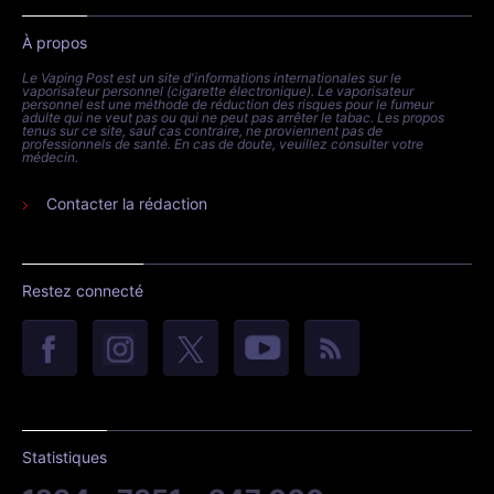
À propos
Le Vaping Post est un site d'informations internationales sur le
vaporisateur personnel (cigarette électronique). Le vaporisateur
personnel est une méthode de réduction des risques pour le fumeur
adulte qui ne veut pas ou qui ne peut pas arrêter le tabac. Les propos
tenus sur ce site, sauf cas contraire, ne proviennent pas de
professionnels de santé. En cas de doute, veuillez consulter votre
médecin.
Contacter la rédaction
Restez connecté
Statistiques