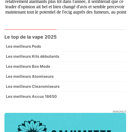
Le top de la vape 2025
Les meilleurs Pods
Les meilleurs Kits débutants
Les meilleurs Box Mods
Les meilleurs Atomiseurs
Les meilleurs Clearomiseurs
Les meilleurs Accus 18650
ANNONCE