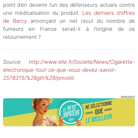
point d’en devenir l’un des défenseurs actuels contre
une médicalisation du produit.
Les derniers chiffres
de Bercy
annonçant un net recul du nombre de
fumeurs en France serait-il à l’origine de ce
retournement ?
Source:
http://www.elle.fr/Societe/News/Cigarette-
electronique-tout-ce-que-vous-devez-savoir-
2578315/%28gth%29/pmoiliil
ANNONCE