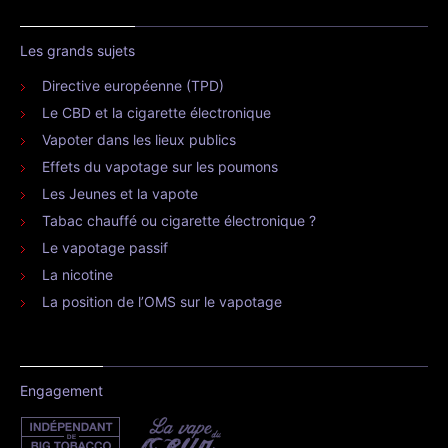
Les grands sujets
Directive européenne (TPD)
Le CBD et la cigarette électronique
Vapoter dans les lieux publics
Effets du vapotage sur les poumons
Les Jeunes et la vapote
Tabac chauffé ou cigarette électronique ?
Le vapotage passif
La nicotine
La position de l’OMS sur le vapotage
Engagement