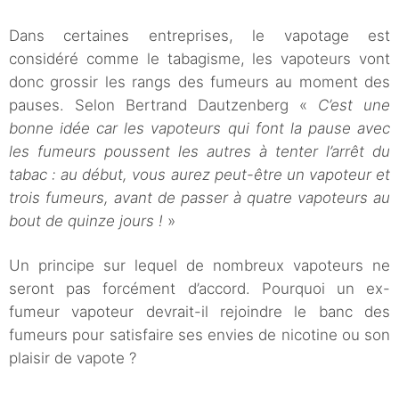
Dans certaines entreprises, le vapotage est
considéré comme le tabagisme, les vapoteurs vont
donc grossir les rangs des fumeurs au moment des
pauses. Selon Bertrand Dautzenberg «
C’est une
bonne idée car les vapoteurs qui font la pause avec
les fumeurs poussent les autres à tenter l’arrêt du
tabac : au début, vous aurez peut-être un vapoteur et
trois fumeurs, avant de passer à quatre vapoteurs au
bout de quinze jours !
»
Un principe sur lequel de nombreux vapoteurs ne
seront pas forcément d’accord. Pourquoi un ex-
fumeur vapoteur devrait-il rejoindre le banc des
fumeurs pour satisfaire ses envies de nicotine ou son
plaisir de vapote ?