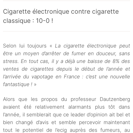
Cigarette électronique contre cigarette
classique : 10-0 !
Selon lui toujours «
La cigarette électronique peut
être un moyen d’arrêter de fumer en douceur, sans
stress. En tout cas, il y a déjà une baisse de 8% des
ventes de cigarettes depuis le début de l’année et
l’arrivée du vapotage en France : c’est une nouvelle
fantastique !
»
Alors que les propos du professeur Dautzenberg
avaient été relativement alarmants plus tôt dans
l’année, il semblerait que ce leader d’opinion ait bel et
bien changé d’avis et semble percevoir maintenant
tout le potentiel de l’ecig auprès des fumeurs, au