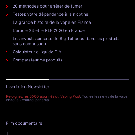
20 méthodes pour arrêter de fumer
Testez votre dépendance à la nicotine
La grande histoire de la vape en France
L'article 23 et le PLF 2026 en France
Les investissements de Big Tobacco dans les produits
sans combustion
Calculateur e-liquide DIY
Comparateur de produits
Inscription Newsletter
Rejoignez les 8000 abonnés du Vaping Post
. Toutes les news de la vape
chaque vendredi par email.
Film documentaire