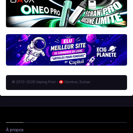
© 2010-2026 Vaping Post -
Genève, Suisse
À propos