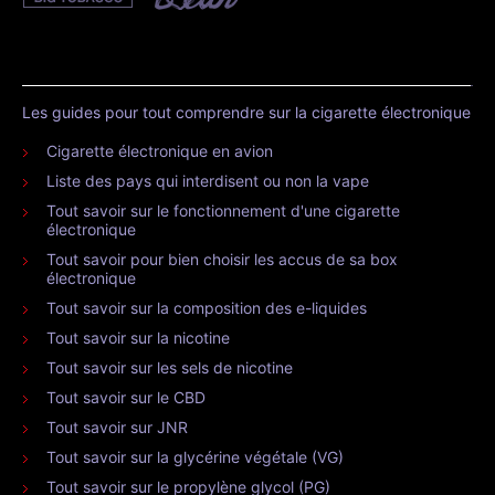
Les guides pour tout comprendre sur la cigarette électronique
Cigarette électronique en avion
Liste des pays qui interdisent ou non la vape
Tout savoir sur le fonctionnement d'une cigarette
électronique
Tout savoir pour bien choisir les accus de sa box
électronique
Tout savoir sur la composition des e-liquides
Tout savoir sur la nicotine
Tout savoir sur les sels de nicotine
Tout savoir sur le CBD
Tout savoir sur JNR
Tout savoir sur la glycérine végétale (VG)
Tout savoir sur le propylène glycol (PG)