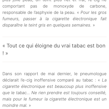
comportant pas de monoxyde de carbone,
responsable de l’asphyxie de la peau. «
Pour les gros
fumeurs, passer à la cigarette électronique fait
disparaître le teint gris en quelques semaines.
»
« Tout ce qui éloigne du vrai tabac est bon
! »
Dans son rapport de mai dernier, le pneumologue
déclarait l’e-cig inoffensive comparé au tabac : «
La
cigarette électronique est beaucoup plus inoffensive
que le tabac… Ne rien prendre est toujours conseillé,
mais pour le fumeur la cigarette électronique est un
moindre mal.
»