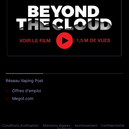
Réseau Vaping Post
Offres d'emploi
Megot.com
Conditions d'utilisation
Mentions légales
Avertissement
Confidentialité
Publicité