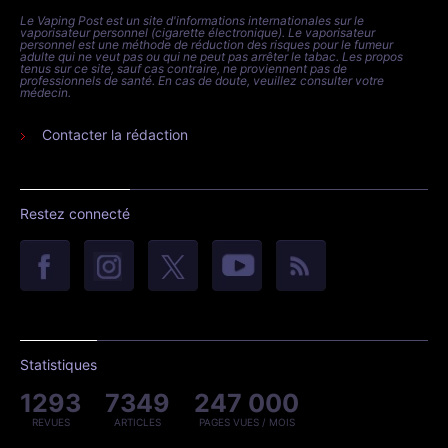
Le Vaping Post est un site d'informations internationales sur le
vaporisateur personnel (cigarette électronique). Le vaporisateur
personnel est une méthode de réduction des risques pour le fumeur
adulte qui ne veut pas ou qui ne peut pas arrêter le tabac. Les propos
tenus sur ce site, sauf cas contraire, ne proviennent pas de
professionnels de santé. En cas de doute, veuillez consulter votre
médecin.
Contacter la rédaction
Restez connecté
Statistiques
1293
7349
247 000
REVUES
ARTICLES
PAGES VUES / MOIS