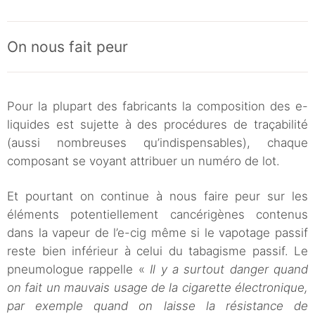
On nous fait peur
Pour la plupart des fabricants la composition des e-
liquides est sujette à des procédures de traçabilité
(aussi nombreuses qu’indispensables), chaque
composant se voyant attribuer un numéro de lot.
Et pourtant on continue à nous faire peur sur les
éléments potentiellement cancérigènes contenus
dans la vapeur de l’e-cig même si le vapotage passif
reste bien inférieur à celui du tabagisme passif. Le
pneumologue rappelle «
Il y a surtout danger quand
on fait un mauvais usage de la cigarette électronique,
par exemple quand on laisse la résistance de