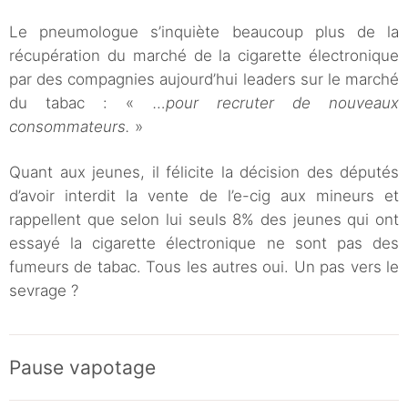
Le pneumologue s’inquiète beaucoup plus de la
récupération du marché de la cigarette électronique
par des compagnies aujourd’hui leaders sur le marché
du tabac : «
…pour recruter de nouveaux
consommateurs.
»
Quant aux jeunes, il félicite la décision des députés
d’avoir interdit la vente de l’e-cig aux mineurs et
rappellent que selon lui seuls 8% des jeunes qui ont
essayé la cigarette électronique ne sont pas des
fumeurs de tabac. Tous les autres oui. Un pas vers le
sevrage ?
Pause vapotage