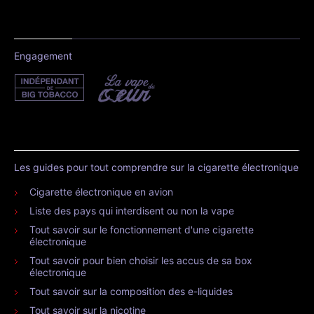
Engagement
Les guides pour tout comprendre sur la cigarette électronique
Cigarette électronique en avion
Liste des pays qui interdisent ou non la vape
Tout savoir sur le fonctionnement d'une cigarette
électronique
Tout savoir pour bien choisir les accus de sa box
électronique
Tout savoir sur la composition des e-liquides
Tout savoir sur la nicotine