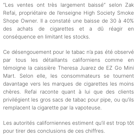
“Les ventes ont très largement baissé” selon Zak
Refai, propriétaire de l’enseigne High Society Smoke
Shope Owner. Il a constaté une baisse de 30 à 40%
des achats de cigarettes et a dû réagir en
conséquence en limitant les stocks.
Ce désengouement pour le tabac n’a pas été observé
par tous les détaillants californiens comme en
témoigne la caissière Theresa Juarez de EZ Go Mini
Mart. Selon elle, les consommateurs se tournent
davantage vers les marques de cigarettes les moins
chères. Refai raconte quant à lui que des clients
privilégient les gros sacs de tabac pour pipe, ou qu’ils
remplacent la cigarette par la vapoteuse.
Les autorités californiennes estiment qu’il est trop tôt
pour tirer des conclusions de ces chiffres.