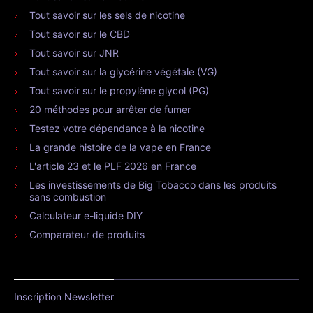
Tout savoir sur les sels de nicotine
Tout savoir sur le CBD
Tout savoir sur JNR
Tout savoir sur la glycérine végétale (VG)
Tout savoir sur le propylène glycol (PG)
20 méthodes pour arrêter de fumer
Testez votre dépendance à la nicotine
La grande histoire de la vape en France
L'article 23 et le PLF 2026 en France
Les investissements de Big Tobacco dans les produits
sans combustion
Calculateur e-liquide DIY
Comparateur de produits
Inscription Newsletter