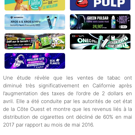
Une étude révèle que les ventes de tabac ont
diminué très significativement en Californie après
l’augmentation des taxes de l’ordre de 2 dollars en
avril. Elle a été conduite par les autorités de cet état
de la Côte Ouest et montre que les revenus liés à la
distribution de cigarettes ont décliné de 60% en mai
2017 par rapport au mois de mai 2016.