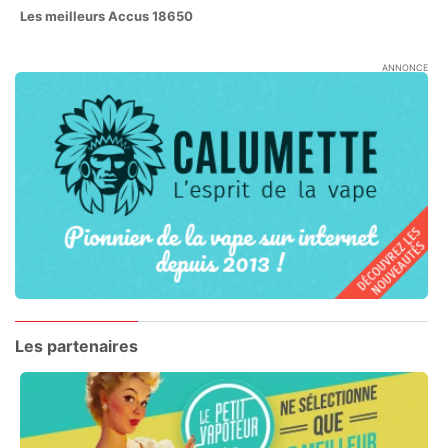
Les meilleurs Accus 18650
ANNONCE
Les partenaires