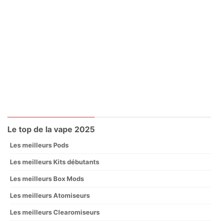
Le top de la vape 2025
Les meilleurs Pods
Les meilleurs Kits débutants
Les meilleurs Box Mods
Les meilleurs Atomiseurs
Les meilleurs Clearomiseurs