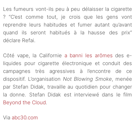
Les fumeurs vont-ils peu à peu délaisser la cigarette
? “C’est comme tout, je crois que les gens vont
reprendre leurs habitudes et fumer autant qu’avant
quand ils seront habitués à la hausse des prix”
déclare Refai.
Côté vape, la Californie
a banni les arômes
des e-
liquides pour cigarette électronique et conduit des
campagnes très agressives à l’encontre de ce
dispositif. L’organisation
Not Blowing Smoke
, menée
par Stefan Didak, travaille au quotidien pour changer
la donne. Stefan Didak est interviewé dans le film
Beyond the Cloud
.
Via
abc30.com