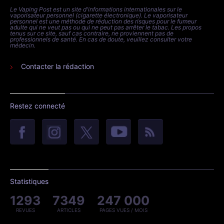
Le Vaping Post est un site d'informations internationales sur le
vaporisateur personnel (cigarette électronique). Le vaporisateur
personnel est une méthode de réduction des risques pour le fumeur
adulte qui ne veut pas ou qui ne peut pas arrêter le tabac. Les propos
tenus sur ce site, sauf cas contraire, ne proviennent pas de
professionnels de santé. En cas de doute, veuillez consulter votre
médecin.
Contacter la rédaction
Restez connecté
Statistiques
1293
7349
247 000
REVUES
ARTICLES
PAGES VUES / MOIS