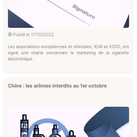
Publié le
17/10/2022
Les associations européennes et chinoises, IEVA et ECCC, ont
signé une charte concernant le marketing de la cigarette
électronique.
Chine : les arômes interdits au 1er octobre