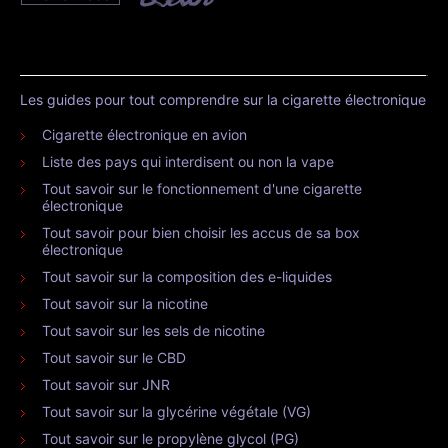
Les guides pour tout comprendre sur la cigarette électronique
Cigarette électronique en avion
Liste des pays qui interdisent ou non la vape
Tout savoir sur le fonctionnement d'une cigarette
électronique
Tout savoir pour bien choisir les accus de sa box
électronique
Tout savoir sur la composition des e-liquides
Tout savoir sur la nicotine
Tout savoir sur les sels de nicotine
Tout savoir sur le CBD
Tout savoir sur JNR
Tout savoir sur la glycérine végétale (VG)
Tout savoir sur le propylène glycol (PG)