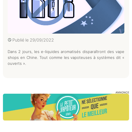
Publié le
29/09/2022
Dans 2 jours, les e-liquides aromatisés disparaîtront des vape
shops en Chine. Tout comme les vapoteuses à systèmes dit «
ouverts ».
ANNONCE