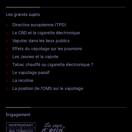
Les grands sujets
Directive européenne (TPD)
Le CBD et la cigarette électronique
Vapoter dans les lieux publics
Effets du vapotage sur les poumons
Les Jeunes et la vapote
Tabac chauffé ou cigarette électronique ?
Le vapotage passif
La nicotine
La position de l’OMS sur le vapotage
Engagement