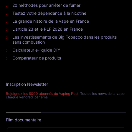
20 méthodes pour arrêter de fumer
Testez votre dépendance à la nicotine
La grande histoire de la vape en France
L'article 23 et le PLF 2026 en France
Les investissements de Big Tobacco dans les produits
sans combustion
Calculateur e-liquide DIY
Comparateur de produits
Inscription Newsletter
Rejoignez les 8000 abonnés du Vaping Post
. Toutes les news de la vape
chaque vendredi par email.
Film documentaire