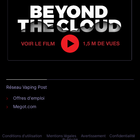
Réseau Vaping Post
Offres d'emploi
Megot.com
Conditions d'utilisation
Mentions légales
Avertissement
Confidentialité
Publicité