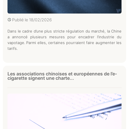
Publié le
18/02/2026
Dans le cadre d’une plus stricte régulation du marché, la Chine
a annoncé plusieurs mesures pour encadrer l’industrie du
vapotage. Parmi elles, certaines pourraient faire augmenter les
tarifs.
Les associations chinoises et européennes de l’e-
cigarette signent une charte...