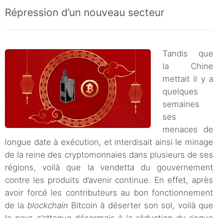
Répression d’un nouveau secteur
Tandis que
la Chine
mettait il y a
quelques
semaines
ses
menaces de
longue date à exécution, et interdisait ainsi le minage
de la reine des cryptomonnaies dans plusieurs de ses
régions, voilà que la vendetta du gouvernement
contre les produits d’avenir continue. En effet, après
avoir forcé les contributeurs au bon fonctionnement
de la
blockchain
Bitcoin à déserter son sol, voilà que