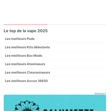
Le top de la vape 2025
Les meilleurs Pods
Les meilleurs Kits débutants
Les meilleurs Box Mods
Les meilleurs Atomiseurs
Les meilleurs Clearomiseurs
Les meilleurs Accus 18650
ANNONCE