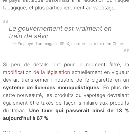
le pays s’attaque désormais à la réduction du risque
tabagique, et plus particulièrement au vapotage.
Le gouvernement est vraiment en
train de sévir.
Employé d'un magasin RELX, marque majoritaire en Chine
Si peu de détails ont pour le moment filtré, la
modification de la législation
actuellement en vigueur
devrait transformer l’industrie de l’e-cigarette en un
système de licences monopolistiques
. En plus de
cette nouveauté, les produits du vapotage devraient
également être taxés de façon similaire aux produits
du tabac.
Une taxe qui passerait ainsi de 13 %
aujourd’hui à 67 %
.