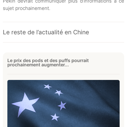
Pékin devrait communiquer plus d’informations à ce
sujet prochainement.
Le reste de l’actualité en Chine
Le prix des pods et des puffs pourrait
prochainement augmenter...