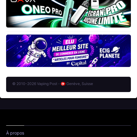
© 2010-2026 Vaping Post -
Genève, Suisse
À propos