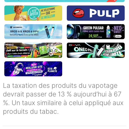
La taxation des produits du vapotage
devrait passer de 13 % aujourd’hui à 67
%. Un taux similaire à celui appliqué aux
produits du tabac.