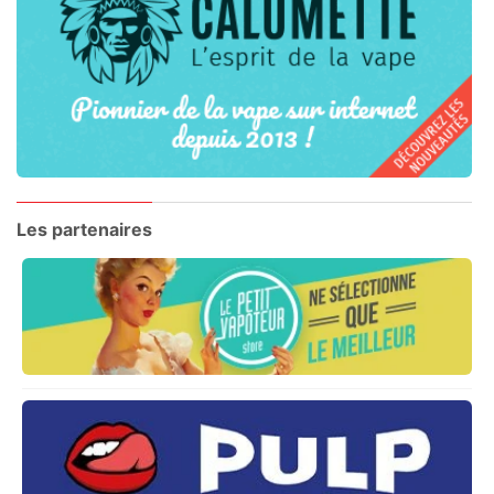
Les partenaires