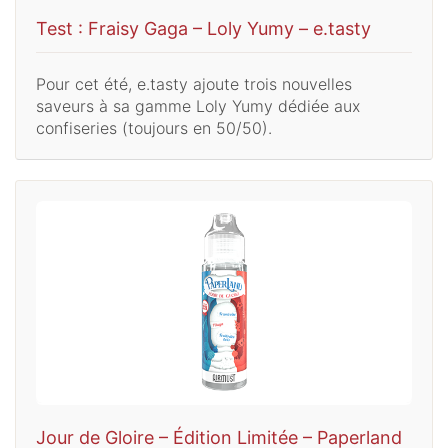
Test : Fraisy Gaga – Loly Yumy – e.tasty
Pour cet été, e.tasty ajoute trois nouvelles
saveurs à sa gamme Loly Yumy dédiée aux
confiseries (toujours en 50/50).
Jour de Gloire – Édition Limitée – Paperland