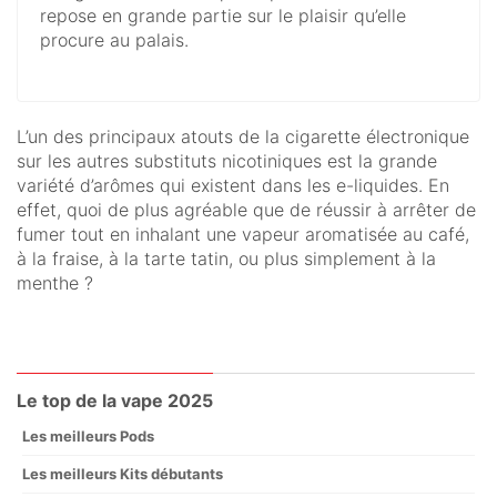
repose en grande partie sur le plaisir qu’elle
procure au palais.
L’un des principaux atouts de la cigarette électronique
sur les autres substituts nicotiniques est la grande
variété d’arômes qui existent dans les e-liquides. En
effet, quoi de plus agréable que de réussir à arrêter de
fumer tout en inhalant une vapeur aromatisée au café,
à la fraise, à la tarte tatin, ou plus simplement à la
menthe ?
Le top de la vape 2025
Les meilleurs Pods
Les meilleurs Kits débutants