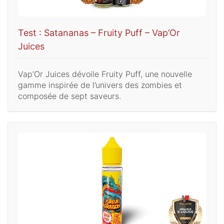
Test : Satananas – Fruity Puff – Vap’Or
Juices
Vap’Or Juices dévoile Fruity Puff, une nouvelle
gamme inspirée de l’univers des zombies et
composée de sept saveurs.