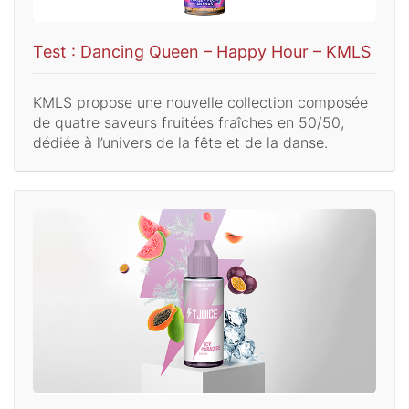
Test : Dancing Queen – Happy Hour – KMLS
KMLS propose une nouvelle collection composée
de quatre saveurs fruitées fraîches en 50/50,
dédiée à l’univers de la fête et de la danse.