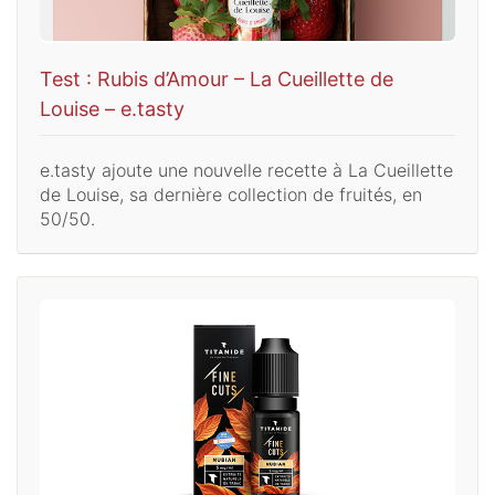
Test : Rubis d’Amour – La Cueillette de
Louise – e.tasty
e.tasty ajoute une nouvelle recette à La Cueillette
de Louise, sa dernière collection de fruités, en
50/50.