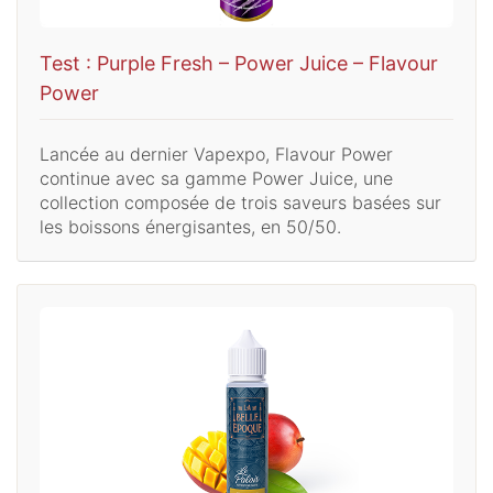
Test : Purple Fresh – Power Juice – Flavour
Power
Lancée au dernier Vapexpo, Flavour Power
continue avec sa gamme Power Juice, une
collection composée de trois saveurs basées sur
les boissons énergisantes, en 50/50.