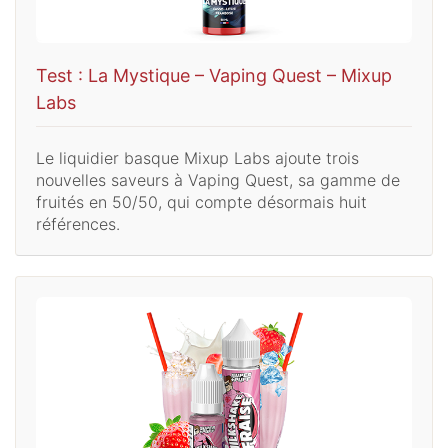
Test : La Mystique – Vaping Quest – Mixup
Labs
Le liquidier basque Mixup Labs ajoute trois
nouvelles saveurs à Vaping Quest, sa gamme de
fruités en 50/50, qui compte désormais huit
références.