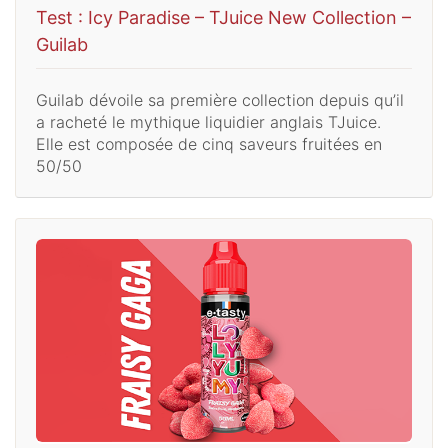
Test : Icy Paradise – TJuice New Collection –
Guilab
Guilab dévoile sa première collection depuis qu’il
a racheté le mythique liquidier anglais TJuice.
Elle est composée de cinq saveurs fruitées en
50/50