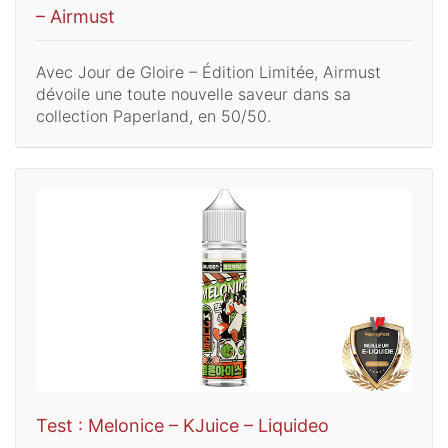
– Airmust
Avec Jour de Gloire – Édition Limitée, Airmust
dévoile une toute nouvelle saveur dans sa
collection Paperland, en 50/50.
Test : Melonice – KJuice – Liquideo