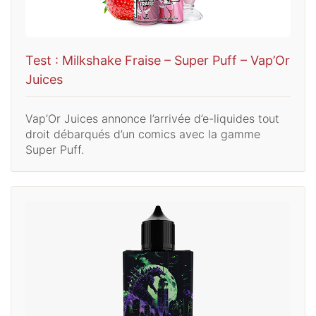
Test : Milkshake Fraise – Super Puff – Vap’Or
Juices
Vap’Or Juices annonce l’arrivée d’e-liquides tout
droit débarqués d’un comics avec la gamme
Super Puff.