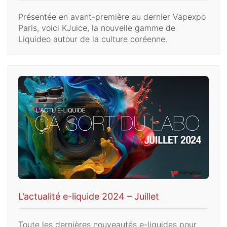
Présentée en avant-première au dernier Vapexpo
Paris, voici KJuice, la nouvelle gamme de
Liquideo autour de la culture coréenne.
L’actualité e-liquide 2024 – Juillet
Toute les dernières nouveautés e-liquides pour