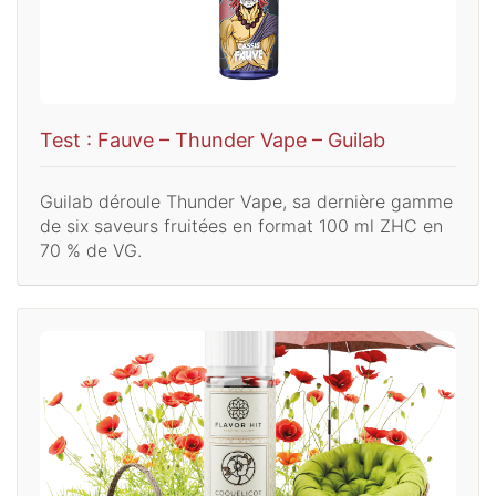
Test : Fauve – Thunder Vape – Guilab
Guilab déroule Thunder Vape, sa dernière gamme
de six saveurs fruitées en format 100 ml ZHC en
70 % de VG.