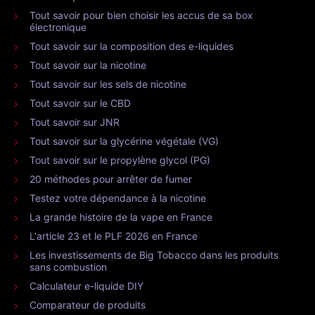
Tout savoir pour bien choisir les accus de sa box
électronique
Tout savoir sur la composition des e-liquides
Tout savoir sur la nicotine
Tout savoir sur les sels de nicotine
Tout savoir sur le CBD
Tout savoir sur JNR
Tout savoir sur la glycérine végétale (VG)
Tout savoir sur le propylène glycol (PG)
20 méthodes pour arrêter de fumer
Testez votre dépendance à la nicotine
La grande histoire de la vape en France
L'article 23 et le PLF 2026 en France
Les investissements de Big Tobacco dans les produits
sans combustion
Calculateur e-liquide DIY
Comparateur de produits