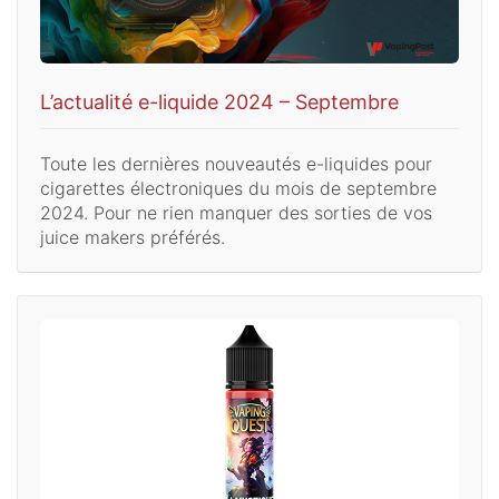
L’actualité e-liquide 2024 – Septembre
Toute les dernières nouveautés e-liquides pour
cigarettes électroniques du mois de septembre
2024. Pour ne rien manquer des sorties de vos
juice makers préférés.