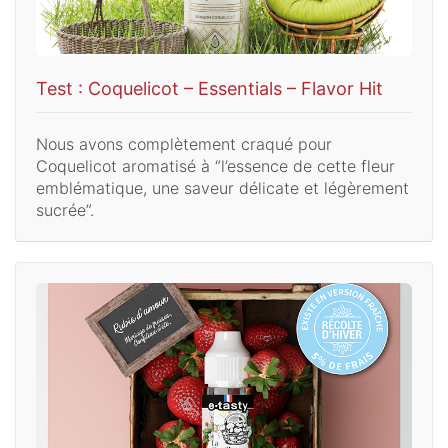
Test : Coquelicot – Essentials – Flavor Hit
Nous avons complètement craqué pour
Coquelicot aromatisé à “l’essence de cette fleur
emblématique, une saveur délicate et légèrement
sucrée”.