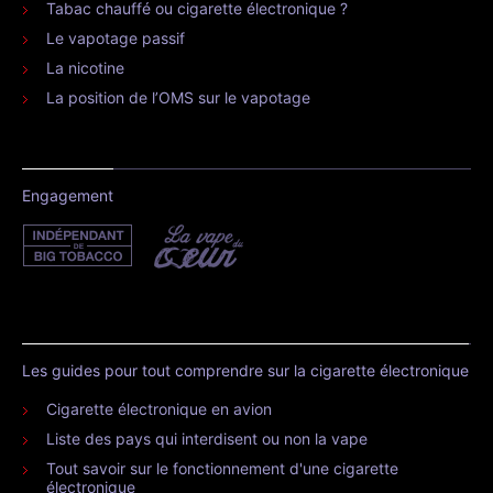
Tabac chauffé ou cigarette électronique ?
Le vapotage passif
La nicotine
La position de l’OMS sur le vapotage
Engagement
Les guides pour tout comprendre sur la cigarette électronique
Cigarette électronique en avion
Liste des pays qui interdisent ou non la vape
Tout savoir sur le fonctionnement d'une cigarette
électronique