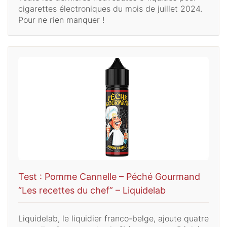
cigarettes électroniques du mois de juillet 2024.
Pour ne rien manquer !
Test : Pomme Cannelle – Péché Gourmand
“Les recettes du chef” – Liquidelab
Liquidelab, le liquidier franco-belge, ajoute quatre