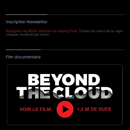
Inscription Newsletter
Rejoignez les 8000 abonnés du Vaping Post
. Toutes les news de la vape
chaque vendredi par email.
Film documentaire