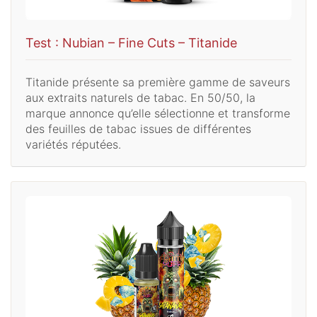
Test : Nubian – Fine Cuts – Titanide
Titanide présente sa première gamme de saveurs
aux extraits naturels de tabac. En 50/50, la
marque annonce qu’elle sélectionne et transforme
des feuilles de tabac issues de différentes
variétés réputées.