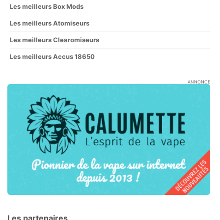
Les meilleurs Box Mods
Les meilleurs Atomiseurs
Les meilleurs Clearomiseurs
Les meilleurs Accus 18650
ANNONCE
Les partenaires