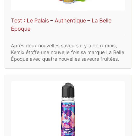
Test : Le Palais – Authentique – La Belle
Époque
Après deux nouvelles saveurs il y a deux mois,
Kemix étoffe une nouvelle fois sa marque La Belle
Époque avec quatre nouvelles saveurs fruitées.