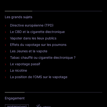
Les grands sujets
Directive européenne (TPD)
Le CBD et la cigarette électronique
Vapoter dans les lieux publics
Effets du vapotage sur les poumons
Les Jeunes et la vapote
Tabac chauffé ou cigarette électronique ?
Le vapotage passif
La nicotine
La position de l’OMS sur le vapotage
Engagement