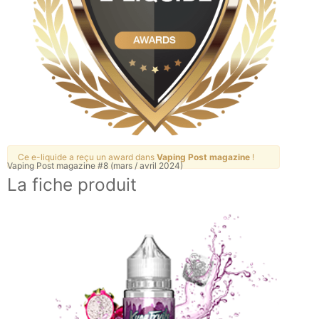
Ce e-liquide a reçu un award dans
Vaping Post magazine
!
Vaping Post magazine #8 (mars / avril 2024)
La fiche produit