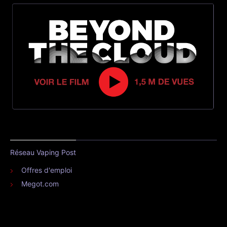
Réseau Vaping Post
Offres d'emploi
Megot.com