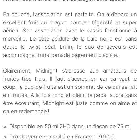
En bouche, l’association est parfaite. On a d’abord un
excellent fruit du dragon, tout en légèreté et super
aérien. Son association avec le cassis fonctionne à
merveille. Le côté acidulé de la baie noire est sans
doute le twist idéal. Enfin, le duo de saveurs est
accompagné d’une tornade bigrement glaciale.
Clairement, Midnight s’adresse aux amateurs de
fruités très frais. Il faut s’accrocher, car ça vaut le
coup, le duo de fruits est un sommet de ce qui se fait
en fruités. À la fois rond et plein de peps, sucré sans
être écœurant, Midnight est juste comme on aime et
on en redemande !
Disponible en 50 ml ZHC dans un flacon de 75 ml.
Prix de vente conseillé en France : 19,90 €.