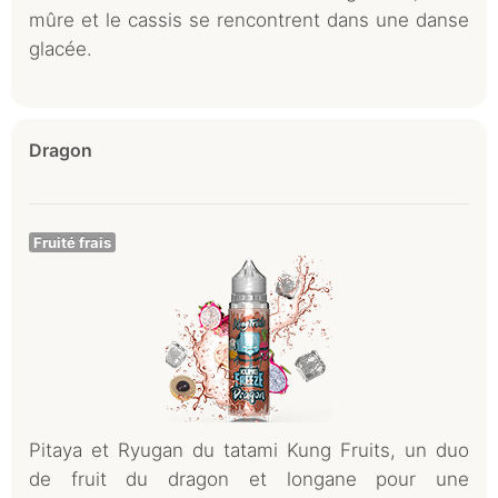
mûre et le cassis se rencontrent dans une danse
glacée.
Dragon
Fruité frais
Pitaya et Ryugan du tatami Kung Fruits, un duo
de fruit du dragon et longane pour une