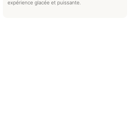
expérience glacée et puissante.