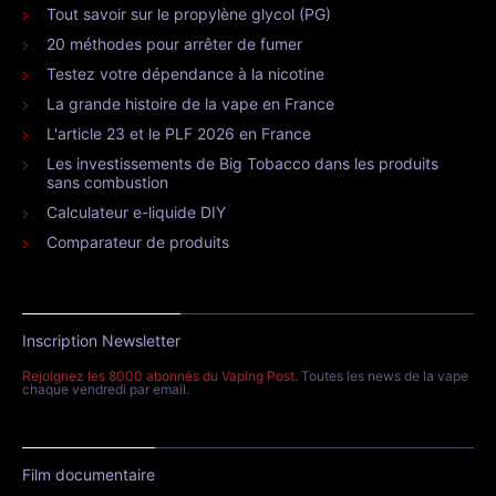
Tout savoir sur le propylène glycol (PG)
20 méthodes pour arrêter de fumer
Testez votre dépendance à la nicotine
La grande histoire de la vape en France
L'article 23 et le PLF 2026 en France
Les investissements de Big Tobacco dans les produits
sans combustion
Calculateur e-liquide DIY
Comparateur de produits
Inscription Newsletter
Rejoignez les 8000 abonnés du Vaping Post
. Toutes les news de la vape
chaque vendredi par email.
Film documentaire