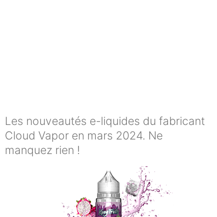
Les nouveautés e-liquides du fabricant
Cloud Vapor en mars 2024. Ne
manquez rien !