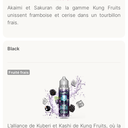
Akaimi et Sakuran de la gamme Kung Fruits
unissent framboise et cerise dans un tourbillon
frais.
Black
Fruité frais
L’alliance de Kuberi et Kashi de Kung Fruits, où la