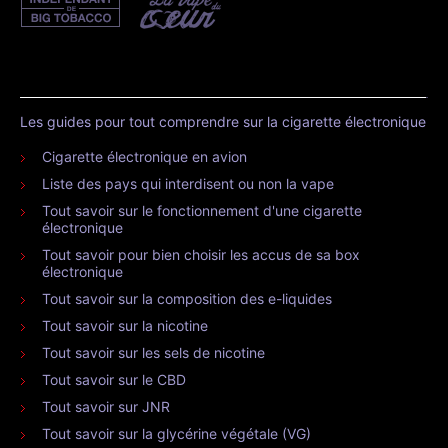
Les guides pour tout comprendre sur la cigarette électronique
Cigarette électronique en avion
Liste des pays qui interdisent ou non la vape
Tout savoir sur le fonctionnement d'une cigarette
électronique
Tout savoir pour bien choisir les accus de sa box
électronique
Tout savoir sur la composition des e-liquides
Tout savoir sur la nicotine
Tout savoir sur les sels de nicotine
Tout savoir sur le CBD
Tout savoir sur JNR
Tout savoir sur la glycérine végétale (VG)