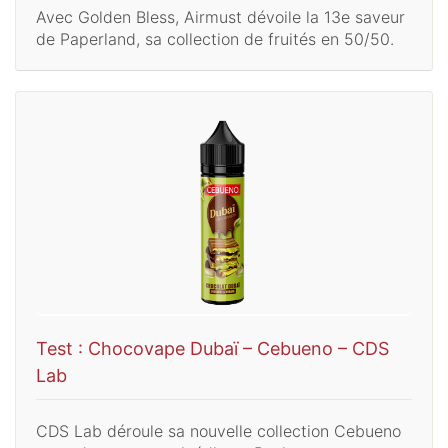
Avec Golden Bless, Airmust dévoile la 13e saveur
de Paperland, sa collection de fruités en 50/50.
Test : Chocovape Dubaï – Cebueno – CDS
Lab
CDS Lab déroule sa nouvelle collection Cebueno