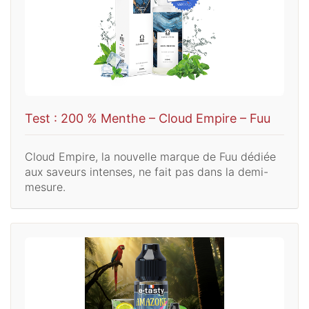
Test : 200 % Menthe – Cloud Empire – Fuu
Cloud Empire, la nouvelle marque de Fuu dédiée
aux saveurs intenses, ne fait pas dans la demi-
mesure.