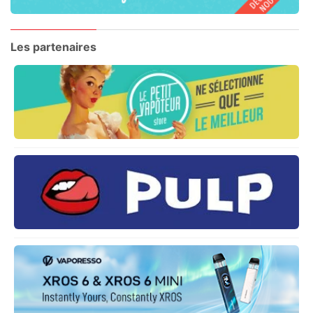
Les partenaires