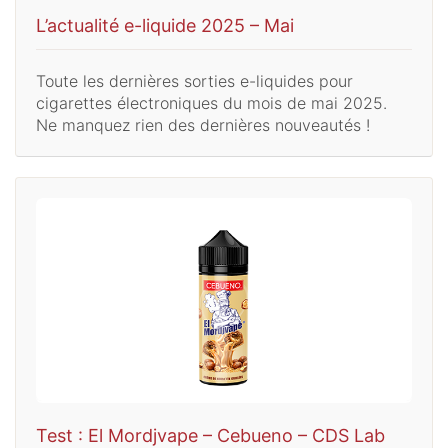
L’actualité e-liquide 2025 – Mai
Toute les dernières sorties e-liquides pour
cigarettes électroniques du mois de mai 2025.
Ne manquez rien des dernières nouveautés !
Test : El Mordjvape – Cebueno – CDS Lab