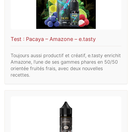
Test : Pacaya – Amazone – e.tasty
Toujours aussi productif et créatif, e.tasty enrichit
Amazone, l’une de ses gammes phares en 50/50
orientée fruités frais, avec deux nouvelles
recettes.