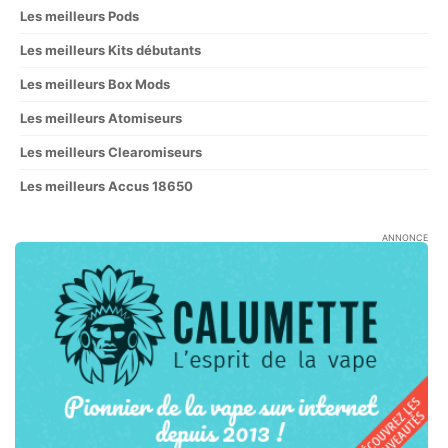
Les meilleurs Pods
Les meilleurs Kits débutants
Les meilleurs Box Mods
Les meilleurs Atomiseurs
Les meilleurs Clearomiseurs
Les meilleurs Accus 18650
ANNONCE