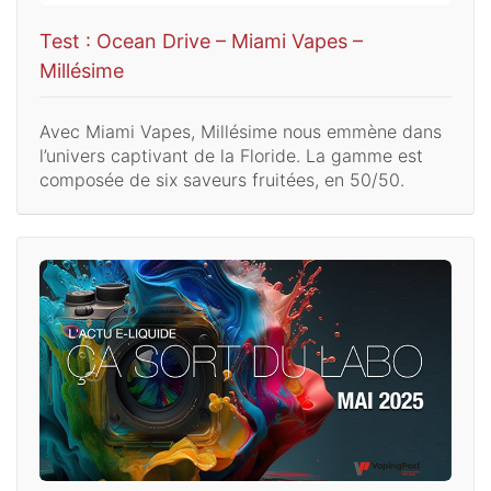
Test : Ocean Drive – Miami Vapes –
Millésime
Avec Miami Vapes, Millésime nous emmène dans
l’univers captivant de la Floride. La gamme est
composée de six saveurs fruitées, en 50/50.