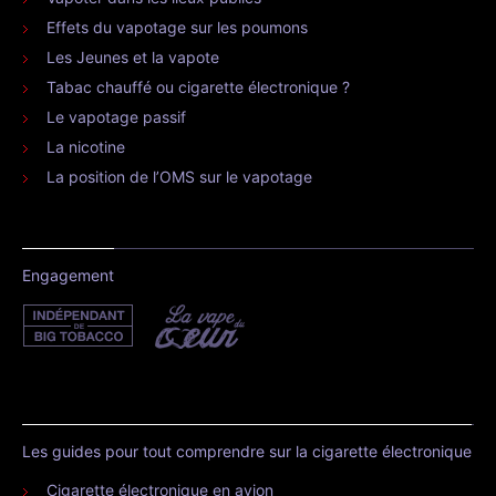
Effets du vapotage sur les poumons
Les Jeunes et la vapote
Tabac chauffé ou cigarette électronique ?
Le vapotage passif
La nicotine
La position de l’OMS sur le vapotage
Engagement
Les guides pour tout comprendre sur la cigarette électronique
Cigarette électronique en avion