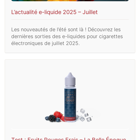
L’actualité e-liquide 2025 – Juillet
Les nouveautés de l’été sont là ! Découvrez les
dernières sorties des e-liquides pour cigarettes
électroniques de juillet 2025.
Test : Fruits Rouges Frais – La Belle Époque