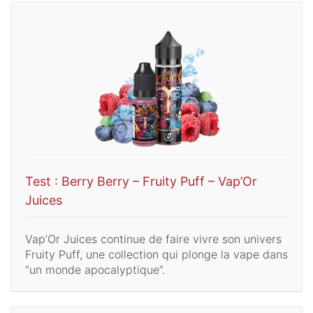
Test : Berry Berry – Fruity Puff – Vap’Or
Juices
Vap’Or Juices continue de faire vivre son univers
Fruity Puff, une collection qui plonge la vape dans
“un monde apocalyptique”.