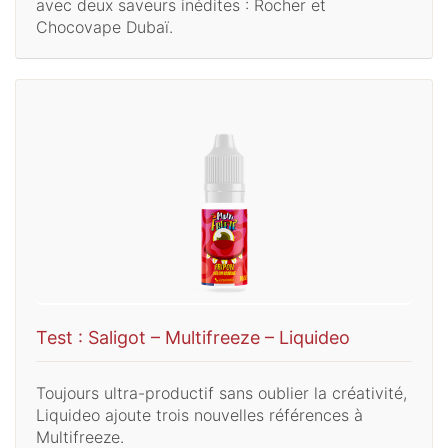
avec deux saveurs inédites : Rocher et
Chocovape Dubaï.
Test : Saligot – Multifreeze – Liquideo
Toujours ultra-productif sans oublier la créativité,
Liquideo ajoute trois nouvelles références à
Multifreeze.