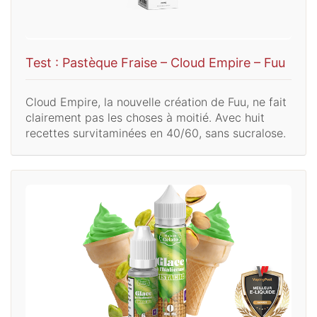
Test : Pastèque Fraise – Cloud Empire – Fuu
Cloud Empire, la nouvelle création de Fuu, ne fait
clairement pas les choses à moitié. Avec huit
recettes survitaminées en 40/60, sans sucralose.