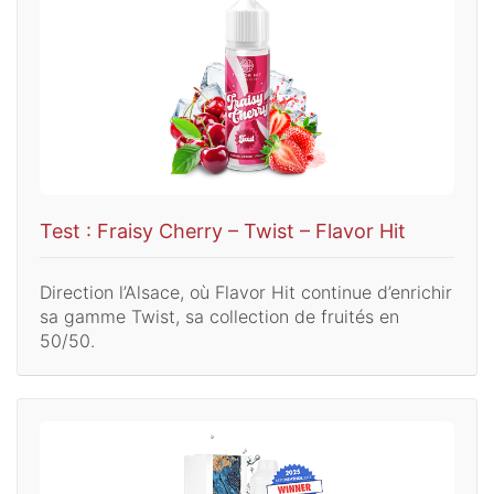
Test : Fraisy Cherry – Twist – Flavor Hit
Direction l’Alsace, où Flavor Hit continue d’enrichir
sa gamme Twist, sa collection de fruités en
50/50.