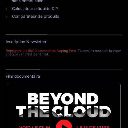
sans combustion
Calculateur e-liquide DIY
Comparateur de produits
Inscription Newsletter
Rejoignez les 8000 abonnés du Vaping Post
. Toutes les news de la vape
chaque vendredi par email.
Film documentaire