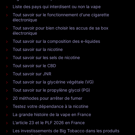
Liste des pays qui interdisent ou non la vape
Tout savoir sur le fonctionnement d'une cigarette
électronique
Tout savoir pour bien choisir les accus de sa box
électronique
Tout savoir sur la composition des e-liquides
Tout savoir sur la nicotine
Tout savoir sur les sels de nicotine
Tout savoir sur le CBD
Tout savoir sur JNR
Tout savoir sur la glycérine végétale (VG)
Tout savoir sur le propylène glycol (PG)
20 méthodes pour arrêter de fumer
Testez votre dépendance à la nicotine
La grande histoire de la vape en France
L'article 23 et le PLF 2026 en France
Les investissements de Big Tobacco dans les produits