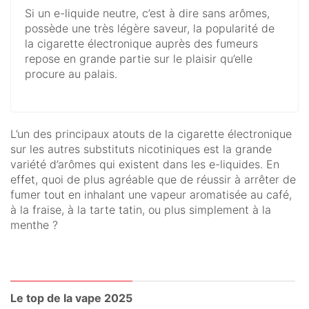
Si un e-liquide neutre, c’est à dire sans arômes,
possède une très légère saveur, la popularité de
la cigarette électronique auprès des fumeurs
repose en grande partie sur le plaisir qu’elle
procure au palais.
L’un des principaux atouts de la cigarette électronique
sur les autres substituts nicotiniques est la grande
variété d’arômes qui existent dans les e-liquides. En
effet, quoi de plus agréable que de réussir à arrêter de
fumer tout en inhalant une vapeur aromatisée au café,
à la fraise, à la tarte tatin, ou plus simplement à la
menthe ?
Le top de la vape 2025