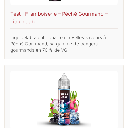
Test : Framboiserie – Péché Gourmand –
Liquidelab
Liquidelab ajoute quatre nouvelles saveurs à
Péché Gourmand, sa gamme de bangers
gourmands en 70 % de VG.