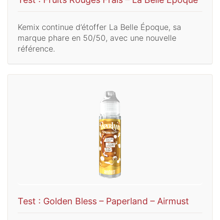
Kemix continue d’étoffer La Belle Époque, sa
marque phare en 50/50, avec une nouvelle
référence.
Test : Golden Bless – Paperland – Airmust