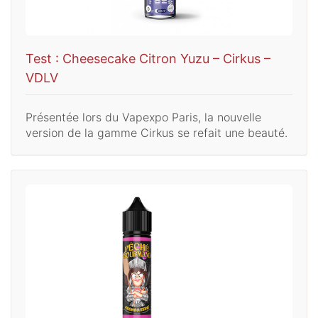
Test : Cheesecake Citron Yuzu – Cirkus –
VDLV
Présentée lors du Vapexpo Paris, la nouvelle
version de la gamme Cirkus se refait une beauté.