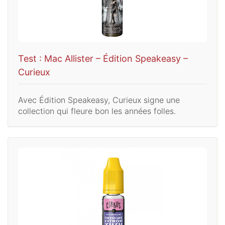
Test : Mac Allister – Édition Speakeasy –
Curieux
Avec Édition Speakeasy, Curieux signe une
collection qui fleure bon les années folles.