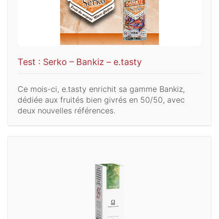
Test : Serko – Bankiz – e.tasty
Ce mois-ci, e.tasty enrichit sa gamme Bankiz,
dédiée aux fruités bien givrés en 50/50, avec
deux nouvelles références.