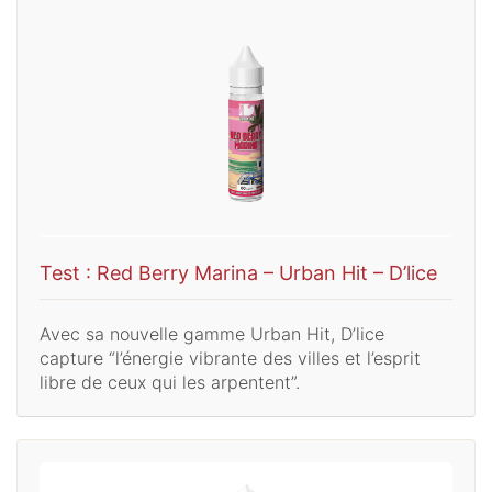
Test : Red Berry Marina – Urban Hit – D’lice
Avec sa nouvelle gamme Urban Hit, D’lice
capture “l’énergie vibrante des villes et l’esprit
libre de ceux qui les arpentent”.