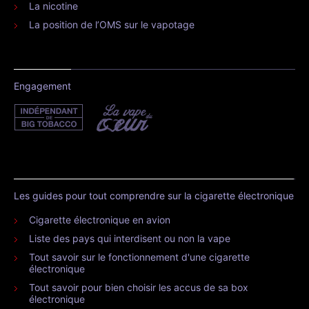
La nicotine
La position de l’OMS sur le vapotage
Engagement
Les guides pour tout comprendre sur la cigarette électronique
Cigarette électronique en avion
Liste des pays qui interdisent ou non la vape
Tout savoir sur le fonctionnement d'une cigarette
électronique
Tout savoir pour bien choisir les accus de sa box
électronique