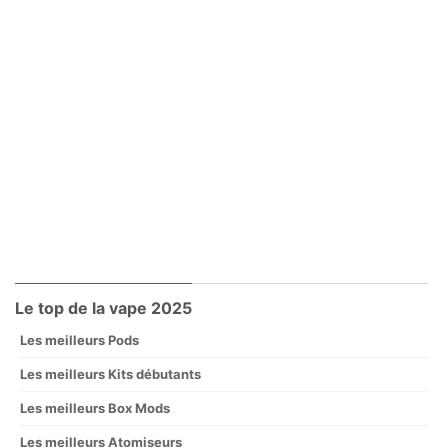
Le top de la vape 2025
Les meilleurs Pods
Les meilleurs Kits débutants
Les meilleurs Box Mods
Les meilleurs Atomiseurs