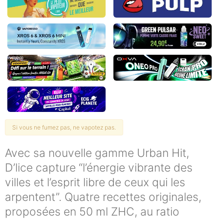
Si vous ne fumez pas, ne vapotez pas.
Avec sa nouvelle gamme Urban Hit,
D’lice capture “l’énergie vibrante des
villes et l’esprit libre de ceux qui les
arpentent”. Quatre recettes originales,
proposées en 50 ml ZHC, au ratio