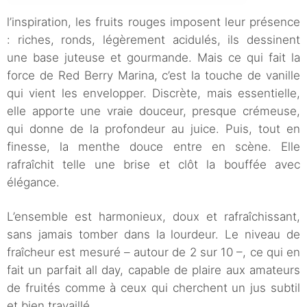
l’inspiration, les fruits rouges imposent leur présence
: riches, ronds, légèrement acidulés, ils dessinent
une base juteuse et gourmande. Mais ce qui fait la
force de Red Berry Marina, c’est la touche de vanille
qui vient les envelopper. Discrète, mais essentielle,
elle apporte une vraie douceur, presque crémeuse,
qui donne de la profondeur au juice. Puis, tout en
finesse, la menthe douce entre en scène. Elle
rafraîchit telle une brise et clôt la bouffée avec
élégance.
L’ensemble est harmonieux, doux et rafraîchissant,
sans jamais tomber dans la lourdeur. Le niveau de
fraîcheur est mesuré – autour de 2 sur 10 –, ce qui en
fait un parfait all day, capable de plaire aux amateurs
de fruités comme à ceux qui cherchent un jus subtil
et bien travaillé.