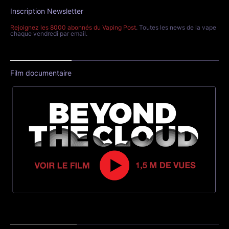
Inscription Newsletter
Rejoignez les 8000 abonnés du Vaping Post
. Toutes les news de la vape
chaque vendredi par email.
Film documentaire