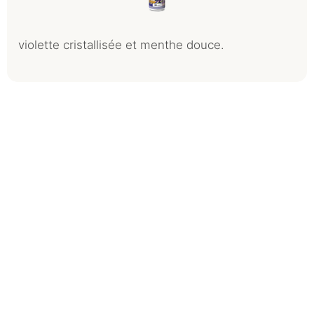
violette cristallisée et menthe douce.