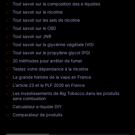
Tout savoir sur la composition des e-liquides
Tout savoir sur la nicotine
Tout savoir sur les sels de nicotine
Tout savoir sur le CBD
Tout savoir sur JNR
Tout savoir sur la glycérine végétale (VG)
Tout savoir sur le propylène glycol (PG)
20 méthodes pour arrêter de fumer
Testez votre dépendance à la nicotine
La grande histoire de la vape en France
L'article 23 et le PLF 2026 en France
Les investissements de Big Tobacco dans les produits
sans combustion
Calculateur e-liquide DIY
Comparateur de produits