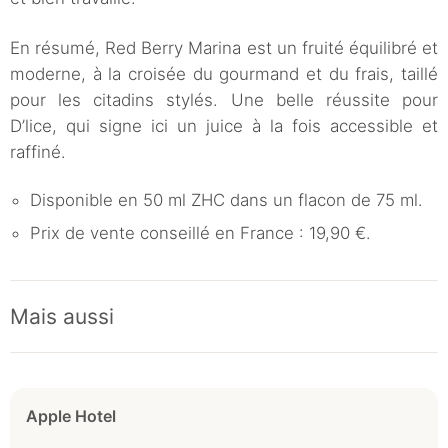
En résumé, Red Berry Marina est un fruité équilibré et
moderne, à la croisée du gourmand et du frais, taillé
pour les citadins stylés. Une belle réussite pour
D’lice, qui signe ici un juice à la fois accessible et
raffiné.
Disponible en 50 ml ZHC dans un flacon de 75 ml.
Prix de vente conseillé en France : 19,90 €.
Mais aussi
Apple Hotel