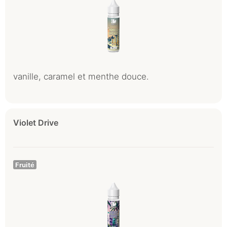
vanille, caramel et menthe douce.
Violet Drive
Fruité