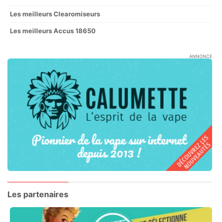
Les meilleurs Clearomiseurs
Les meilleurs Accus 18650
ANNONCE
Les partenaires