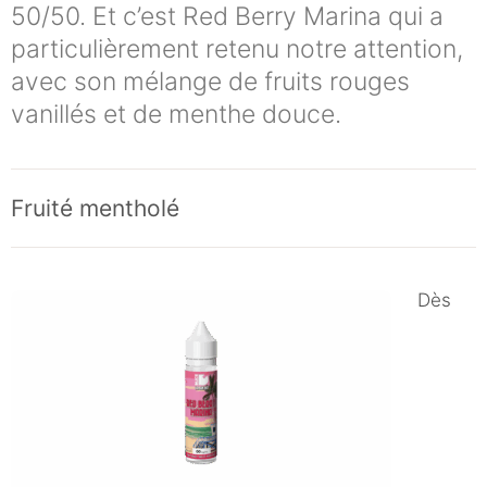
50/50. Et c’est Red Berry Marina qui a
particulièrement retenu notre attention,
avec son mélange de fruits rouges
vanillés et de menthe douce.
Fruité mentholé
Dès