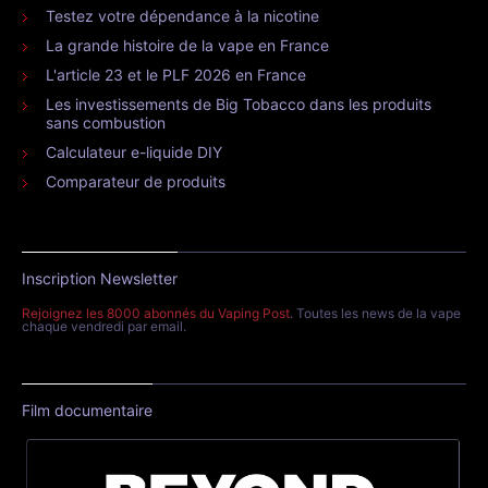
Testez votre dépendance à la nicotine
La grande histoire de la vape en France
L'article 23 et le PLF 2026 en France
Les investissements de Big Tobacco dans les produits
sans combustion
Calculateur e-liquide DIY
Comparateur de produits
Inscription Newsletter
Rejoignez les 8000 abonnés du Vaping Post
. Toutes les news de la vape
chaque vendredi par email.
Film documentaire