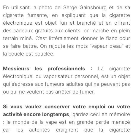
En utilisant la photo de Serge Gainsbourg et de sa
cigarette fumante, en expliquant que la cigarette
électronique est objet fun et branché et en offrant
des cadeaux gratuits aux clients, on marche en plein
terrain miné. C’est littéralement donner le flanc pour
se faire battre. On rajoute les mots “vapeur d’eau” et
la boucle est bouclée.
Messieurs les professionnels
: La cigarette
électronique, ou vaporisateur personnel, est un objet
qui s’adresse aux fumeurs adultes qui ne peuvent pas
ou qui ne veulent pas arrêter de fumer.
Si vous voulez conserver votre emploi ou votre
activité encore longtemps
, gardez ceci en mémoire
: le monde de la vape est en grande partie menacé
car les autorités craignent que la cigarette