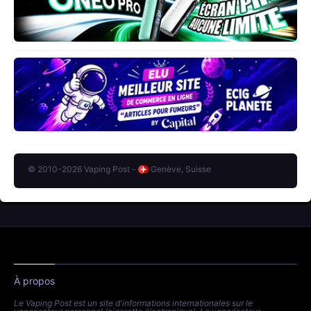
© 2010-2026 Vaping Post -
Genève, Suisse
À propos
Le Vaping Post est un site d'informations internationales sur le