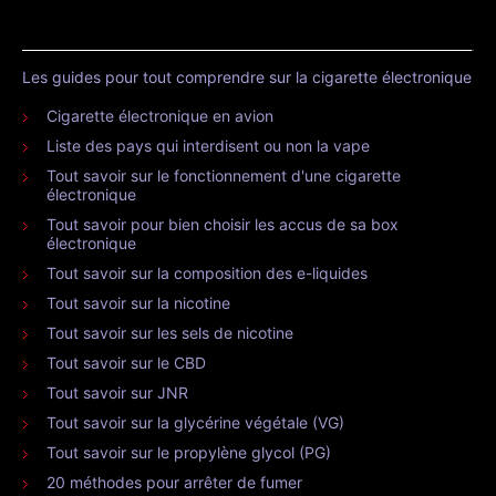
Les guides pour tout comprendre sur la cigarette électronique
Cigarette électronique en avion
Liste des pays qui interdisent ou non la vape
Tout savoir sur le fonctionnement d'une cigarette
électronique
Tout savoir pour bien choisir les accus de sa box
électronique
Tout savoir sur la composition des e-liquides
Tout savoir sur la nicotine
Tout savoir sur les sels de nicotine
Tout savoir sur le CBD
Tout savoir sur JNR
Tout savoir sur la glycérine végétale (VG)
Tout savoir sur le propylène glycol (PG)
20 méthodes pour arrêter de fumer