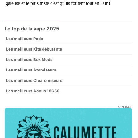
Le top de la vape 2025
Les meilleurs Pods
Les meilleurs Kits débutants
Les meilleurs Box Mods
Les meilleurs Atomiseurs
Les meilleurs Clearomiseurs
Les meilleurs Accus 18650
ANNONCE