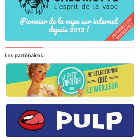
Les partenaires