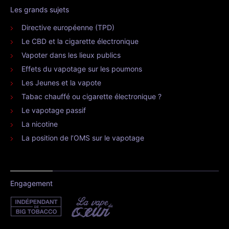
Les grands sujets
Directive européenne (TPD)
Le CBD et la cigarette électronique
Vapoter dans les lieux publics
Effets du vapotage sur les poumons
Les Jeunes et la vapote
Tabac chauffé ou cigarette électronique ?
Le vapotage passif
La nicotine
La position de l’OMS sur le vapotage
Engagement