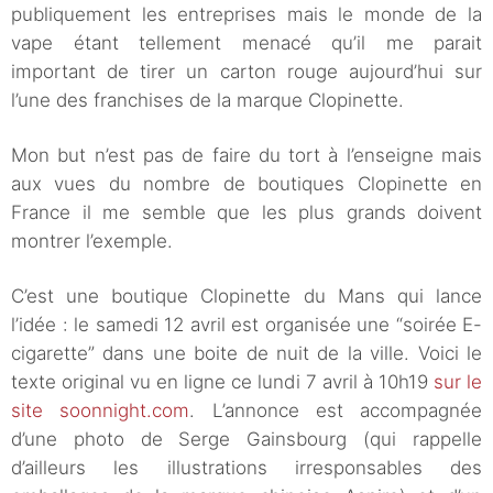
publiquement les entreprises mais le monde de la
vape étant tellement menacé qu’il me parait
important de tirer un carton rouge aujourd’hui sur
l’une des franchises de la marque Clopinette.
Mon but n’est pas de faire du tort à l’enseigne mais
aux vues du nombre de boutiques Clopinette en
France il me semble que les plus grands doivent
montrer l’exemple.
C’est une boutique Clopinette du Mans qui lance
l’idée : le samedi 12 avril est organisée une “soirée E-
cigarette” dans une boite de nuit de la ville. Voici le
texte original vu en ligne ce lundi 7 avril à 10h19
sur le
site soonnight.com
. L’annonce est accompagnée
d’une photo de Serge Gainsbourg (qui rappelle
d’ailleurs les illustrations irresponsables des