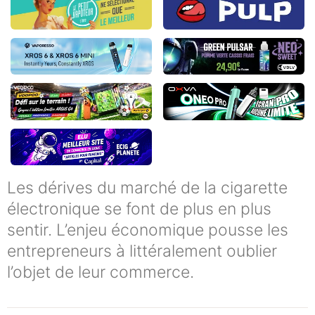
Les dérives du marché de la cigarette
électronique se font de plus en plus
sentir. L’enjeu économique pousse les
entrepreneurs à littéralement oublier
l’objet de leur commerce.