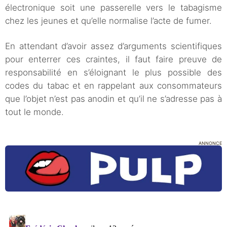
électronique soit une passerelle vers le tabagisme
chez les jeunes et qu’elle normalise l’acte de fumer.
En attendant d’avoir assez d’arguments scientifiques
pour enterrer ces craintes, il faut faire preuve de
responsabilité en s’éloignant le plus possible des
codes du tabac et en rappelant aux consommateurs
que l’objet n’est pas anodin et qu’il ne s’adresse pas à
tout le monde.
ANNONCE