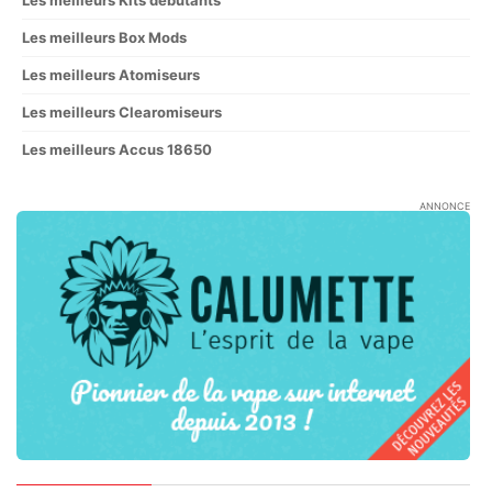
Les meilleurs Kits débutants
Les meilleurs Box Mods
Les meilleurs Atomiseurs
Les meilleurs Clearomiseurs
Les meilleurs Accus 18650
ANNONCE