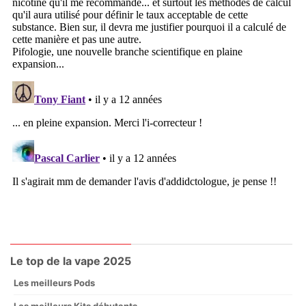
Le top de la vape 2025
Les meilleurs Pods