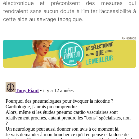
électronique et préconisent des mesures qui
tendraient sans aucun doute à l’imiter l’accessibilité à
cette aide au sevrage tabagique.
ANNONCE