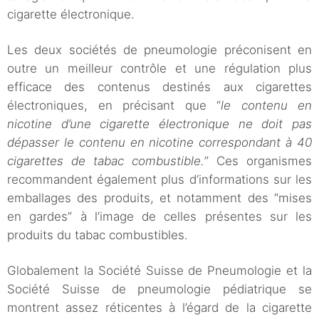
cigarette électronique.
Les deux sociétés de pneumologie préconisent en
outre un meilleur contrôle et une régulation plus
efficace des contenus destinés aux cigarettes
électroniques, en précisant que “
le contenu en
nicotine d’une cigarette électronique ne doit pas
dépasser le contenu en nicotine correspondant à 40
cigarettes de tabac combustible.
” Ces organismes
recommandent également plus d’informations sur les
emballages des produits, et notamment des “mises
en gardes” à l’image de celles présentes sur les
produits du tabac combustibles.
Globalement la Société Suisse de Pneumologie et la
Société Suisse de pneumologie pédiatrique se
montrent assez réticentes à l’égard de la cigarette