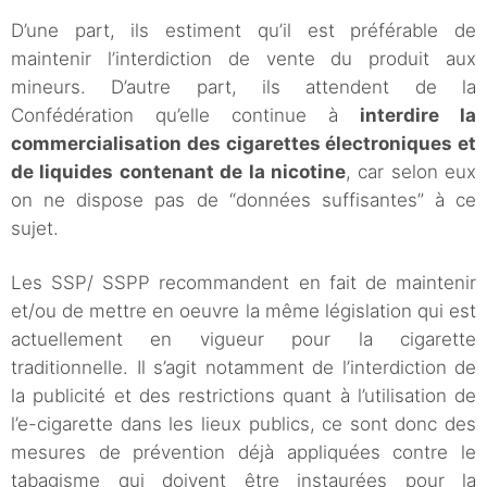
D’une part, ils estiment qu’il est préférable de
maintenir l’interdiction de vente du produit aux
mineurs. D’autre part, ils attendent de la
Confédération qu’elle continue à
interdire la
commercialisation des cigarettes électroniques et
de liquides contenant de la nicotine
, car selon eux
on ne dispose pas de “données suffisantes” à ce
sujet.
Les SSP/ SSPP recommandent en fait de maintenir
et/ou de mettre en oeuvre la même législation qui est
actuellement en vigueur pour la cigarette
traditionnelle. Il s’agit notamment de l’interdiction de
la publicité et des restrictions quant à l’utilisation de
l’e-cigarette dans les lieux publics, ce sont donc des
mesures de prévention déjà appliquées contre le
tabagisme qui doivent être instaurées pour la