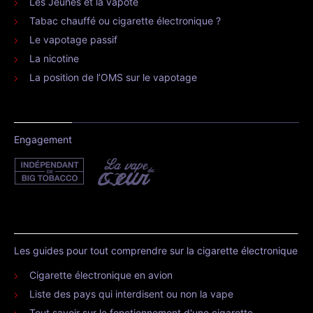
Les Jeunes et la vapote
Tabac chauffé ou cigarette électronique ?
Le vapotage passif
La nicotine
La position de l’OMS sur le vapotage
Engagement
Les guides pour tout comprendre sur la cigarette électronique
Cigarette électronique en avion
Liste des pays qui interdisent ou non la vape
Tout savoir sur le fonctionnement d'une cigarette