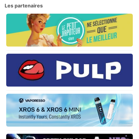
Les partenaires