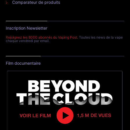
Comparateur de produits
Inscription Newsletter
Rejoignez les 8000 abonnés du Vaping Post
. Toutes les news de la vape
chaque vendredi par email.
Film documentaire