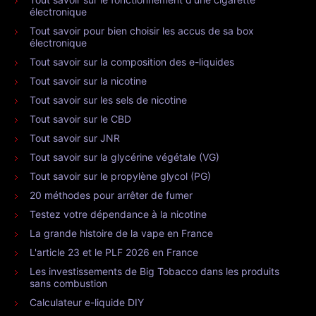
électronique
Tout savoir pour bien choisir les accus de sa box
électronique
Tout savoir sur la composition des e-liquides
Tout savoir sur la nicotine
Tout savoir sur les sels de nicotine
Tout savoir sur le CBD
Tout savoir sur JNR
Tout savoir sur la glycérine végétale (VG)
Tout savoir sur le propylène glycol (PG)
20 méthodes pour arrêter de fumer
Testez votre dépendance à la nicotine
La grande histoire de la vape en France
L'article 23 et le PLF 2026 en France
Les investissements de Big Tobacco dans les produits
sans combustion
Calculateur e-liquide DIY