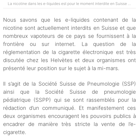
La nicotine dans les e-liquides est pour le moment interdite en Suisse …
Nous savons que les e-liquides contenant de la
nicotine sont actuellement interdits en Suisse et que
nombreux vapoteurs de ce pays se fournissent à la
frontière ou sur internet. La question de la
réglementation de la cigarette électronique est très
discutée chez les Helvètes et deux organismes ont
présenté leur position sur le sujet à la mi-mars.
Il s’agit de la Société Suisse de Pneumologie (SSP)
ainsi que la Société Suisse de pneumologie
pédiatrique (SSPP) qui se sont rassemblés pour la
rédaction d’un communiqué. Et manifestement ces
deux organismes encouragent les pouvoirs publics à
encadrer de manière très stricte la vente de l’e-
cigarette.