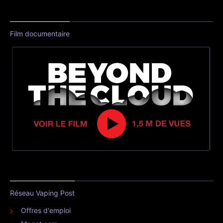
Film documentaire
Réseau Vaping Post
Offres d'emploi