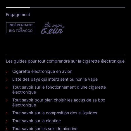
Engagement
Les guides pour tout comprendre sur la cigarette électronique
Cigarette électronique en avion
Liste des pays qui interdisent ou non la vape
Tout savoir sur le fonctionnement d'une cigarette
électronique
Tout savoir pour bien choisir les accus de sa box
électronique
Tout savoir sur la composition des e-liquides
Tout savoir sur la nicotine
Tout savoir sur les sels de nicotine