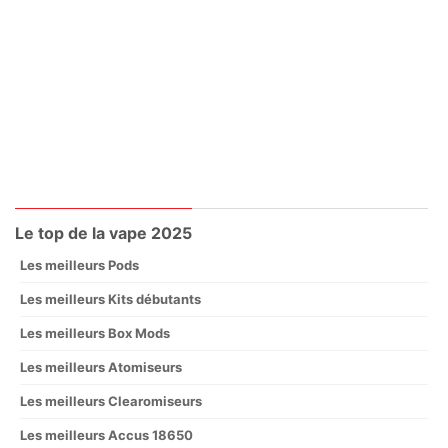
Le top de la vape 2025
Les meilleurs Pods
Les meilleurs Kits débutants
Les meilleurs Box Mods
Les meilleurs Atomiseurs
Les meilleurs Clearomiseurs
Les meilleurs Accus 18650