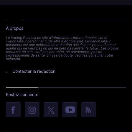
À propos
Le Vaping Post est un site d'informations internationales sur le
vaporisateur personnel (cigarette électronique). Le vaporisateur
personnel est une méthode de réduction des risques pour le fumeur
adulte qui ne veut pas ou qui ne peut pas arrêter le tabac. Les propos
tenus sur ce site, sauf cas contraire, ne proviennent pas de
professionnels de santé. En cas de doute, veuillez consulter votre
médecin.
Contacter la rédaction
Restez connecté