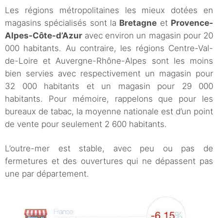
Les régions métropolitaines les mieux dotées en
magasins spécialisés sont la
Bretagne
et
Provence-
Alpes-Côte-d’Azur
avec environ un magasin pour 20
000 habitants. Au contraire, les régions Centre-Val-
de-Loire et Auvergne-Rhône-Alpes sont les moins
bien servies avec respectivement un magasin pour
32 000 habitants et un magasin pour 29 000
habitants. Pour mémoire, rappelons que pour les
bureaux de tabac, la moyenne nationale est d’un point
de vente pour seulement 2 600 habitants.
L’outre-mer est stable, avec peu ou pas de
fermetures et des ouvertures qui ne dépassent pas
une par département.