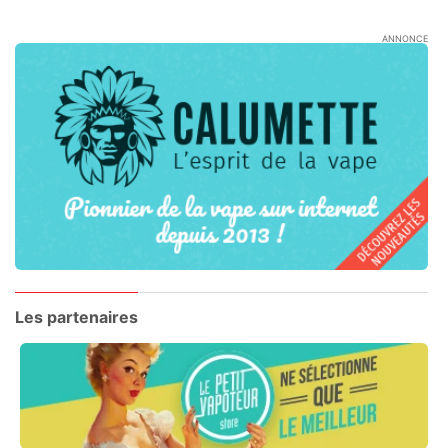
ANNONCE
Les partenaires