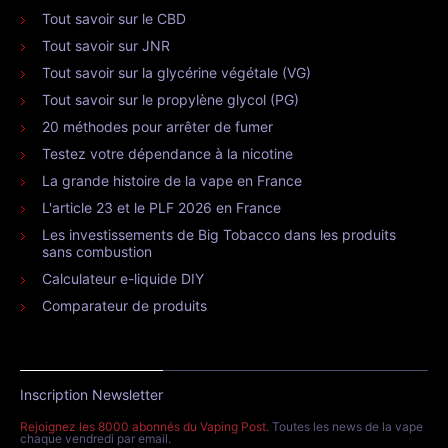
Tout savoir sur le CBD
Tout savoir sur JNR
Tout savoir sur la glycérine végétale (VG)
Tout savoir sur le propylène glycol (PG)
20 méthodes pour arrêter de fumer
Testez votre dépendance à la nicotine
La grande histoire de la vape en France
L'article 23 et le PLF 2026 en France
Les investissements de Big Tobacco dans les produits
sans combustion
Calculateur e-liquide DIY
Comparateur de produits
Inscription Newsletter
Rejoignez les 8000 abonnés du Vaping Post
. Toutes les news de la vape
chaque vendredi par email.