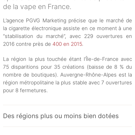
de la vape en France.
L’agence PGVG Marketing précise que le marché de
la cigarette électronique assiste en ce moment à une
“stabilisation du marché”, avec 229 ouvertures en
2016 contre près de
400 en 2015
.
La région la plus touchée étant l’Île-de-France avec
75 disparitions pour 35 créations (baisse de 8 % du
nombre de boutiques). Auvergne-Rhône-Alpes est la
région métropolitaine la plus stable avec 7 ouvertures
pour 8 fermetures.
Des régions plus ou moins bien dotées