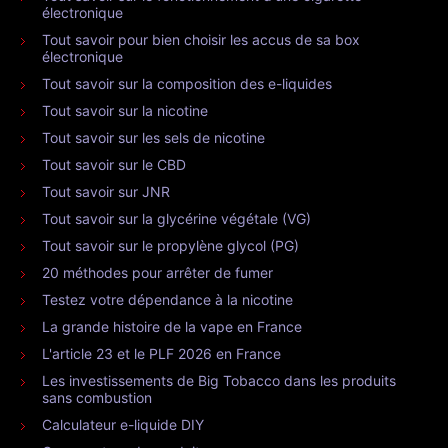
électronique
Tout savoir pour bien choisir les accus de sa box
électronique
Tout savoir sur la composition des e-liquides
Tout savoir sur la nicotine
Tout savoir sur les sels de nicotine
Tout savoir sur le CBD
Tout savoir sur JNR
Tout savoir sur la glycérine végétale (VG)
Tout savoir sur le propylène glycol (PG)
20 méthodes pour arrêter de fumer
Testez votre dépendance à la nicotine
La grande histoire de la vape en France
L'article 23 et le PLF 2026 en France
Les investissements de Big Tobacco dans les produits
sans combustion
Calculateur e-liquide DIY