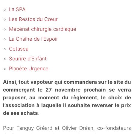
La SPA
Les Restos du Cœur
Mécénat chirurgie cardiaque
La Chaîne de l’Espoir
Cetasea
Sourire d’Enfant
Planète Urgence
Ainsi, tout vapoteur qui commandera sur le site du
commerçant le 27 novembre prochain se verra
proposer, au moment du règlement, le choix de
l’association à laquelle il souhaite reverser le prix
de ses achats
.
Pour Tanguy Gréard et Olivier Dréan, co-fondateurs