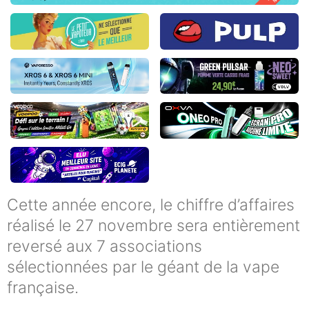
Cette année encore, le chiffre d’affaires
réalisé le 27 novembre sera entièrement
reversé aux 7 associations
sélectionnées par le géant de la vape
française.