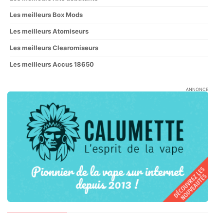
Les meilleurs Box Mods
Les meilleurs Atomiseurs
Les meilleurs Clearomiseurs
Les meilleurs Accus 18650
ANNONCE