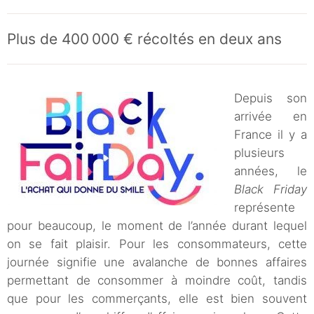
Plus de 400 000 € récoltés en deux ans
Depuis son
arrivée en
France il y a
plusieurs
années, le
Black Friday
représente
pour beaucoup, le moment de l’année durant lequel
on se fait plaisir. Pour les consommateurs, cette
journée signifie une avalanche de bonnes affaires
permettant de consommer à moindre coût, tandis
que pour les commerçants, elle est bien souvent