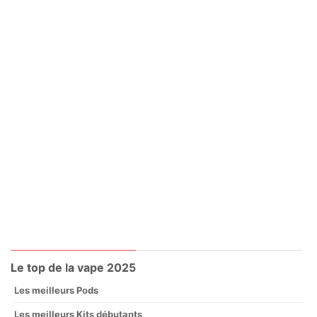
Le top de la vape 2025
Les meilleurs Pods
Les meilleurs Kits débutants