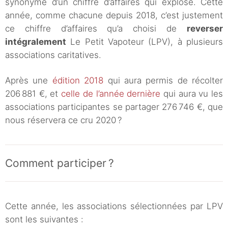
synonyme d’un chiffre d’affaires qui explose. Cette
année, comme chacune depuis 2018, c’est justement
ce chiffre d’affaires qu’a choisi de
reverser
intégralement
Le Petit Vapoteur (LPV), à plusieurs
associations caritatives.
Après une
édition 2018
qui aura permis de récolter
206 881 €, et
celle de l’année dernière
qui aura vu les
associations participantes se partager 276 746 €, que
nous réservera ce cru 2020 ?
Comment participer ?
Cette année, les associations sélectionnées par LPV
sont les suivantes :