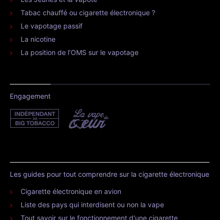
Tabac chauffé ou cigarette électronique ?
Le vapotage passif
La nicotine
La position de l’OMS sur le vapotage
Engagement
Les guides pour tout comprendre sur la cigarette électronique
Cigarette électronique en avion
Liste des pays qui interdisent ou non la vape
Tout savoir sur le fonctionnement d'une cigarette