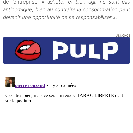
de l’entreprise,
« acheter et bien agir ne sont pas
antinomique, bien au contraire la consommation peut
devenir une opportunité de se responsabiliser ».
ANNONCE