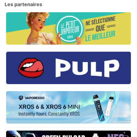
Les partenaires