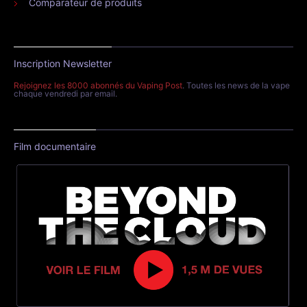
Comparateur de produits
Inscription Newsletter
Rejoignez les 8000 abonnés du Vaping Post
. Toutes les news de la vape
chaque vendredi par email.
Film documentaire