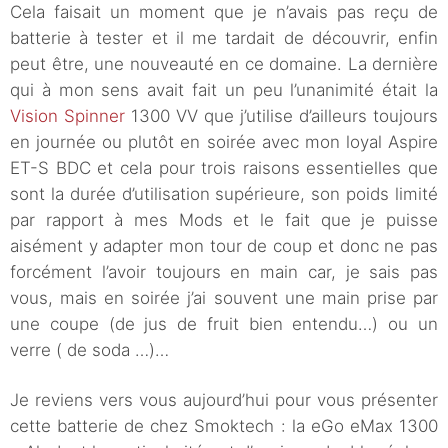
Cela faisait un moment que je n’avais pas reçu de
batterie à tester et il me tardait de découvrir, enfin
peut être, une nouveauté en ce domaine. La dernière
qui à mon sens avait fait un peu l’unanimité était la
Vision Spinner
1300 VV que j’utilise d’ailleurs toujours
en journée ou plutôt en soirée avec mon loyal Aspire
ET-S BDC et cela pour trois raisons essentielles que
sont la durée d’utilisation supérieure, son poids limité
par rapport à mes Mods et le fait que je puisse
aisément y adapter mon tour de coup et donc ne pas
forcément l’avoir toujours en main car, je sais pas
vous, mais en soirée j’ai souvent une main prise par
une coupe (de jus de fruit bien entendu…) ou un
verre ( de soda …)…
Je reviens vers vous aujourd’hui pour vous présenter
cette batterie de chez Smoktech : la eGo eMax 1300