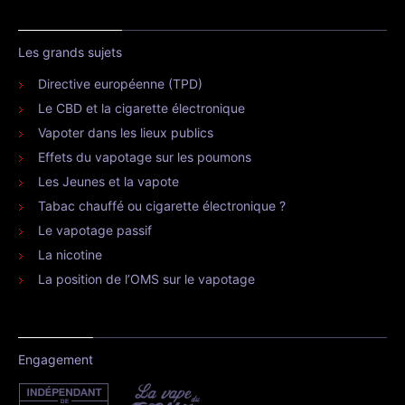
Les grands sujets
Directive européenne (TPD)
Le CBD et la cigarette électronique
Vapoter dans les lieux publics
Effets du vapotage sur les poumons
Les Jeunes et la vapote
Tabac chauffé ou cigarette électronique ?
Le vapotage passif
La nicotine
La position de l’OMS sur le vapotage
Engagement