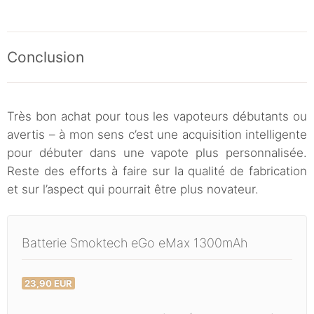
Conclusion
Très bon achat pour tous les vapoteurs débutants ou
avertis – à mon sens c’est une acquisition intelligente
pour débuter dans une vapote plus personnalisée.
Reste des efforts à faire sur la qualité de fabrication
et sur l’aspect qui pourrait être plus novateur.
Batterie Smoktech eGo eMax 1300mAh
23,90 EUR