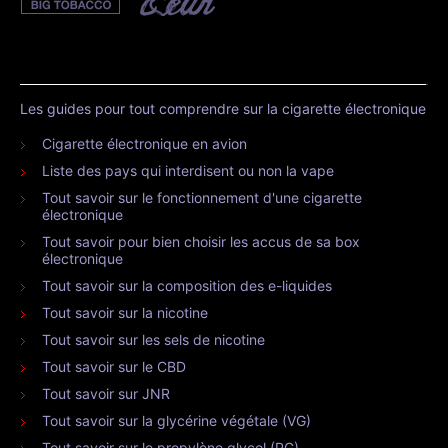
Les guides pour tout comprendre sur la cigarette électronique
Cigarette électronique en avion
Liste des pays qui interdisent ou non la vape
Tout savoir sur le fonctionnement d'une cigarette
électronique
Tout savoir pour bien choisir les accus de sa box
électronique
Tout savoir sur la composition des e-liquides
Tout savoir sur la nicotine
Tout savoir sur les sels de nicotine
Tout savoir sur le CBD
Tout savoir sur JNR
Tout savoir sur la glycérine végétale (VG)
Tout savoir sur le propylène glycol (PG)