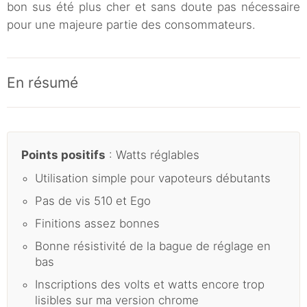
bon sus été plus cher et sans doute pas nécessaire
pour une majeure partie des consommateurs.
En résumé
Points positifs
: Watts réglables
Utilisation simple pour vapoteurs débutants
Pas de vis 510 et Ego
Finitions assez bonnes
Bonne résistivité de la bague de réglage en
bas
Inscriptions des volts et watts encore trop
lisibles sur ma version chrome