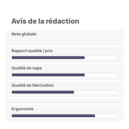
Avis de la rédaction
Note globale
Rapport qualité / prix
Qualité de vape
Qualité de fabrication
Ergonomie