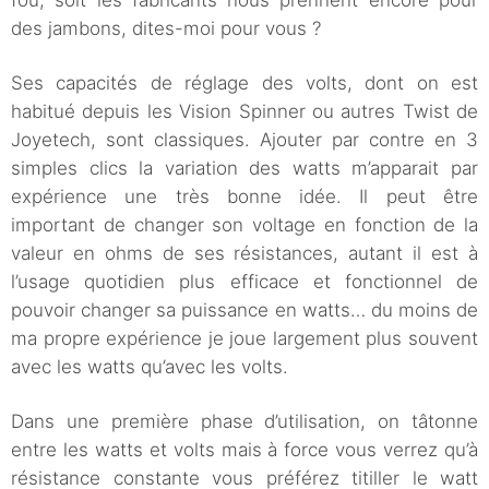
des jambons, dites-moi pour vous ?
Ses capacités de réglage des volts, dont on est
habitué depuis les Vision Spinner ou autres Twist de
Joyetech, sont classiques. Ajouter par contre en 3
simples clics la variation des watts m’apparait par
expérience une très bonne idée. Il peut être
important de changer son voltage en fonction de la
valeur en ohms de ses résistances, autant il est à
l’usage quotidien plus efficace et fonctionnel de
pouvoir changer sa puissance en watts… du moins de
ma propre expérience je joue largement plus souvent
avec les watts qu’avec les volts.
Dans une première phase d’utilisation, on tâtonne
entre les watts et volts mais à force vous verrez qu’à
résistance constante vous préférez titiller le watt