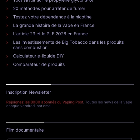
20 méthodes pour arrêter de fumer
Testez votre dépendance à la nicotine
La grande histoire de la vape en France
L'article 23 et le PLF 2026 en France
Les investissements de Big Tobacco dans les produits
sans combustion
Calculateur e-liquide DIY
Comparateur de produits
Inscription Newsletter
Rejoignez les 8000 abonnés du Vaping Post
. Toutes les news de la vape
chaque vendredi par email.
Film documentaire