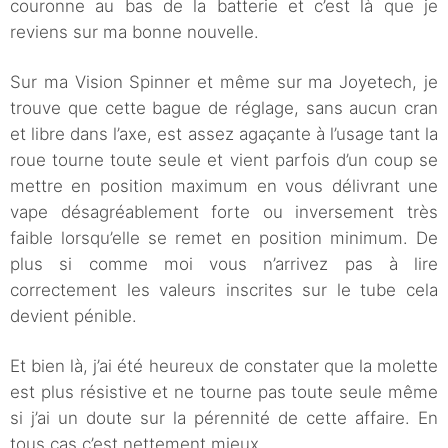
couronne au bas de la batterie et c’est là que je
reviens sur ma bonne nouvelle.
Sur ma Vision Spinner et même sur ma Joyetech, je
trouve que cette bague de réglage, sans aucun cran
et libre dans l’axe, est assez agaçante à l’usage tant la
roue tourne toute seule et vient parfois d’un coup se
mettre en position maximum en vous délivrant une
vape désagréablement forte ou inversement très
faible lorsqu’elle se remet en position minimum. De
plus si comme moi vous n’arrivez pas à lire
correctement les valeurs inscrites sur le tube cela
devient pénible.
Et bien là, j’ai été heureux de constater que la molette
est plus résistive et ne tourne pas toute seule même
si j’ai un doute sur la pérennité de cette affaire. En
tous cas c’est nettement mieux.