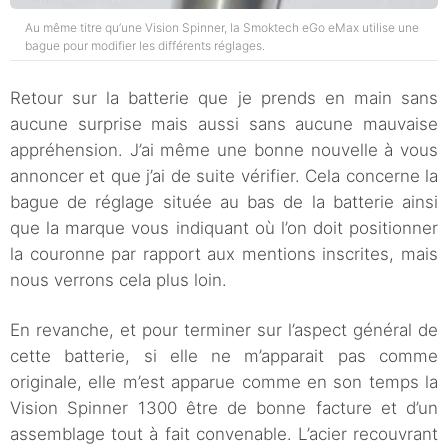
Au même titre qu’une Vision Spinner, la Smoktech eGo eMax utilise une
bague pour modifier les différents réglages.
Retour sur la batterie que je prends en main sans
aucune surprise mais aussi sans aucune mauvaise
appréhension. J’ai même une bonne nouvelle à vous
annoncer et que j’ai de suite vérifier. Cela concerne la
bague de réglage située au bas de la batterie ainsi
que la marque vous indiquant où l’on doit positionner
la couronne par rapport aux mentions inscrites, mais
nous verrons cela plus loin.
En revanche, et pour terminer sur l’aspect général de
cette batterie, si elle ne m’apparait pas comme
originale, elle m’est apparue comme en son temps la
Vision Spinner 1300 être de bonne facture et d’un
assemblage tout à fait convenable. L’acier recouvrant