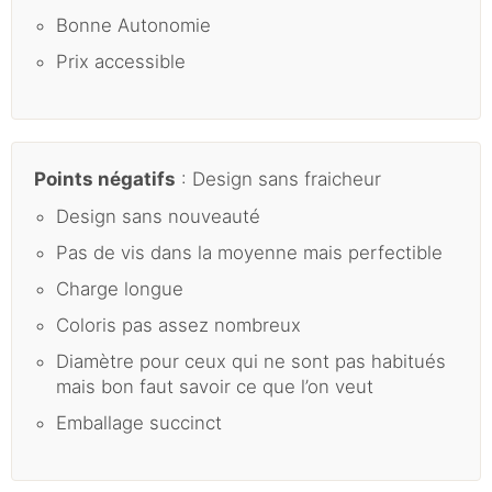
Bonne Autonomie
Prix accessible
Points négatifs
: Design sans fraicheur
Design sans nouveauté
Pas de vis dans la moyenne mais perfectible
Charge longue
Coloris pas assez nombreux
Diamètre pour ceux qui ne sont pas habitués
mais bon faut savoir ce que l’on veut
Emballage succinct