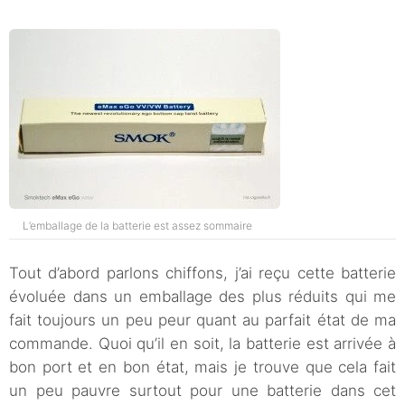
L’emballage de la batterie est assez sommaire
Tout d’abord parlons chiffons, j’ai reçu cette batterie
évoluée dans un emballage des plus réduits qui me
fait toujours un peu peur quant au parfait état de ma
commande. Quoi qu’il en soit, la batterie est arrivée à
bon port et en bon état, mais je trouve que cela fait
un peu pauvre surtout pour une batterie dans cet