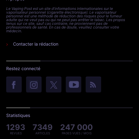
Le Vaping Post est un site d'informations internationales sur le
vaporisateur personnel (cigarette électronique). Le vaporisateur
personnel est une méthode de réduction des risques pour le fumeur
adulte qui ne veut pas ou qui ne peut pas arrêter le tabac. Les propos
tenus sur ce site, sauf cas contraire, ne proviennent pas de
professionnels de santé. En cas de doute, veuillez consulter votre
médecin.
Contacter la rédaction
Restez connecté
Statistiques
1293
7349
247 000
REVUES
ARTICLES
PAGES VUES / MOIS