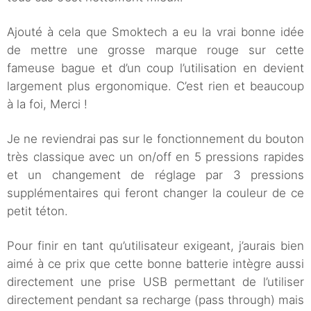
Ajouté à cela que Smoktech a eu la vrai bonne idée
de mettre une grosse marque rouge sur cette
fameuse bague et d’un coup l’utilisation en devient
largement plus ergonomique. C’est rien et beaucoup
à la foi, Merci !
Je ne reviendrai pas sur le fonctionnement du bouton
très classique avec un on/off en 5 pressions rapides
et un changement de réglage par 3 pressions
supplémentaires qui feront changer la couleur de ce
petit téton.
Pour finir en tant qu’utilisateur exigeant, j’aurais bien
aimé à ce prix que cette bonne batterie intègre aussi
directement une prise USB permettant de l’utiliser
directement pendant sa recharge (pass through) mais