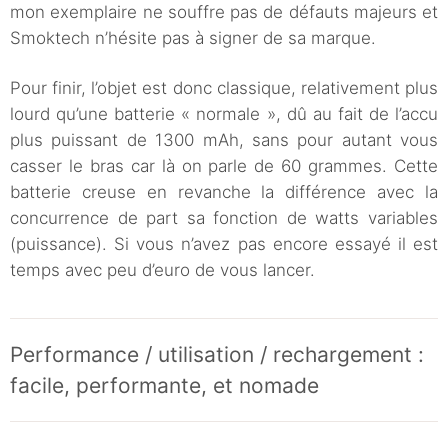
mon exemplaire ne souffre pas de défauts majeurs et
Smoktech n’hésite pas à signer de sa marque.
Pour finir, l’objet est donc classique, relativement plus
lourd qu’une batterie « normale », dû au fait de l’accu
plus puissant de 1300 mAh, sans pour autant vous
casser le bras car là on parle de 60 grammes. Cette
batterie creuse en revanche la différence avec la
concurrence de part sa fonction de watts variables
(puissance). Si vous n’avez pas encore essayé il est
temps avec peu d’euro de vous lancer.
Performance / utilisation / rechargement :
facile, performante, et nomade