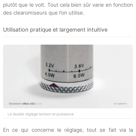
plutôt que le volt. Tout cela bien sûr varie en fonction
des clearomiseurs que l’on utilise.
Utilisation pratique et largement intuitive
Le double réglage tension et puissance
En ce qui concerne le réglage, tout se fait via la