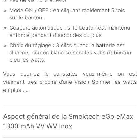
Mode ON / OFF : en cliquant rapidement 5 fois
sur le bouton.
Coupure automatique : si le bouton est maintenu
enfoncé pendant 8 secondes ou plus.
Choix du réglage : 3 clics quand la batterie est
allumée, bouton blanc se sera les volts et bouton
bleu les watts.
Vous pourrez le constatez vous-même on est
vraiment très proche d’une Vision Spinner les watts
en plus ….
Aspect général de la Smoktech eGo eMax
1300 mAh VV WV Inox