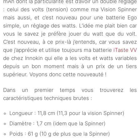
mAh dont la particularité est d’avoir un double réglage
: celui des volts (tension) comme ma Vision Spinner
mais aussi, et c’est nouveau pour une batterie Ego
simple, un réglage des watts. L’idée me plait bien car
vous le savez je préfère jouer du watt que du volt.
C’est nouveau, à ce prix-là j’entends, car vous savez
que j’apprécie et utilise toujours ma batterie
iTaste VV
de chez Innokin qui elle a les volts et watts variables
depuis un bon moment mais à un prix de un tiers
supérieur. Voyons donc cette nouveauté !
Dans un premier temps vous trouverez les
caractéristiques techniques brutes :
Longueur : 11,8 cm (11,3 pour la vision Spinner)
Diamètre : 1,7 cm (idem que la Spinner)
Poids : 61 g (10 g de plus que la Spinner)