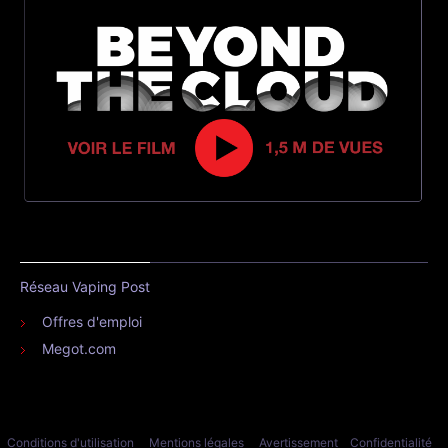
Réseau Vaping Post
Offres d'emploi
Megot.com
Conditions d'utilisation
Mentions légales
Avertissement
Confidentialité