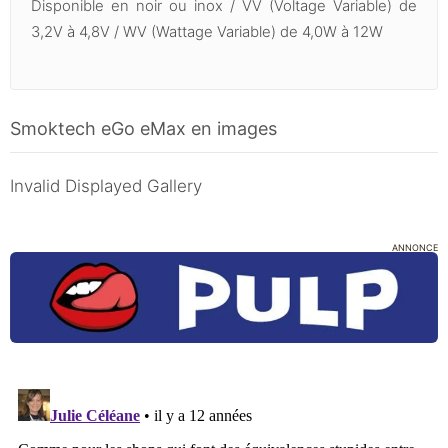
Disponible en noir ou inox / VV (Voltage Variable) de
3,2V à 4,8V / WV (Wattage Variable) de 4,0W à 12W
Smoktech eGo eMax en images
Invalid Displayed Gallery
ANNONCE