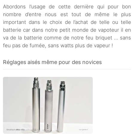
Abordons l’usage de cette dernière qui pour bon
nombre d’entre nous est tout de même le plus
important dans le choix de l’achat de telle ou telle
batterie car dans notre petit monde de vapoteur il en
va de la batterie comme de notre feu briquet … sans
feu pas de fumée, sans watts plus de vapeur !
Réglages aisés même pour des novices