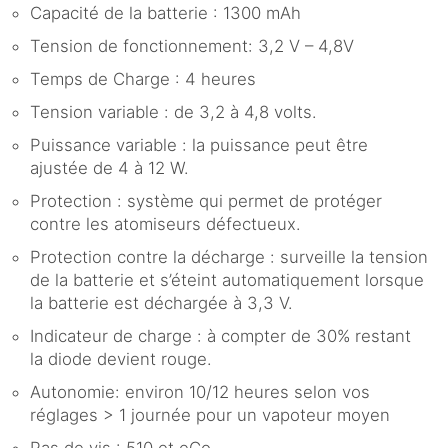
Capacité de la batterie : 1300 mAh
Tension de fonctionnement: 3,2 V – 4,8V
Temps de Charge : 4 heures
Tension variable : de 3,2 à 4,8 volts.
Puissance variable : la puissance peut être
ajustée de 4 à 12 W.
Protection : système qui permet de protéger
contre les atomiseurs défectueux.
Protection contre la décharge : surveille la tension
de la batterie et s’éteint automatiquement lorsque
la batterie est déchargée à 3,3 V.
Indicateur de charge : à compter de 30% restant
la diode devient rouge.
Autonomie: environ 10/12 heures selon vos
réglages > 1 journée pour un vapoteur moyen
Pas de vis : 510 et eGo