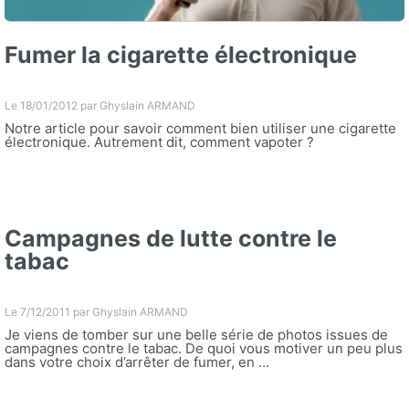
Fumer la cigarette électronique
Le 18/01/2012 par
Ghyslain ARMAND
Notre article pour savoir comment bien utiliser une cigarette
électronique. Autrement dit, comment vapoter ?
Campagnes de lutte contre le
tabac
Le 7/12/2011 par
Ghyslain ARMAND
Je viens de tomber sur une belle série de photos issues de
campagnes contre le tabac. De quoi vous motiver un peu plus
dans votre choix d’arrêter de fumer, en ...