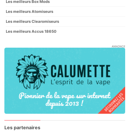
Les meilleurs Box Mods
Les meilleurs Atomiseurs
Les meilleurs Clearomiseurs
Les meilleurs Accus 18650
ANNONCE
Les partenaires