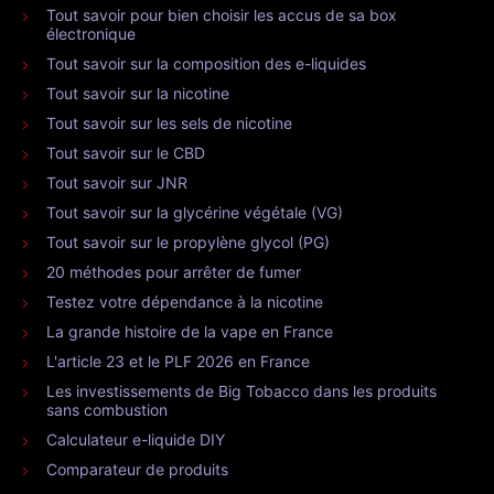
Tout savoir pour bien choisir les accus de sa box
électronique
Tout savoir sur la composition des e-liquides
Tout savoir sur la nicotine
Tout savoir sur les sels de nicotine
Tout savoir sur le CBD
Tout savoir sur JNR
Tout savoir sur la glycérine végétale (VG)
Tout savoir sur le propylène glycol (PG)
20 méthodes pour arrêter de fumer
Testez votre dépendance à la nicotine
La grande histoire de la vape en France
L'article 23 et le PLF 2026 en France
Les investissements de Big Tobacco dans les produits
sans combustion
Calculateur e-liquide DIY
Comparateur de produits