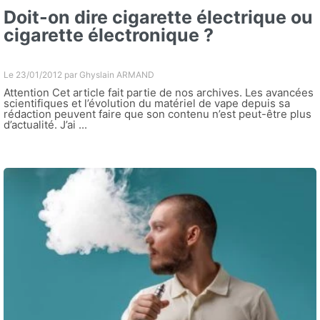
Doit-on dire cigarette électrique ou
cigarette électronique ?
Le 23/01/2012 par
Ghyslain ARMAND
Attention Cet article fait partie de nos archives. Les avancées
scientifiques et l’évolution du matériel de vape depuis sa
rédaction peuvent faire que son contenu n’est peut-être plus
d’actualité. J’ai ...