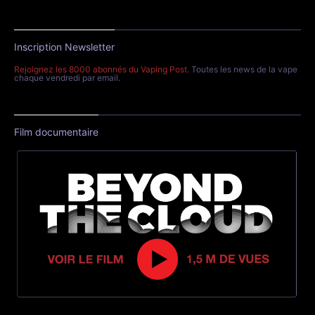
Inscription Newsletter
Rejoignez les 8000 abonnés du Vaping Post
. Toutes les news de la vape
chaque vendredi par email.
Film documentaire