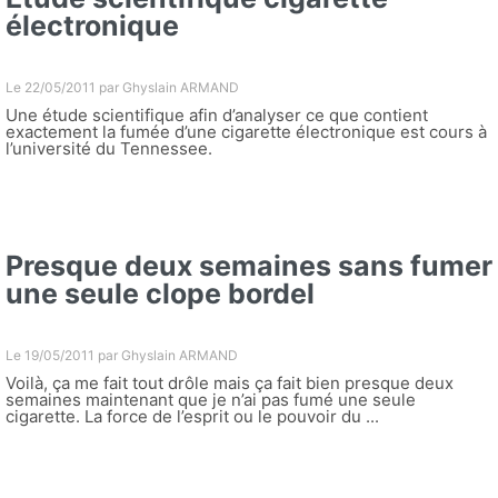
électronique
Le 22/05/2011 par
Ghyslain ARMAND
Une étude scientifique afin d’analyser ce que contient
exactement la fumée d’une cigarette électronique est cours à
l’université du Tennessee.
Presque deux semaines sans fumer
une seule clope bordel
Le 19/05/2011 par
Ghyslain ARMAND
Voilà, ça me fait tout drôle mais ça fait bien presque deux
semaines maintenant que je n’ai pas fumé une seule
cigarette. La force de l’esprit ou le pouvoir du ...