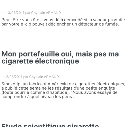
Le 13/06/2011 par
Ghyslain ARMAND
Peut-être vous êtes-vous déjà demandé si la vapeur produite
par votre e-cig pouvait déclencher un détecteur de fumée.
Mon portefeuille oui, mais pas ma
cigarette électronique
Le 8/06/2011 par
Ghyslain ARMAND
Smoketip, un fabricant Américain de cigarettes électroniques,
a publié cette semaine les résultats d’une petite enquête
(toute pourrie comme d’habitude). “Nous avons essayé de
comprendre à quel niveau les gens ...
Etude scientifique cigarette