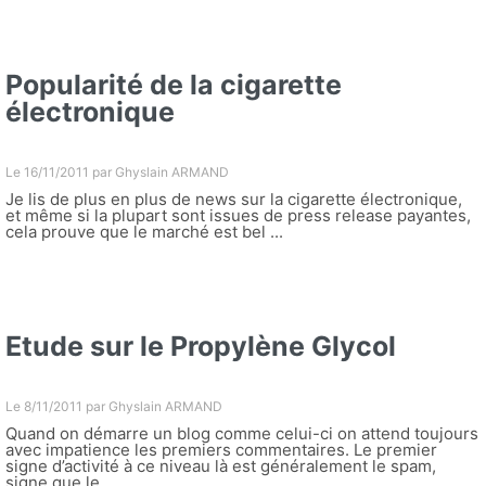
Popularité de la cigarette
électronique
Le 16/11/2011 par
Ghyslain ARMAND
Je lis de plus en plus de news sur la cigarette électronique,
et même si la plupart sont issues de press release payantes,
cela prouve que le marché est bel ...
Etude sur le Propylène Glycol
Le 8/11/2011 par
Ghyslain ARMAND
Quand on démarre un blog comme celui-ci on attend toujours
avec impatience les premiers commentaires. Le premier
signe d’activité à ce niveau là est généralement le spam,
signe que le ...