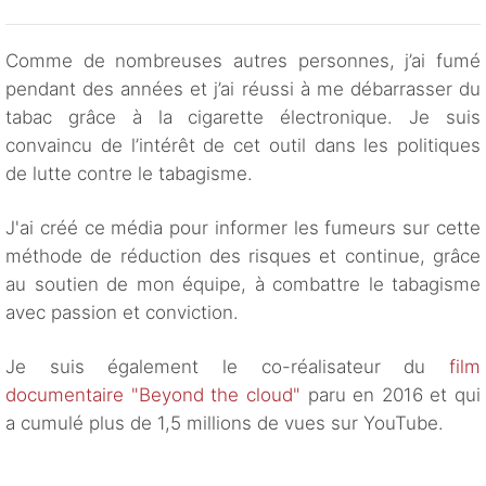
Comme de nombreuses autres personnes, j’ai fumé
pendant des années et j’ai réussi à me débarrasser du
tabac grâce à la cigarette électronique. Je suis
convaincu de l’intérêt de cet outil dans les politiques
de lutte contre le tabagisme.
J'ai créé ce média pour informer les fumeurs sur cette
méthode de réduction des risques et continue, grâce
au soutien de mon équipe, à combattre le tabagisme
avec passion et conviction.
Je suis également le co-réalisateur du
film
documentaire "Beyond the cloud"
paru en 2016 et qui
a cumulé plus de 1,5 millions de vues sur YouTube.