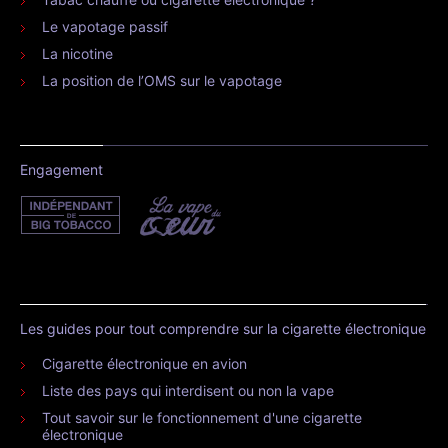
Le vapotage passif
La nicotine
La position de l’OMS sur le vapotage
Engagement
Les guides pour tout comprendre sur la cigarette électronique
Cigarette électronique en avion
Liste des pays qui interdisent ou non la vape
Tout savoir sur le fonctionnement d'une cigarette
électronique