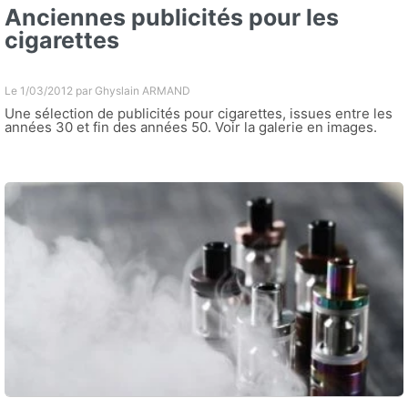
Anciennes publicités pour les
cigarettes
Le 1/03/2012 par
Ghyslain ARMAND
Une sélection de publicités pour cigarettes, issues entre les
années 30 et fin des années 50. Voir la galerie en images.