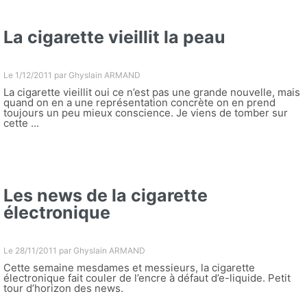
La cigarette vieillit la peau
Le 1/12/2011 par
Ghyslain ARMAND
La cigarette vieillit oui ce n’est pas une grande nouvelle, mais
quand on en a une représentation concrète on en prend
toujours un peu mieux conscience. Je viens de tomber sur
cette ...
Les news de la cigarette
électronique
Le 28/11/2011 par
Ghyslain ARMAND
Cette semaine mesdames et messieurs, la cigarette
électronique fait couler de l’encre à défaut d’e-liquide. Petit
tour d’horizon des news.