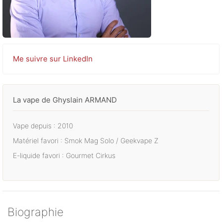
Me suivre sur LinkedIn
La vape de Ghyslain ARMAND
Vape depuis :
2010
Matériel favori :
Smok Mag Solo / Geekvape Z
E-liquide favori :
Gourmet Cirkus
Biographie