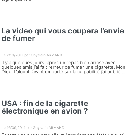
La video qui vous coupera l’envie
de fumer
Le 2/10/2011 par
Ghyslain ARMAND
Il y a quelques jours, après un repas bien arrosé avec
quelques amis j’ai fait l’erreur de fumer une cigarette. Mon
Dieu. L’alcool l’ayant emporté sur la culpabilité j’ai oublié ...
USA : fin de la cigarette
électronique en avion ?
Le 16/09/2011 par
Ghyslain ARMAND