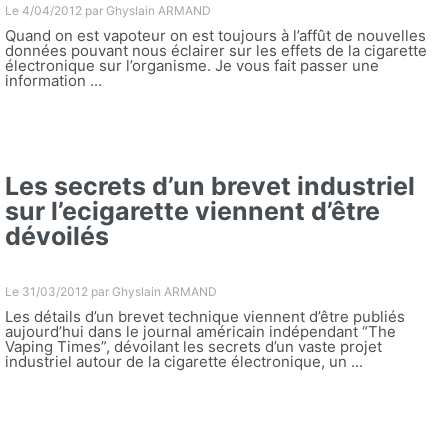
Le 4/04/2012 par
Ghyslain ARMAND
Quand on est vapoteur on est toujours à l’affût de nouvelles
données pouvant nous éclairer sur les effets de la cigarette
électronique sur l’organisme. Je vous fait passer une
information ...
Les secrets d’un brevet industriel
sur l’ecigarette viennent d’être
dévoilés
Le 31/03/2012 par
Ghyslain ARMAND
Les détails d’un brevet technique viennent d’être publiés
aujourd’hui dans le journal américain indépendant “The
Vaping Times”, dévoilant les secrets d’un vaste projet
industriel autour de la cigarette électronique, un ...