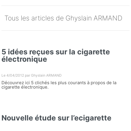
Tous les articles de Ghyslain ARMAND
5 idées reçues sur la cigarette
électronique
Le 4/04/2012 par
Ghyslain ARMAND
Découvrez ici 5 clichés les plus courants à propos de la
cigarette électronique.
Nouvelle étude sur l’ecigarette