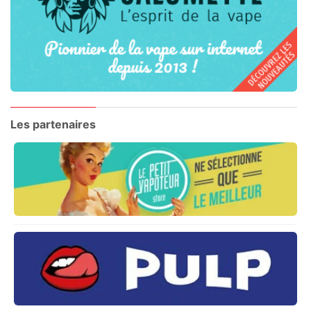
Les partenaires