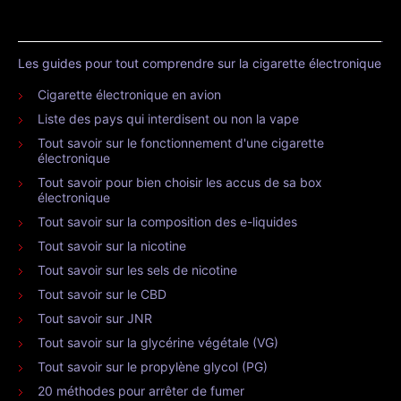
Les guides pour tout comprendre sur la cigarette électronique
Cigarette électronique en avion
Liste des pays qui interdisent ou non la vape
Tout savoir sur le fonctionnement d'une cigarette
électronique
Tout savoir pour bien choisir les accus de sa box
électronique
Tout savoir sur la composition des e-liquides
Tout savoir sur la nicotine
Tout savoir sur les sels de nicotine
Tout savoir sur le CBD
Tout savoir sur JNR
Tout savoir sur la glycérine végétale (VG)
Tout savoir sur le propylène glycol (PG)
20 méthodes pour arrêter de fumer