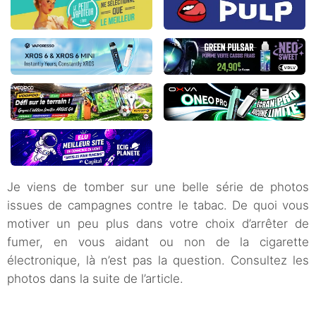
Je viens de tomber sur une belle série de photos
issues de campagnes contre le tabac. De quoi vous
motiver un peu plus dans votre choix d’arrêter de
fumer, en vous aidant ou non de la cigarette
électronique, là n’est pas la question. Consultez les
photos dans la suite de l’article.