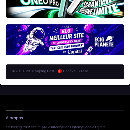
© 2010-2026 Vaping Post -
Genève, Suisse
À propos
Le Vaping Post est un site d'informations internationales sur le