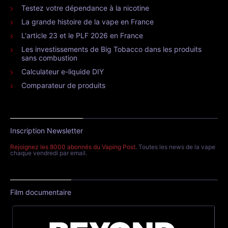
Testez votre dépendance à la nicotine
La grande histoire de la vape en France
L'article 23 et le PLF 2026 en France
Les investissements de Big Tobacco dans les produits
sans combustion
Calculateur e-liquide DIY
Comparateur de produits
Inscription Newsletter
Rejoignez les 8000 abonnés du Vaping Post
. Toutes les news de la vape
chaque vendredi par email.
Film documentaire