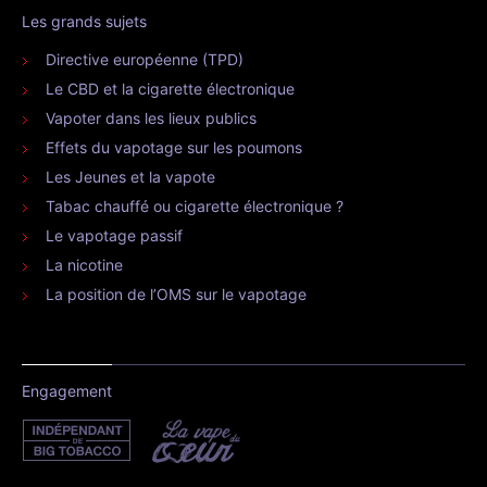
Les grands sujets
Directive européenne (TPD)
Le CBD et la cigarette électronique
Vapoter dans les lieux publics
Effets du vapotage sur les poumons
Les Jeunes et la vapote
Tabac chauffé ou cigarette électronique ?
Le vapotage passif
La nicotine
La position de l’OMS sur le vapotage
Engagement