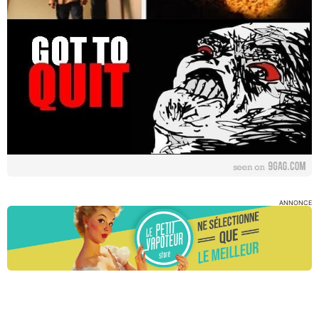
ANNONCE