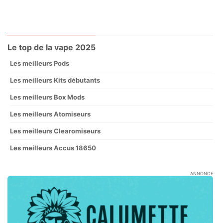
Le top de la vape 2025
Les meilleurs Pods
Les meilleurs Kits débutants
Les meilleurs Box Mods
Les meilleurs Atomiseurs
Les meilleurs Clearomiseurs
Les meilleurs Accus 18650
ANNONCE