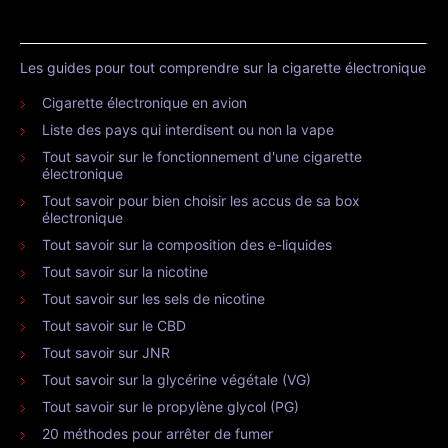
Les guides pour tout comprendre sur la cigarette électronique
Cigarette électronique en avion
Liste des pays qui interdisent ou non la vape
Tout savoir sur le fonctionnement d'une cigarette
électronique
Tout savoir pour bien choisir les accus de sa box
électronique
Tout savoir sur la composition des e-liquides
Tout savoir sur la nicotine
Tout savoir sur les sels de nicotine
Tout savoir sur le CBD
Tout savoir sur JNR
Tout savoir sur la glycérine végétale (VG)
Tout savoir sur le propylène glycol (PG)
20 méthodes pour arrêter de fumer