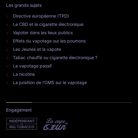
Les grands sujets
Directive européenne (TPD)
Le CBD et la cigarette électronique
Vapoter dans les lieux publics
Effets du vapotage sur les poumons
Les Jeunes et la vapote
Tabac chauffé ou cigarette électronique ?
Le vapotage passif
La nicotine
La position de l’OMS sur le vapotage
Engagement