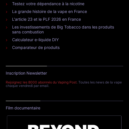
Testez votre dépendance à la nicotine
La grande histoire de la vape en France
L'article 23 et le PLF 2026 en France
Les investissements de Big Tobacco dans les produits
sans combustion
Calculateur e-liquide DIY
Comparateur de produits
Inscription Newsletter
Rejoignez les 8000 abonnés du Vaping Post
. Toutes les news de la vape
chaque vendredi par email.
Film documentaire