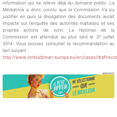
information qui ne relève déjà du domaine public. La
Médiatrice a donc conclu que la Commission n’a pu
justifier en quoi la divulgation des documents aurait
impacté sur l’enquête des autorités maltaises et ses
propres actions de suivi. La réponse de la
Commission est attendue au plus tard le 31 juillet
2014. Vous pouvez consulter la recommandation au
lien suivant :
http://www.ombudsman.europa.eu/en/cases/draftreco
ANNONCE