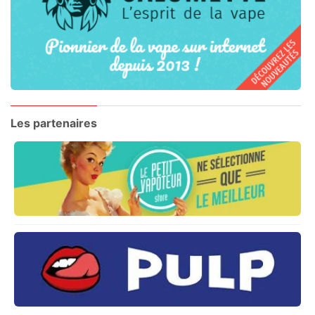
Les partenaires