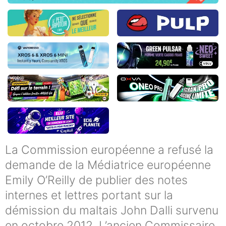
La Commission européenne a refusé la
demande de la Médiatrice européenne
Emily O’Reilly de publier des notes
internes et lettres portant sur la
démission du maltais John Dalli survenu
en octobre 2012. L’ancien Commissaire