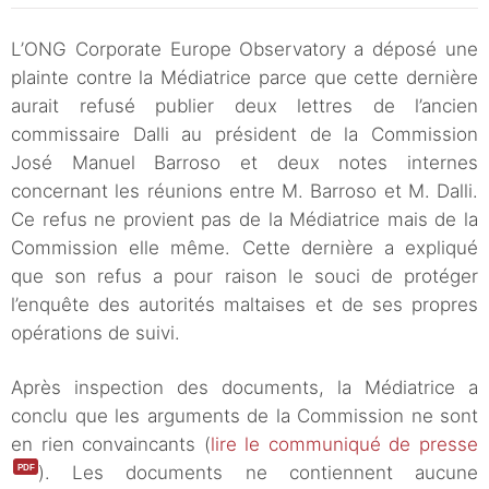
L’ONG Corporate Europe Observatory a déposé une
plainte contre la Médiatrice parce que cette dernière
aurait refusé publier deux lettres de l’ancien
commissaire Dalli au président de la Commission
José Manuel Barroso et deux notes internes
concernant les réunions entre M. Barroso et M. Dalli.
Ce refus ne provient pas de la Médiatrice mais de la
Commission elle même. Cette dernière a expliqué
que son refus a pour raison le souci de protéger
l’enquête des autorités maltaises et de ses propres
opérations de suivi.
Après inspection des documents, la Médiatrice a
conclu que les arguments de la Commission ne sont
en rien convaincants (
lire le communiqué de presse
). Les documents ne contiennent aucune