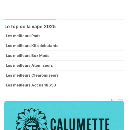
Le top de la vape 2025
Les meilleurs Pods
Les meilleurs Kits débutants
Les meilleurs Box Mods
Les meilleurs Atomiseurs
Les meilleurs Clearomiseurs
Les meilleurs Accus 18650
ANNONCE