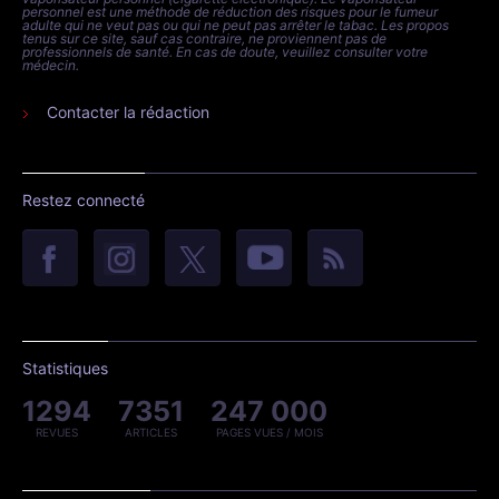
personnel est une méthode de réduction des risques pour le fumeur
adulte qui ne veut pas ou qui ne peut pas arrêter le tabac. Les propos
tenus sur ce site, sauf cas contraire, ne proviennent pas de
professionnels de santé. En cas de doute, veuillez consulter votre
médecin.
Contacter la rédaction
Restez connecté
Statistiques
1294
7351
247 000
REVUES
ARTICLES
PAGES VUES / MOIS