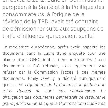
européen à la Santé et à la Politique des
consommateurs, à l’origine de la
révision de la TPD, avait été contraint
de démissionner suite aux soupçons de
trafic d’influence qui pesaient sur lui.
La médiatrice européenne, après avoir inspecté les
documents dans le cadre d’une enquête pour une
plainte d’une ONG dont la demande d’accès à ces
documents a été refusée, s’est également vue
refuser par la Commission l’accès à ces mêmes
documents. Emily O’Reilly a déclaré publiquement
que: «
Les arguments de la Commission justifiant le
refus d’accès ne sont pas convaincants. La
divulgation des documents permettrait de rassurer le
grand public sur le fait que la Commission a traité très