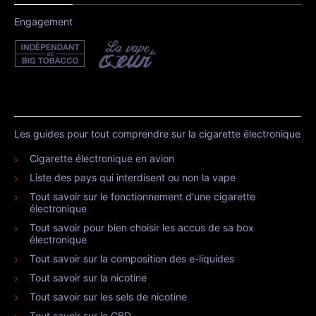
Engagement
Les guides pour tout comprendre sur la cigarette électronique
Cigarette électronique en avion
Liste des pays qui interdisent ou non la vape
Tout savoir sur le fonctionnement d'une cigarette
électronique
Tout savoir pour bien choisir les accus de sa box
électronique
Tout savoir sur la composition des e-liquides
Tout savoir sur la nicotine
Tout savoir sur les sels de nicotine
Tout savoir sur le CBD