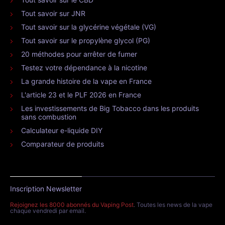
Tout savoir sur JNR
Tout savoir sur la glycérine végétale (VG)
Tout savoir sur le propylène glycol (PG)
20 méthodes pour arrêter de fumer
Testez votre dépendance à la nicotine
La grande histoire de la vape en France
L'article 23 et le PLF 2026 en France
Les investissements de Big Tobacco dans les produits
sans combustion
Calculateur e-liquide DIY
Comparateur de produits
Inscription Newsletter
Rejoignez les 8000 abonnés du Vaping Post
. Toutes les news de la vape
chaque vendredi par email.