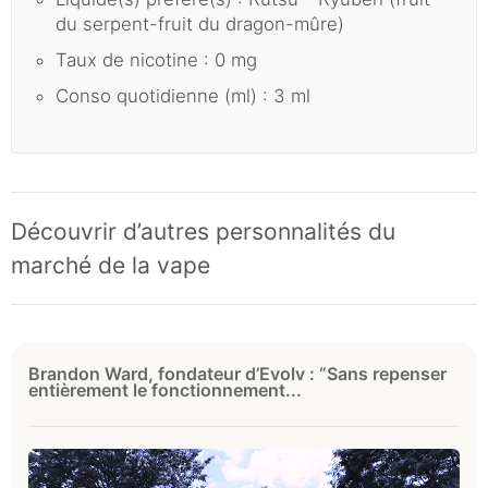
du serpent-fruit du dragon-mûre)
Taux de nicotine : 0 mg
Conso quotidienne (ml) : 3 ml
Découvrir d’autres personnalités du
marché de la vape
Brandon Ward, fondateur d’Evolv : “Sans repenser
entièrement le fonctionnement...