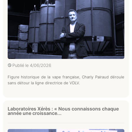
Publié le
4/06/2026
Figure historique de la vape française, Charly Pairaud déroule
sans détour la ligne directrice de VDLV.
Laboratoires Xérès : « Nous connaissons chaque
année une croissance...