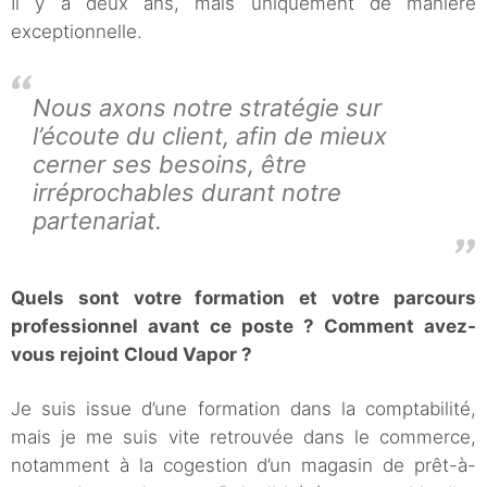
Il y a deux ans, mais uniquement de manière
exceptionnelle.
Nous axons notre stratégie sur
l’écoute du client, afin de mieux
cerner ses besoins, être
irréprochables durant notre
partenariat.
Quels sont votre formation et votre parcours
professionnel avant ce poste ? Comment avez-
vous rejoint Cloud Vapor ?
Je suis issue d’une formation dans la comptabilité,
mais je me suis vite retrouvée dans le commerce,
notamment à la cogestion d’un magasin de prêt-à-