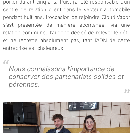
porter durant cinq ans. Puis, j’ai été responsable d’un
centre de relation client dans le secteur automobile
pendant huit ans. L’occasion de rejoindre Cloud Vapor
s’est présentée de manière spontanée, via une
relation commune. J’ai donc décidé de relever le défi,
et ne regrette absolument pas, tant l’ADN de cette
entreprise est chaleureux.
Nous connaissons l’importance de
conserver des partenariats solides et
pérennes.