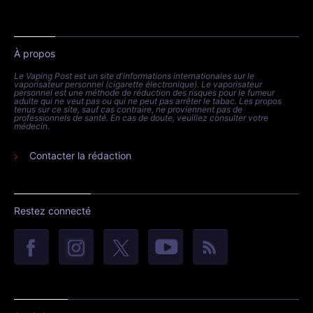
À propos
Le Vaping Post est un site d'informations internationales sur le
vaporisateur personnel (cigarette électronique). Le vaporisateur
personnel est une méthode de réduction des risques pour le fumeur
adulte qui ne veut pas ou qui ne peut pas arrêter le tabac. Les propos
tenus sur ce site, sauf cas contraire, ne proviennent pas de
professionnels de santé. En cas de doute, veuillez consulter votre
médecin.
Contacter la rédaction
Restez connecté