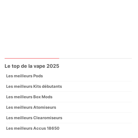
Le top de la vape 2025
Les meilleurs Pods
Les meilleurs Kits débutants
Les meilleurs Box Mods
Les meilleurs Atomiseurs
Les meilleurs Clearomiseurs
Les meilleurs Accus 18650