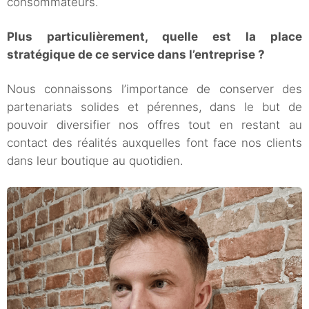
consommateurs.
Plus particulièrement, quelle est la place
stratégique de ce service dans l’entreprise ?
Nous connaissons l’importance de conserver des
partenariats solides et pérennes, dans le but de
pouvoir diversifier nos offres tout en restant au
contact des réalités auxquelles font face nos clients
dans leur boutique au quotidien.