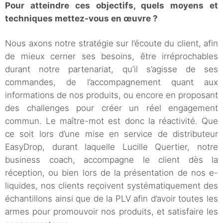
Pour atteindre ces objectifs, quels moyens et
techniques mettez-vous en œuvre ?
Nous axons notre stratégie sur l’écoute du client, afin
de mieux cerner ses besoins, être irréprochables
durant notre partenariat, qu’il s’agisse de ses
commandes, de l’accompagnement quant aux
informations de nos produits, ou encore en proposant
des challenges pour créer un réel engagement
commun. Le maître-mot est donc la réactivité. Que
ce soit lors d’une mise en service de distributeur
EasyDrop, durant laquelle Lucille Quertier, notre
business coach, accompagne le client dès la
réception, ou bien lors de la présentation de nos e-
liquides, nos clients reçoivent systématiquement des
échantillons ainsi que de la PLV afin d’avoir toutes les
armes pour promouvoir nos produits, et satisfaire les