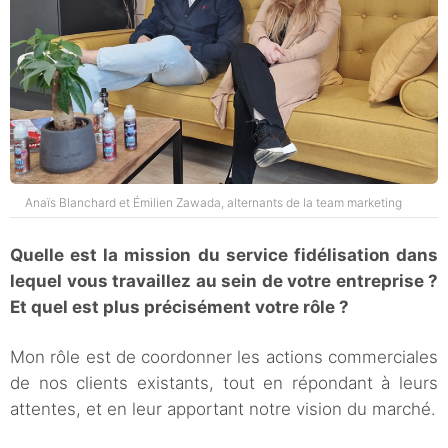
Anaïs Blanchard et Émilien Zawada, alternants de la team marketing
Quelle est la mission du service fidélisation dans
lequel vous travaillez au sein de votre entreprise ?
Et quel est plus précisément votre rôle ?
Mon rôle est de coordonner les actions commerciales
de nos clients existants, tout en répondant à leurs
attentes, et en leur apportant notre vision du marché.