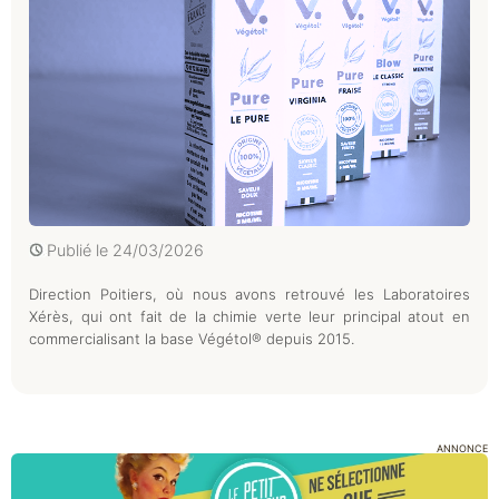
Publié le
24/03/2026
Direction Poitiers, où nous avons retrouvé les Laboratoires
Xérès, qui ont fait de la chimie verte leur principal atout en
commercialisant la base Végétol® depuis 2015.
ANNONCE