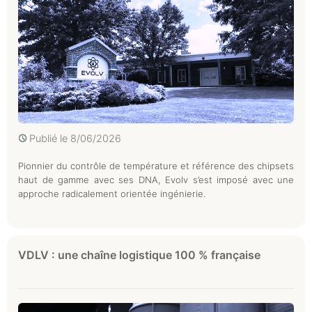
Publié le
8/06/2026
Pionnier du contrôle de température et référence des chipsets
haut de gamme avec ses DNA, Evolv s’est imposé avec une
approche radicalement orientée ingénierie.
VDLV : une chaîne logistique 100 % française