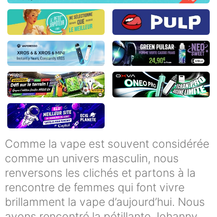
Comme la vape est souvent considérée
comme un univers masculin, nous
renversons les clichés et partons à la
rencontre de femmes qui font vivre
brillamment la vape d’aujourd’hui. Nous
avons rencontré la pétillante Johanny