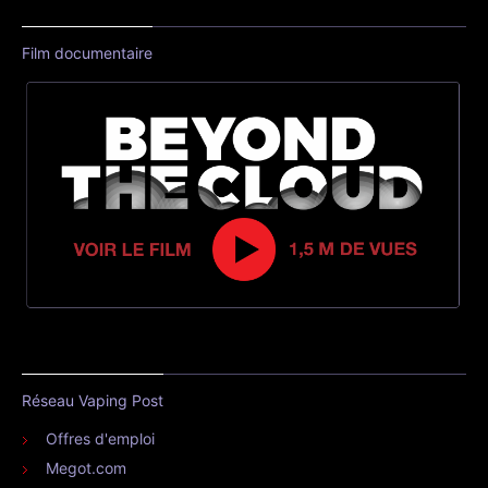
Film documentaire
Réseau Vaping Post
Offres d'emploi
Megot.com