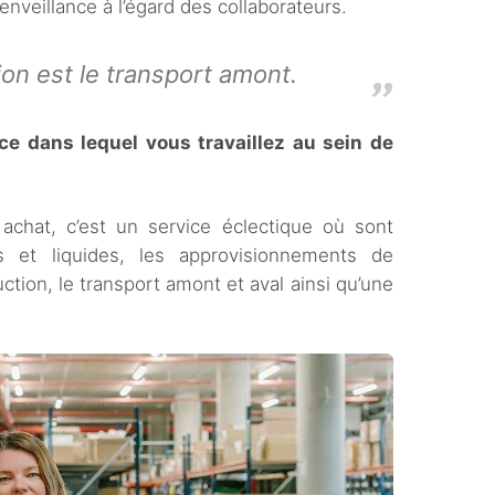
bienveillance à l’égard des collaborateurs.
ion est le transport amont.
ce dans lequel vous travaillez au sein de
 achat, c’est un service éclectique où sont
s et liquides, les approvisionnements de
tion, le transport amont et aval ainsi qu’une