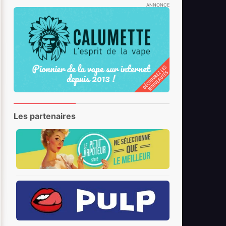
ANNONCE
Les partenaires