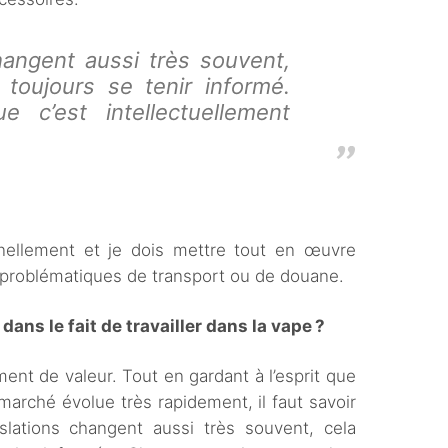
hangent aussi très souvent,
toujours se tenir informé.
e c’est intellectuellement
nnellement et je dois mettre tout en œuvre
es problématiques de transport ou de douane.
 dans le fait de travailler dans la vape ?
ment de valeur. Tout en gardant à l’esprit que
marché évolue très rapidement, il faut savoir
lations changent aussi très souvent, cela