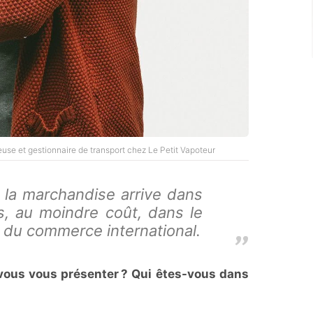
se et gestionnaire de transport chez Le Petit Vapoteur
 la marchandise arrive dans
is, au moindre coût, dans le
 du commerce international.
-vous vous présenter ? Qui êtes-vous dans