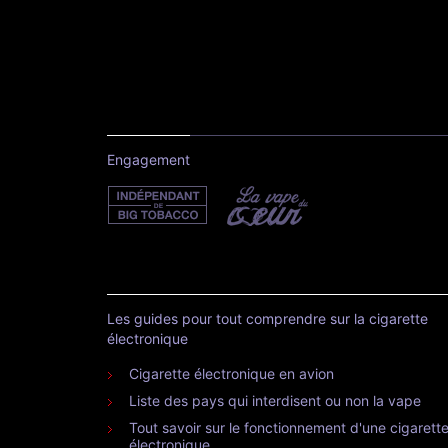
Engagement
Les guides pour tout comprendre sur la cigarette
électronique
Cigarette électronique en avion
Liste des pays qui interdisent ou non la vape
Tout savoir sur le fonctionnement d'une cigarett
électronique