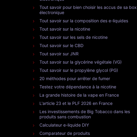
Tout savoir pour bien choisir les accus de sa box
électronique
Tout savoir sur la composition des e-liquides
Tout savoir sur la nicotine
Tout savoir sur les sels de nicotine
Tout savoir sur le CBD
Tout savoir sur JNR
Tout savoir sur la glycérine végétale (VG)
Tout savoir sur le propylène glycol (PG)
20 méthodes pour arrêter de fumer
Testez votre dépendance à la nicotine
La grande histoire de la vape en France
L'article 23 et le PLF 2026 en France
Les investissements de Big Tobacco dans les
produits sans combustion
Calculateur e-liquide DIY
Comparateur de produits