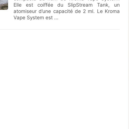
Elle est coiffée du SlipStream Tank, un
atomiseur d’une capacité de 2 ml. Le Kroma
Vape System est ...