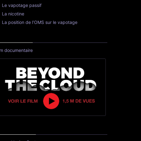
Le vapotage passif
La nicotine
La position de l’OMS sur le vapotage
lm documentaire