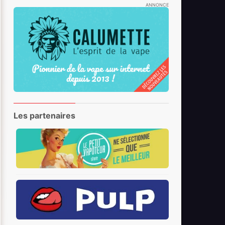
ANNONCE
Les partenaires