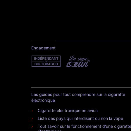
Engagement
Les guides pour tout comprendre sur la cigarette
électronique
Cigarette électronique en avion
Liste des pays qui interdisent ou non la vape
Tout savoir sur le fonctionnement d'une cigarett