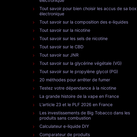
électronique
Tout savoir pour bien choisir les accus de sa box
électronique
Tout savoir sur la composition des e-liquides
Tout savoir sur la nicotine
Tout savoir sur les sels de nicotine
Tout savoir sur le CBD
Tout savoir sur JNR
Tout savoir sur la glycérine végétale (VG)
Tout savoir sur le propylène glycol (PG)
20 méthodes pour arrêter de fumer
Testez votre dépendance à la nicotine
La grande histoire de la vape en France
L'article 23 et le PLF 2026 en France
Les investissements de Big Tobacco dans les
produits sans combustion
Calculateur e-liquide DIY
Comparateur de produits