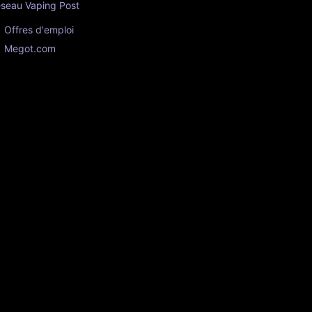
seau Vaping Post
Offres d'emploi
Megot.com