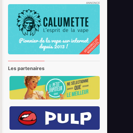
ANNONCE
Les partenaires