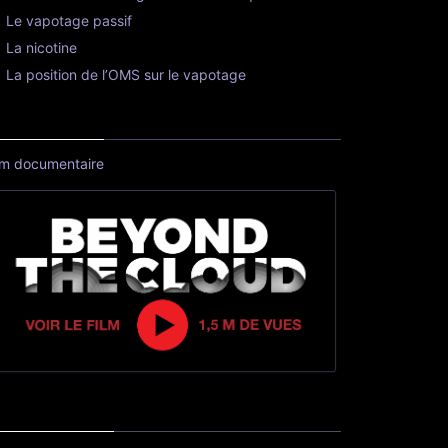
Le vapotage passif
La nicotine
La position de l’OMS sur le vapotage
lm documentaire