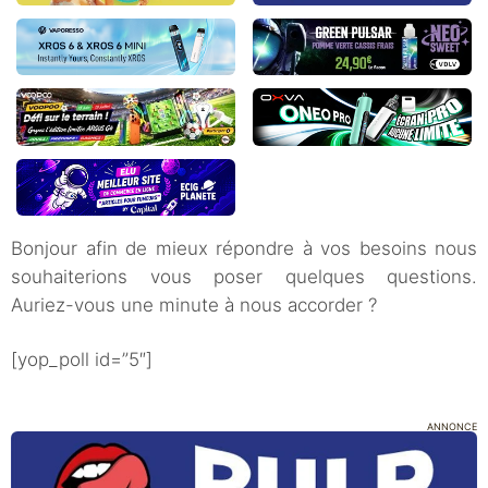
Bonjour afin de mieux répondre à vos besoins nous
souhaiterions vous poser quelques questions.
Auriez-vous une minute à nous accorder ?
[yop_poll id=”5″]
ANNONCE