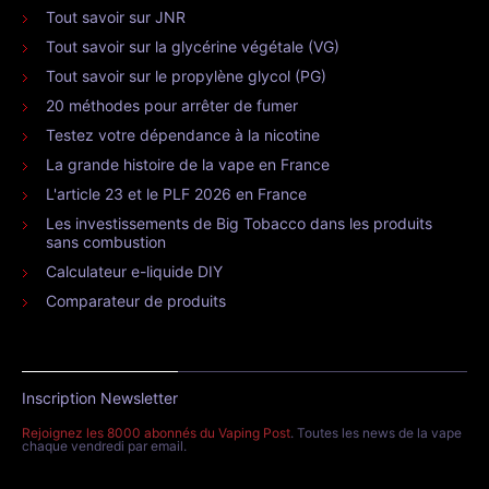
Tout savoir sur JNR
Tout savoir sur la glycérine végétale (VG)
Tout savoir sur le propylène glycol (PG)
20 méthodes pour arrêter de fumer
Testez votre dépendance à la nicotine
La grande histoire de la vape en France
L'article 23 et le PLF 2026 en France
Les investissements de Big Tobacco dans les produits
sans combustion
Calculateur e-liquide DIY
Comparateur de produits
Inscription Newsletter
Rejoignez les 8000 abonnés du Vaping Post
. Toutes les news de la vape
chaque vendredi par email.