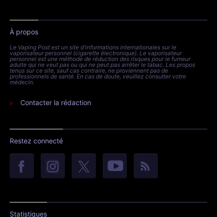
À propos
Le Vaping Post est un site d'informations internationales sur le
vaporisateur personnel (cigarette électronique). Le vaporisateur
personnel est une méthode de réduction des risques pour le fumeur
adulte qui ne veut pas ou qui ne peut pas arrêter le tabac. Les propos
tenus sur ce site, sauf cas contraire, ne proviennent pas de
professionnels de santé. En cas de doute, veuillez consulter votre
médecin.
Contacter la rédaction
Restez connecté
Statistiques