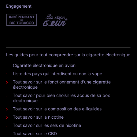
Engagement
Les guides pour tout comprendre sur la cigarette électronique
Cigarette électronique en avion
Liste des pays qui interdisent ou non la vape
Tout savoir sur le fonctionnement d'une cigarette
électronique
Tout savoir pour bien choisir les accus de sa box
électronique
Tout savoir sur la composition des e-liquides
Tout savoir sur la nicotine
Tout savoir sur les sels de nicotine
Tout savoir sur le CBD