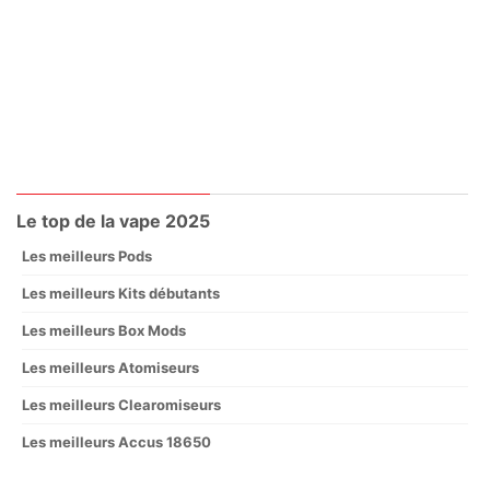
Le top de la vape 2025
Les meilleurs Pods
Les meilleurs Kits débutants
Les meilleurs Box Mods
Les meilleurs Atomiseurs
Les meilleurs Clearomiseurs
Les meilleurs Accus 18650