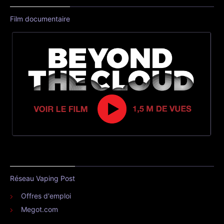
Film documentaire
Réseau Vaping Post
Offres d'emploi
Megot.com