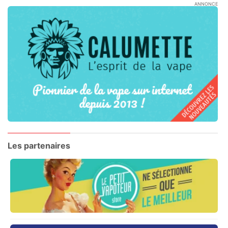
ANNONCE
Les partenaires