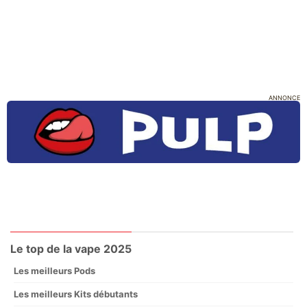
ANNONCE