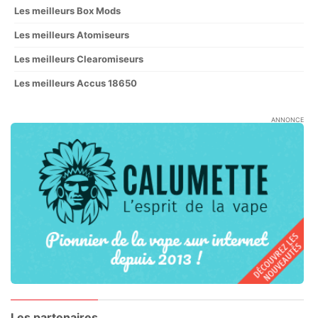
Le top de la vape 2025
Les meilleurs Pods