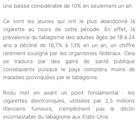
une baisse considérable de 10% en seulement un an.
Ce sont les jeunes qui ont le plus abandonné la
cigarette au cours de cette période. En effet, la
prévalence du tabagisme des adultes âgés de 18 à 24
ans a décliné de 16,7% à 13% en un an, un chiffre
rarement souligné par les organismes fédéraux. Cela
se traduira par des gains de santé publique
conséquents puisque le pays comptera moins de
maladies provoquées par le tabagisme.
Rodu met en avant un point fondamental : les
cigarettes électroniques, utilisées par 2,5 millions
d’anciens fumeurs, n’empêchent pas le déclin
incontestable du tabagisme aux Etats-Unis.