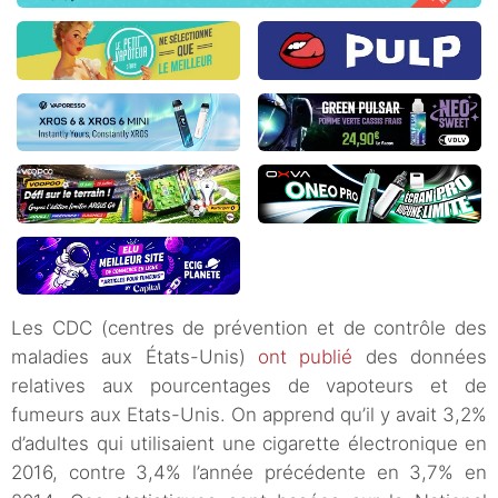
Les CDC (centres de prévention et de contrôle des
maladies aux États-Unis)
ont publié
des données
relatives aux pourcentages de vapoteurs et de
fumeurs aux Etats-Unis. On apprend qu’il y avait 3,2%
d’adultes qui utilisaient une cigarette électronique en
2016, contre 3,4% l’année précédente en 3,7% en