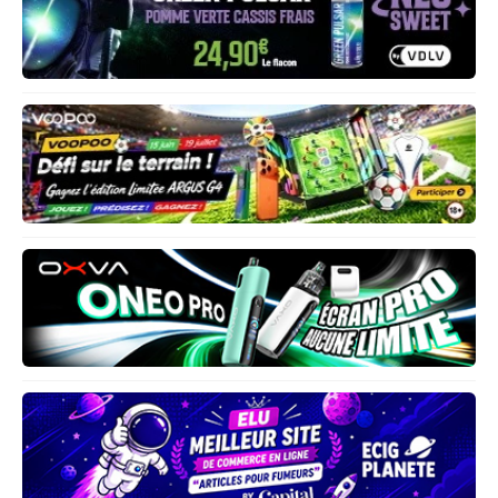
Les partenaires