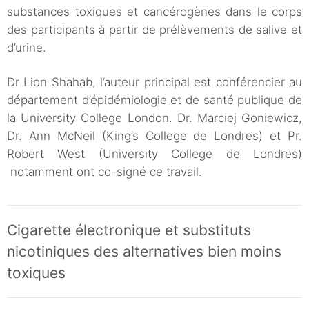
substances toxiques et cancérogènes dans le corps
des participants à partir de prélèvements de salive et
d’urine.
Dr Lion Shahab, l’auteur principal est conférencier au
département d’épidémiologie et de santé publique de
la University College London. Dr. Marciej Goniewicz,
Dr. Ann McNeil (King’s College de Londres) et Pr.
Robert West (University College de Londres)
notamment ont co-signé ce travail.
Cigarette électronique et substituts
nicotiniques des alternatives bien moins
toxiques