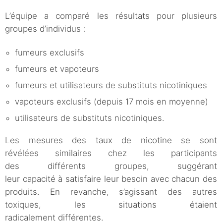
L’équipe a comparé les résultats pour plusieurs
groupes d’individus :
fumeurs exclusifs
fumeurs et vapoteurs
fumeurs et utilisateurs de substituts nicotiniques
vapoteurs exclusifs (depuis 17 mois en moyenne)
utilisateurs de substituts nicotiniques.
Les mesures des taux de nicotine se sont
révélées similaires chez les participants
des différents groupes, suggérant
leur capacité à satisfaire leur besoin avec chacun des
produits. En revanche, s’agissant des autres
toxiques, les situations étaient
radicalement différentes.