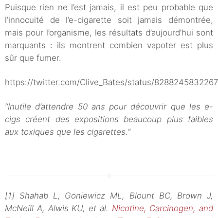
Puisque rien ne l’est jamais, il est peu probable que
l’innocuité de l’e-cigarette soit jamais démontrée,
mais pour l’organisme, les résultats d’aujourd’hui sont
marquants : ils montrent combien vapoter est plus
sûr que fumer.
https://twitter.com/Clive_Bates/status/828824583226
“Inutile d’attendre 50 ans pour découvrir que les e-
cigs créent des expositions beaucoup plus faibles
aux toxiques que les cigarettes.”
[1] Shahab L, Goniewicz ML, Blount BC, Brown J,
McNeill A, Alwis KU, et al.
Nicotine, Carcinogen, and