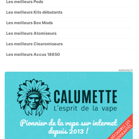
Les meilleurs Pods
Les meilleurs Kits débutants
Les meilleurs Box Mods
Les meilleurs Atomiseurs
Les meilleurs Clearomiseurs
Les meilleurs Accus 18650
ANNONCE