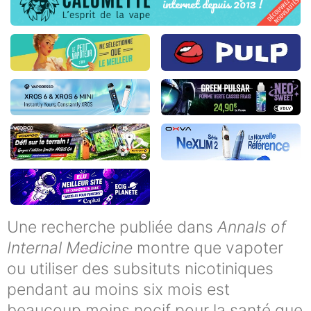
Une recherche publiée dans
Annals of
Internal Medicine
montre que vapoter
ou utiliser des subsituts nicotiniques
pendant au moins six mois est
beaucoup moins nocif pour la santé que