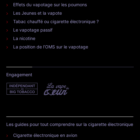
Effets du vapotage sur les poumons
Les Jeunes et la vapote
Tabac chauffé ou cigarette électronique ?
Le vapotage passif
La nicotine
La position de l’OMS sur le vapotage
Engagement
Les guides pour tout comprendre sur la cigarette électronique
Cigarette électronique en avion