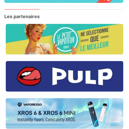
Les partenaires