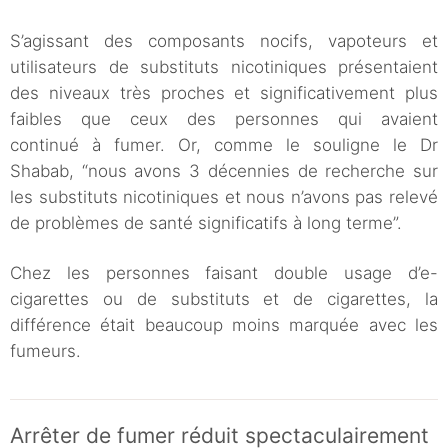
S’agissant des composants nocifs, vapoteurs et
utilisateurs de substituts nicotiniques présentaient
des niveaux très proches et significativement plus
faibles que ceux des personnes qui avaient
continué à fumer. Or, comme le souligne le Dr
Shabab, “nous avons 3 décennies de recherche sur
les substituts nicotiniques et nous n’avons pas relevé
de problèmes de santé significatifs à long terme”.
Chez les personnes faisant double usage d’e-
cigarettes ou de substituts et de cigarettes, la
différence était beaucoup moins marquée avec les
fumeurs.
Arrêter de fumer réduit spectaculairement