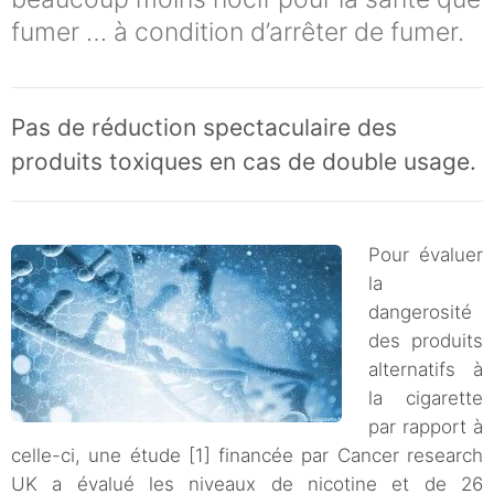
fumer … à condition d’arrêter de fumer.
Pas de réduction spectaculaire des
produits toxiques en cas de double usage.
Pour évaluer
la
dangerosité
des produits
alternatifs à
la cigarette
par rapport à
celle-ci, une étude [1] financée par Cancer research
UK a évalué les niveaux de nicotine et de 26