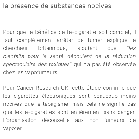
la présence de substances nocives
Pour que le bénéfice de l’e-cigarette soit complet, il
faut complètement arrêter de fumer explique le
chercheur britannique, ajoutant que “
les
bienfaits pour la santé découlent de la réduction
spectaculaire des toxiques
” qui n’a pas été observée
chez les vapofumeurs.
Pour Cancer Research UK, cette étude confirme que
les cigarettes électroniques sont beaucoup moins
nocives que le tabagisme, mais cela ne signifie pas
que les e-cigarettes sont entièrement sans danger.
L’organisation déconseille aux non fumeurs de
vapoter.