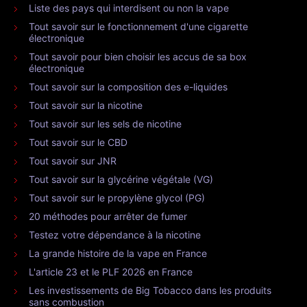
Liste des pays qui interdisent ou non la vape
Tout savoir sur le fonctionnement d'une cigarette
électronique
Tout savoir pour bien choisir les accus de sa box
électronique
Tout savoir sur la composition des e-liquides
Tout savoir sur la nicotine
Tout savoir sur les sels de nicotine
Tout savoir sur le CBD
Tout savoir sur JNR
Tout savoir sur la glycérine végétale (VG)
Tout savoir sur le propylène glycol (PG)
20 méthodes pour arrêter de fumer
Testez votre dépendance à la nicotine
La grande histoire de la vape en France
L'article 23 et le PLF 2026 en France
Les investissements de Big Tobacco dans les produits
sans combustion