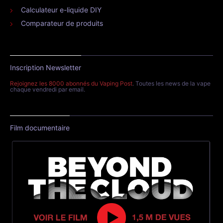
Calculateur e-liquide DIY
Comparateur de produits
Inscription Newsletter
Rejoignez les 8000 abonnés du Vaping Post
. Toutes les news de la vape
chaque vendredi par email.
Film documentaire