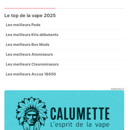
Le top de la vape 2025
Les meilleurs Pods
Les meilleurs Kits débutants
Les meilleurs Box Mods
Les meilleurs Atomiseurs
Les meilleurs Clearomiseurs
Les meilleurs Accus 18650
ANNONCE