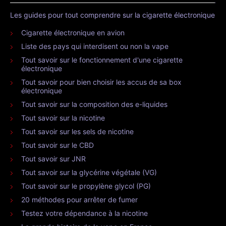
Les guides pour tout comprendre sur la cigarette électronique
Cigarette électronique en avion
Liste des pays qui interdisent ou non la vape
Tout savoir sur le fonctionnement d'une cigarette
électronique
Tout savoir pour bien choisir les accus de sa box
électronique
Tout savoir sur la composition des e-liquides
Tout savoir sur la nicotine
Tout savoir sur les sels de nicotine
Tout savoir sur le CBD
Tout savoir sur JNR
Tout savoir sur la glycérine végétale (VG)
Tout savoir sur le propylène glycol (PG)
20 méthodes pour arrêter de fumer
Testez votre dépendance à la nicotine