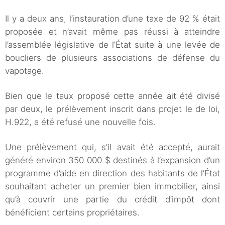
Il y a deux ans, l’instauration d’une taxe de 92 % était
proposée et n’avait même pas réussi à atteindre
l’assemblée législative de l’État suite à une levée de
boucliers de plusieurs associations de défense du
vapotage.
Bien que le taux proposé cette année ait été divisé
par deux, le prélèvement inscrit dans projet le de loi,
H.922, a été refusé une nouvelle fois.
Une prélèvement qui, s’il avait été accepté, aurait
généré environ 350 000 $ destinés à l’expansion d’un
programme d’aide en direction des habitants de l’État
souhaitant acheter un premier bien immobilier, ainsi
qu’à couvrir une partie du crédit d’impôt dont
bénéficient certains propriétaires.