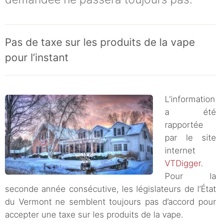
Pas de taxe sur les produits de la vape
pour l’instant
L’information
a été
rapportée
par le site
internet
VTDigger
.
Pour la
seconde année consécutive, les législateurs de l’État
du Vermont ne semblent toujours pas d’accord pour
accepter une taxe sur les produits de la vape.