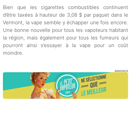
Bien que les cigarettes combustibles continuent
d’être taxées à hauteur de 3,08 $ par paquet dans le
Vermont, la vape semble y échapper une fois encore.
Une bonne nouvelle pour tous les vapoteurs habitant
la région, mais également pour tous les fumeurs qui
pourront ainsi s’essayer à la vape pour un coût
moindre.
ANNONCE