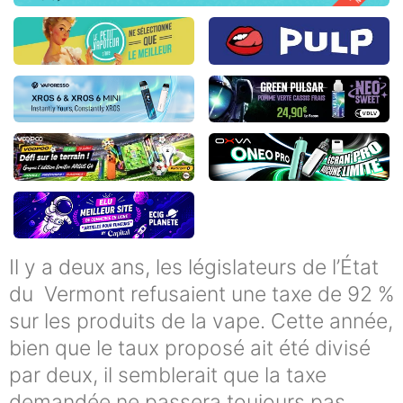
Il y a deux ans, les législateurs de l’État
du Vermont refusaient une taxe de 92 %
sur les produits de la vape. Cette année,
bien que le taux proposé ait été divisé
par deux, il semblerait que la taxe
demandée ne passera toujours pas.