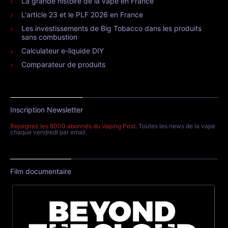
La grande histoire de la vape en France
L'article 23 et le PLF 2026 en France
Les investissements de Big Tobacco dans les produits
sans combustion
Calculateur e-liquide DIY
Comparateur de produits
Inscription Newsletter
Rejoignez les 8000 abonnés du Vaping Post
. Toutes les news de la vape
chaque vendredi par email.
Film documentaire