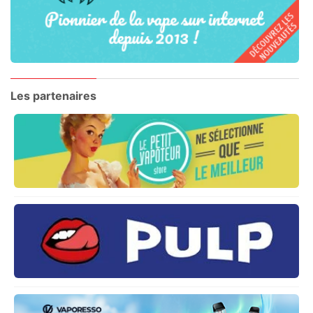
Les partenaires