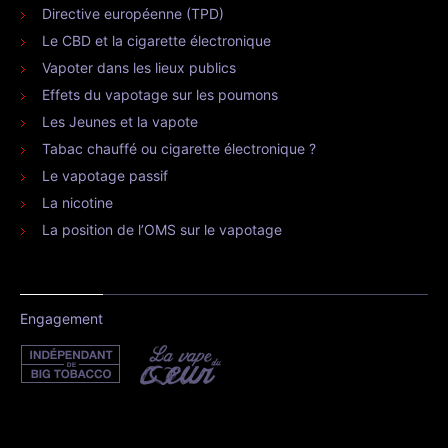
Directive européenne (TPD)
Le CBD et la cigarette électronique
Vapoter dans les lieux publics
Effets du vapotage sur les poumons
Les Jeunes et la vapote
Tabac chauffé ou cigarette électronique ?
Le vapotage passif
La nicotine
La position de l’OMS sur le vapotage
Engagement