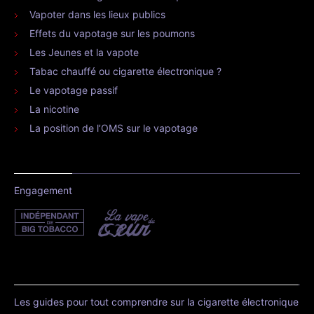
Vapoter dans les lieux publics
Effets du vapotage sur les poumons
Les Jeunes et la vapote
Tabac chauffé ou cigarette électronique ?
Le vapotage passif
La nicotine
La position de l’OMS sur le vapotage
Engagement
Les guides pour tout comprendre sur la cigarette électronique