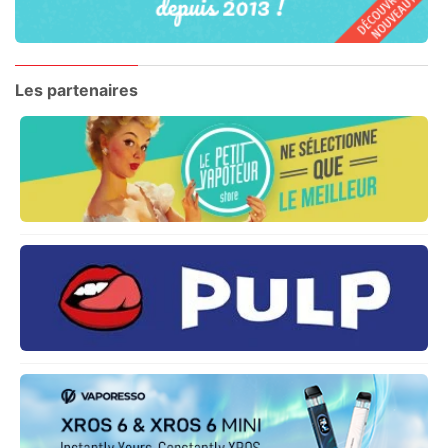
Les partenaires