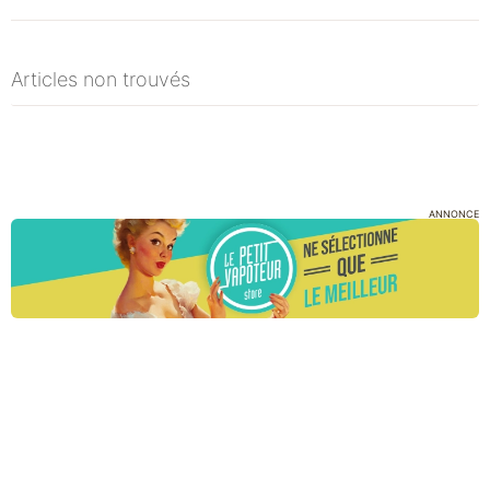
Articles non trouvés
ANNONCE