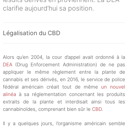
clarifie aujourd’hui sa position.
Légalisation du CBD
Alors qu’en 2004, la cour d’appel avait ordonné à la
DEA
(Drug Enforcement Administration) de ne pas
appliquer le même règlement entre la plante de
cannabis et ses dérivés, en 2016, le service de police
fédéral américain créait tout de même
un nouvel
alinéa
à sa réglementation concernant les produits
extraits de la plante et interdisait ainsi tous les
cannabinoïdes, comprenant bien sûr le
CBD
.
Il y a quelques jours, l’organisme américain semble