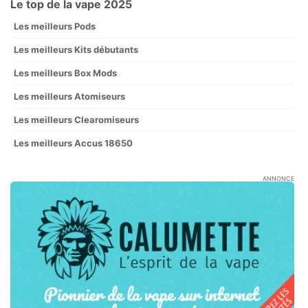
Le top de la vape 2025
Les meilleurs Pods
Les meilleurs Kits débutants
Les meilleurs Box Mods
Les meilleurs Atomiseurs
Les meilleurs Clearomiseurs
Les meilleurs Accus 18650
ANNONCE