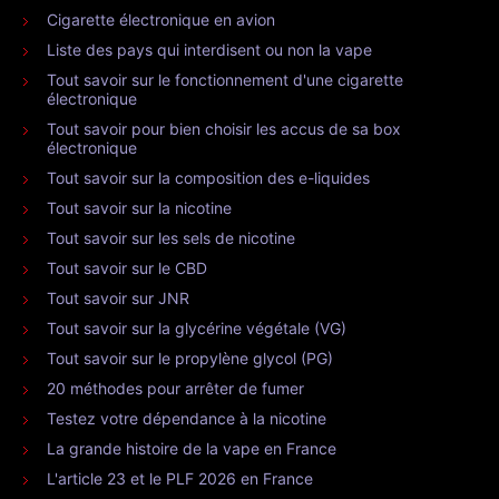
Cigarette électronique en avion
Liste des pays qui interdisent ou non la vape
Tout savoir sur le fonctionnement d'une cigarette
électronique
Tout savoir pour bien choisir les accus de sa box
électronique
Tout savoir sur la composition des e-liquides
Tout savoir sur la nicotine
Tout savoir sur les sels de nicotine
Tout savoir sur le CBD
Tout savoir sur JNR
Tout savoir sur la glycérine végétale (VG)
Tout savoir sur le propylène glycol (PG)
20 méthodes pour arrêter de fumer
Testez votre dépendance à la nicotine
La grande histoire de la vape en France
L'article 23 et le PLF 2026 en France