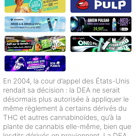
En 2004, la cour d’appel des États-Unis
rendait sa décision : la DEA ne serait
désormais plus autorisée à appliquer le
même règlement à certains dérivés du
THC et autres cannabinoïdes, qu’à la
plante de cannabis elle-même, bien que
lesdits dérivés en proviennent. La DEA