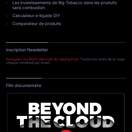
Les investissements de Big Tobacco dans les produits
sans combustion
Calculateur e-liquide DIY
Comparateur de produits
Inscription Newsletter
Rejoignez les 8000 abonnés du Vaping Post
. Toutes les news de la vape
chaque vendredi par email.
Film documentaire