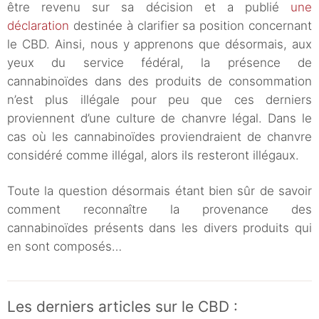
être revenu sur sa décision et a publié
une
déclaration
destinée à clarifier sa position concernant
le CBD. Ainsi, nous y apprenons que désormais, aux
yeux du service fédéral, la présence de
cannabinoïdes dans des produits de consommation
n’est plus illégale pour peu que ces derniers
proviennent d’une culture de chanvre légal. Dans le
cas où les cannabinoïdes proviendraient de chanvre
considéré comme illégal, alors ils resteront illégaux.
Toute la question désormais étant bien sûr de savoir
comment reconnaître la provenance des
cannabinoïdes présents dans les divers produits qui
en sont composés…
Les derniers articles sur le CBD :