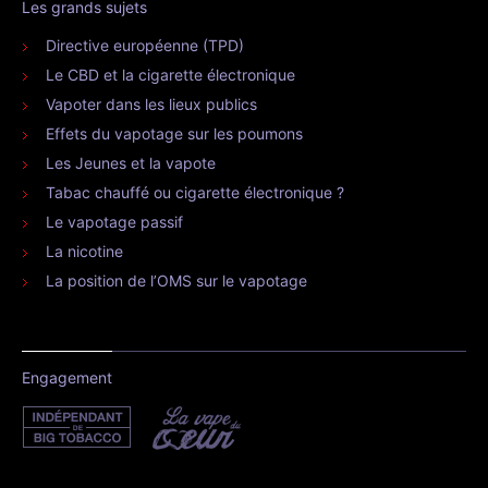
Les grands sujets
Directive européenne (TPD)
Le CBD et la cigarette électronique
Vapoter dans les lieux publics
Effets du vapotage sur les poumons
Les Jeunes et la vapote
Tabac chauffé ou cigarette électronique ?
Le vapotage passif
La nicotine
La position de l’OMS sur le vapotage
Engagement