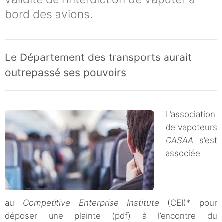
bord des avions.
Le Département des transports aurait
outrepassé ses pouvoirs
L’association
de vapoteurs
CASAA
s’est
associée
au
Competitive Enterprise Institute
(CEI)* pour
déposer une plainte (pdf) à l’encontre du