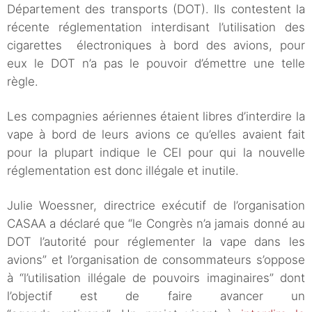
Département des transports (DOT). Ils contestent la
récente réglementation interdisant l’utilisation des
cigarettes électroniques à bord des avions, pour
eux le DOT n’a pas le pouvoir d’émettre une telle
règle.
Les compagnies aériennes étaient libres d’interdire la
vape à bord de leurs avions ce qu’elles avaient fait
pour la plupart indique le CEI pour qui la nouvelle
réglementation est donc illégale et inutile.
Julie Woessner, directrice exécutif de l’organisation
CASAA a déclaré que “le Congrès n’a jamais donné au
DOT l’autorité pour réglementer la vape dans les
avions” et l’organisation de consommateurs s’oppose
à “l’utilisation illégale de pouvoirs imaginaires” dont
l’objectif est de faire avancer un