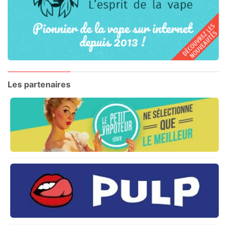
Les partenaires