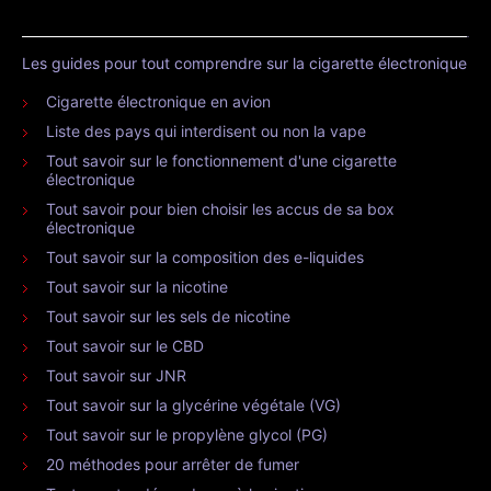
Les guides pour tout comprendre sur la cigarette électronique
Cigarette électronique en avion
Liste des pays qui interdisent ou non la vape
Tout savoir sur le fonctionnement d'une cigarette
électronique
Tout savoir pour bien choisir les accus de sa box
électronique
Tout savoir sur la composition des e-liquides
Tout savoir sur la nicotine
Tout savoir sur les sels de nicotine
Tout savoir sur le CBD
Tout savoir sur JNR
Tout savoir sur la glycérine végétale (VG)
Tout savoir sur le propylène glycol (PG)
20 méthodes pour arrêter de fumer