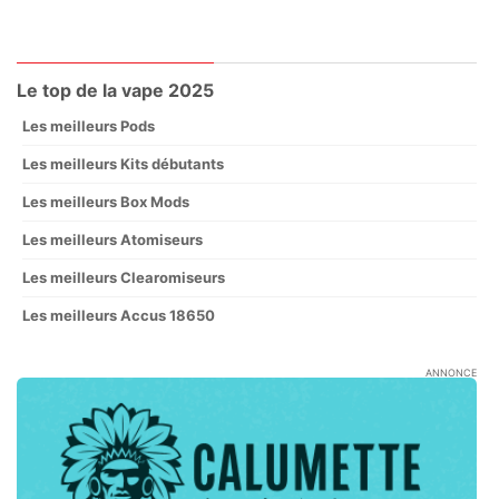
Le top de la vape 2025
Les meilleurs Pods
Les meilleurs Kits débutants
Les meilleurs Box Mods
Les meilleurs Atomiseurs
Les meilleurs Clearomiseurs
Les meilleurs Accus 18650
ANNONCE