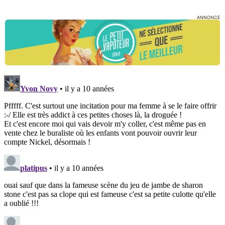
ANNONCE