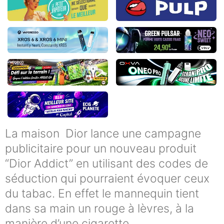
La maison Dior lance une campagne
publicitaire pour un nouveau produit
“Dior Addict” en utilisant des codes de
séduction qui pourraient évoquer ceux
du tabac. En effet le mannequin tient
dans sa main un rouge à lèvres, à la
manière d’une cigarette.