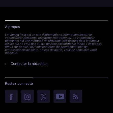
À propos
Le Vaping Post est un site d'informations internationales sur le
vaporisateur personnel (cigarette électronique). Le vaporisateur
personnel est une méthode de réduction des risques pour le fumeur
adulte qui ne veut pas ou qui ne peut pas arrêter le tabac. Les propos
tenus sur ce site, sauf cas contraire, ne proviennent pas de
professionnels de santé. En cas de doute, veuillez consulter votre
médecin.
Contacter la rédaction
Restez connecté