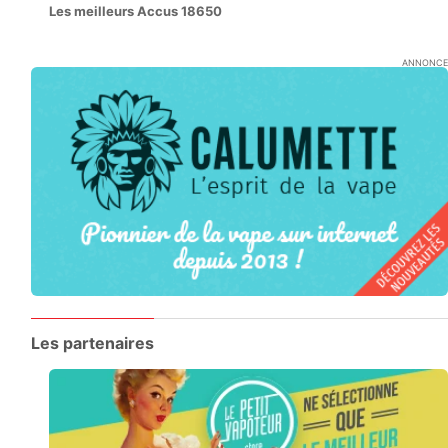
Les meilleurs Accus 18650
ANNONCE
Les partenaires