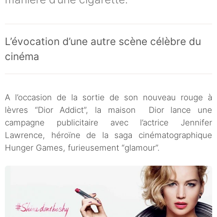
L’évocation d’une autre scène célèbre du
cinéma
A l’occasion de la sortie de son nouveau rouge à
lèvres “Dior Addict”, la maison Dior lance une
campagne publicitaire avec l’actrice Jennifer
Lawrence, héroïne de la saga cinématographique
Hunger Games, furieusement “glamour”.