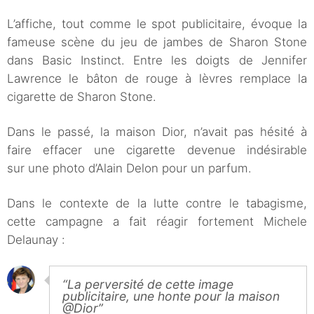
L’affiche, tout comme le spot publicitaire, évoque la
fameuse scène du jeu de jambes de Sharon Stone
dans Basic Instinct. Entre les doigts de Jennifer
Lawrence le bâton de rouge à lèvres remplace la
cigarette de Sharon Stone.
Dans le passé, la maison Dior, n’avait pas hésité à
faire effacer une cigarette devenue indésirable
sur une photo d’Alain Delon pour un parfum.
Dans le contexte de la lutte contre le tabagisme,
cette campagne a fait réagir fortement Michele
Delaunay :
“La perversité de cette image
publicitaire, une honte pour la maison
@Dior”