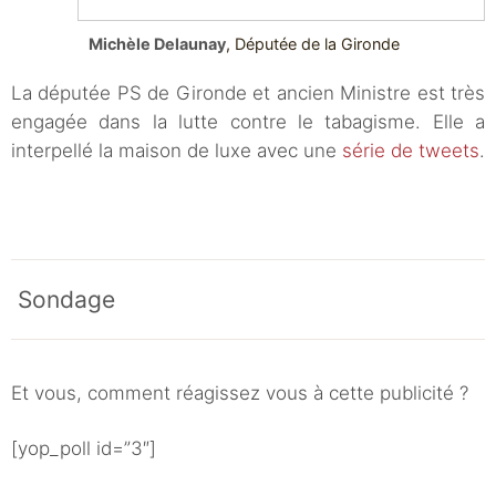
Michèle Delaunay
,
Députée de la Gironde
La députée PS de Gironde et ancien Ministre est très
engagée dans la lutte contre le tabagisme. Elle a
interpellé la maison de luxe avec une
série de tweets
.
Sondage
Et vous, comment réagissez vous à cette publicité ?
[yop_poll id=”3″]