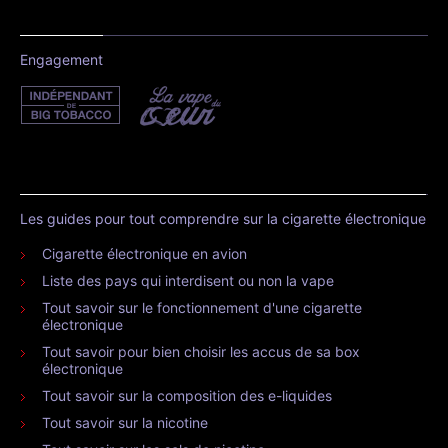
Engagement
Les guides pour tout comprendre sur la cigarette électronique
Cigarette électronique en avion
Liste des pays qui interdisent ou non la vape
Tout savoir sur le fonctionnement d'une cigarette
électronique
Tout savoir pour bien choisir les accus de sa box
électronique
Tout savoir sur la composition des e-liquides
Tout savoir sur la nicotine