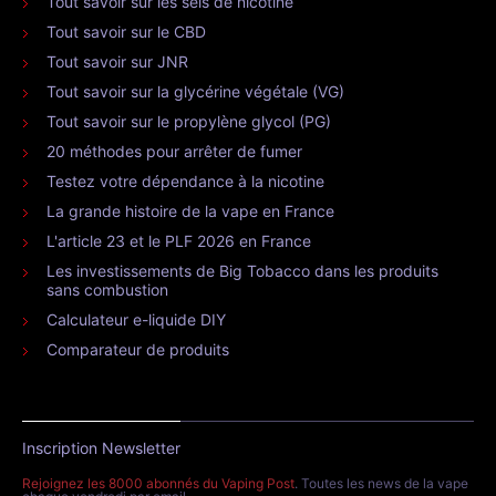
Tout savoir sur les sels de nicotine
Tout savoir sur le CBD
Tout savoir sur JNR
Tout savoir sur la glycérine végétale (VG)
Tout savoir sur le propylène glycol (PG)
20 méthodes pour arrêter de fumer
Testez votre dépendance à la nicotine
La grande histoire de la vape en France
L'article 23 et le PLF 2026 en France
Les investissements de Big Tobacco dans les produits
sans combustion
Calculateur e-liquide DIY
Comparateur de produits
Inscription Newsletter
Rejoignez les 8000 abonnés du Vaping Post
. Toutes les news de la vape