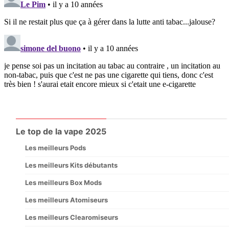
Le top de la vape 2025
Les meilleurs Pods
Les meilleurs Kits débutants
Les meilleurs Box Mods
Les meilleurs Atomiseurs
Les meilleurs Clearomiseurs