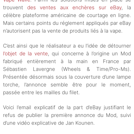
trouvent
des ventes aux enchères sur eBay
, la
célèbre plateforme américaine de courtage en ligne.
Mais certains points du réglement appliqués par eBay
n’autorisent pas la vente de produits liés à la vape.
C’est ainsi que le réalisateur a eu l’idée de détourner
l’objet de la vente
, qui concerne à l’origine un Mod
fabriqué entièrement à la main en France par
Sébastien Lavergne (Wheels & Time/Pro-Ms).
Présentée désormais sous la couverture d’une lampe
torche, l’annonce semble être pour le moment,
passée entre les mailles du filet.
Voici l’email explicatif de la part d’eBay justifiant le
refus de publier la première annonce du Mod, suivi
d’une vidéo explicative de Jan Kounen.