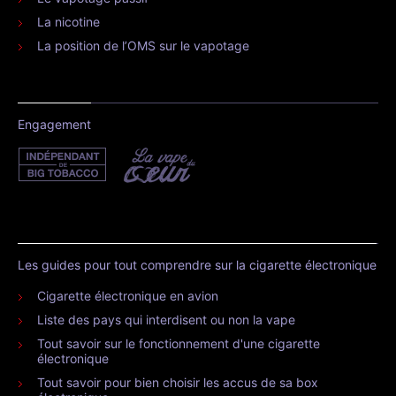
La nicotine
La position de l’OMS sur le vapotage
Engagement
Les guides pour tout comprendre sur la cigarette électronique
Cigarette électronique en avion
Liste des pays qui interdisent ou non la vape
Tout savoir sur le fonctionnement d'une cigarette
électronique
Tout savoir pour bien choisir les accus de sa box