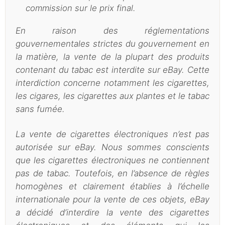
commission sur le prix final.
En raison des réglementations
gouvernementales strictes du gouvernement en
la matière, la vente de la plupart des produits
contenant du tabac est interdite sur eBay. Cette
interdiction concerne notamment les cigarettes,
les cigares, les cigarettes aux plantes et le tabac
sans fumée.
La vente de cigarettes électroniques n’est pas
autorisée sur eBay. Nous sommes conscients
que les cigarettes électroniques ne contiennent
pas de tabac. Toutefois, en l’absence de règles
homogènes et clairement établies à l’échelle
internationale pour la vente de ces objets, eBay
a décidé d’interdire la vente des cigarettes