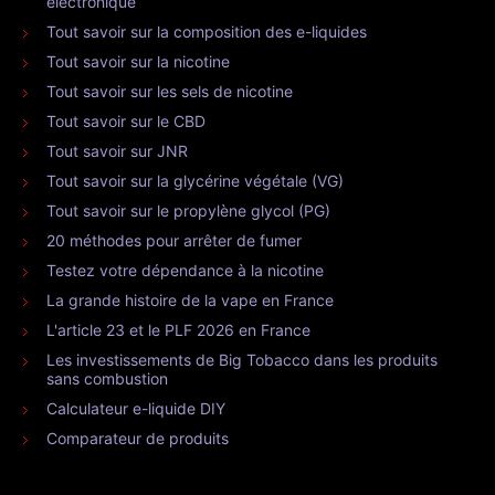
électronique
Tout savoir sur la composition des e-liquides
Tout savoir sur la nicotine
Tout savoir sur les sels de nicotine
Tout savoir sur le CBD
Tout savoir sur JNR
Tout savoir sur la glycérine végétale (VG)
Tout savoir sur le propylène glycol (PG)
20 méthodes pour arrêter de fumer
Testez votre dépendance à la nicotine
La grande histoire de la vape en France
L'article 23 et le PLF 2026 en France
Les investissements de Big Tobacco dans les produits
sans combustion
Calculateur e-liquide DIY
Comparateur de produits