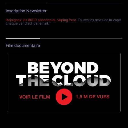
Inscription Newsletter
Rejoignez les 8000 abonnés du Vaping Post
. Toutes les news de la vape
chaque vendredi par email.
Film documentaire