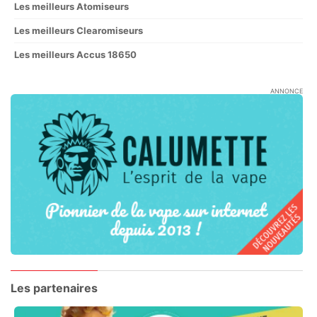
Les meilleurs Atomiseurs
Les meilleurs Clearomiseurs
Les meilleurs Accus 18650
ANNONCE
Les partenaires