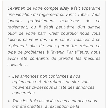
L’examen de votre compte eBay a fait apparaître
une violation du règlement suivant : Tabac. Vous
ignoriez probablement l’existence de ce
règlement, ou il s’agit peut-être d’un simple
oubli de votre part. C’est pourquoi nous vous
faisons parvenir des informations relatices à ce
règlement afin de vous permettre d’éviter ce
type de problèmes à l’avenir. Par ailleurs, nous
avons été contraints de prendre les mesures
suivantes :
Les annonces non conformes à nos
règlements ont été retirées du site. Vous
trouverez ci-dessous la liste des annonces
concernées.
Tous les frais associés à ces annonces vous
ont été crédités, à l’exception de la