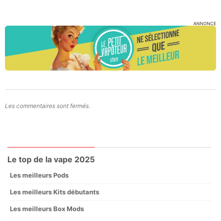
ANNONCE
Les commentaires sont fermés.
Le top de la vape 2025
Les meilleurs Pods
Les meilleurs Kits débutants
Les meilleurs Box Mods