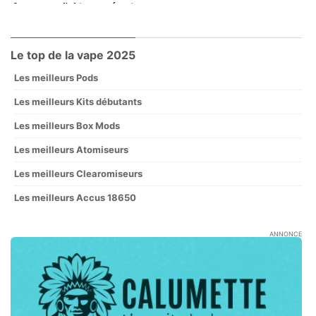
Le top de la vape 2025
Les meilleurs Pods
Les meilleurs Kits débutants
Les meilleurs Box Mods
Les meilleurs Atomiseurs
Les meilleurs Clearomiseurs
Les meilleurs Accus 18650
ANNONCE