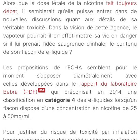
Alors que la dose létale de la nicotine
fait toujours
débat
, il semblerait qu’elle puisse entrer dans de
nouvelles discussions quant aux détails de sa
véritable toxicité. Dans la vision de cette agence, le
vapoteur pourrait-il en effet mettre sa vie en danger
si il lui prenait l’idée saugrenue d’inhaler le contenu
de son flacon de e-liquide ?
Les propositions de l’ECHA semblent pour le
moment s’opposer diamétralement avec
celles développées dans le
rapport du laboratoire
Bebra (PDF)
qui préconisait en 2014 une
classification en
catégorie 4
des e-liquides lorsqu’un
flacon dispose d’une concentration en nicotine de 25
à 50mg/ml.
Pour justifier du risque de toxicité par inhalation