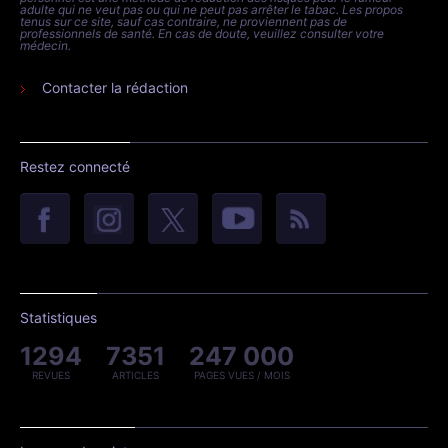
adulte qui ne veut pas ou qui ne peut pas arrêter le tabac. Les propos
tenus sur ce site, sauf cas contraire, ne proviennent pas de
professionnels de santé. En cas de doute, veuillez consulter votre
médecin.
Contacter la rédaction
Restez connecté
Statistiques
1294
7351
247 000
REVUES
ARTICLES
PAGES VUES / MOIS