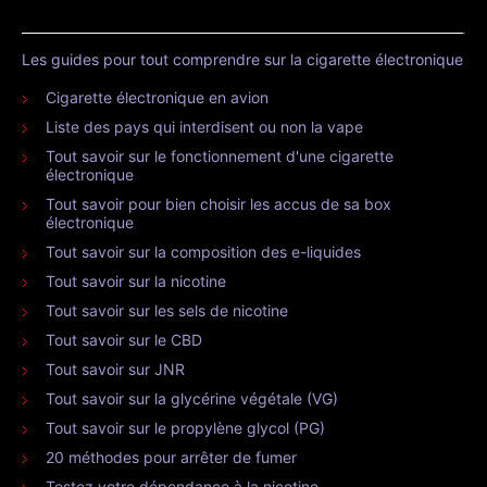
Les guides pour tout comprendre sur la cigarette électronique
Cigarette électronique en avion
Liste des pays qui interdisent ou non la vape
Tout savoir sur le fonctionnement d'une cigarette
électronique
Tout savoir pour bien choisir les accus de sa box
électronique
Tout savoir sur la composition des e-liquides
Tout savoir sur la nicotine
Tout savoir sur les sels de nicotine
Tout savoir sur le CBD
Tout savoir sur JNR
Tout savoir sur la glycérine végétale (VG)
Tout savoir sur le propylène glycol (PG)
20 méthodes pour arrêter de fumer
Testez votre dépendance à la nicotine