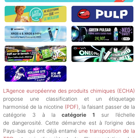
L’Agence européenne des produits chimiques (ECHA)
propose une classification et un étiquetage
harmonisé de la nicotine
(PDF)
, la faisant passer de la
catégorie 3 à la
catégorie 1
sur l’échelle
de dangerosité. Cette démarche est à l’origine des
Pays-bas qui ont déjà entamé
une transposition de la