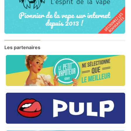
Les partenaires