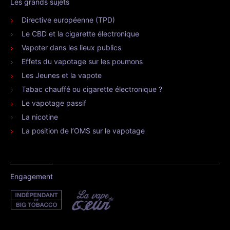
Les grands sujets
Directive européenne (TPD)
Le CBD et la cigarette électronique
Vapoter dans les lieux publics
Effets du vapotage sur les poumons
Les Jeunes et la vapote
Tabac chauffé ou cigarette électronique ?
Le vapotage passif
La nicotine
La position de l’OMS sur le vapotage
Engagement