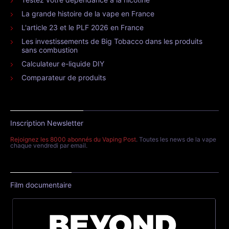
La grande histoire de la vape en France
L'article 23 et le PLF 2026 en France
Les investissements de Big Tobacco dans les produits
sans combustion
Calculateur e-liquide DIY
Comparateur de produits
Inscription Newsletter
Rejoignez les 8000 abonnés du Vaping Post
. Toutes les news de la vape
chaque vendredi par email.
Film documentaire