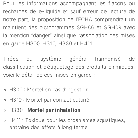
Pour les informations accompagnant les flacons ou
recharges de e-liquide et sauf erreur de lecture de
notre part, la proposition de l’ECHA comprendrait un
maintient des pictogrammes SGH06 et SGH09 avec
la mention “danger” ainsi que l’association des mises
en garde H300, H310, H330 et H411.
Tirées du système général harmonisé de
classification et d’étiquetage des produits chimiques,
voici le détail de ces mises en garde :
H300 : Mortel en cas d’ingestion
H310 : Mortel par contact cutané
H330 :
Mortel par inhalation
H411 : Toxique pour les organismes aquatiques,
entraîne des effets à long terme