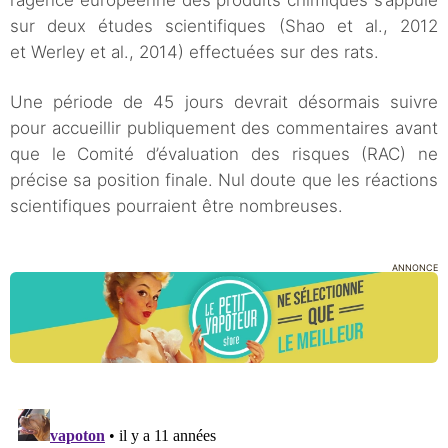
l’agence européenne des produits chimiques s’appuie
sur deux études scientifiques (Shao et al., 2012
et Werley et al., 2014) effectuées sur des rats.
Une période de 45 jours devrait désormais suivre
pour accueillir publiquement des commentaires avant
que le Comité d’évaluation des risques (RAC) ne
précise sa position finale. Nul doute que les réactions
scientifiques pourraient être nombreuses.
ANNONCE