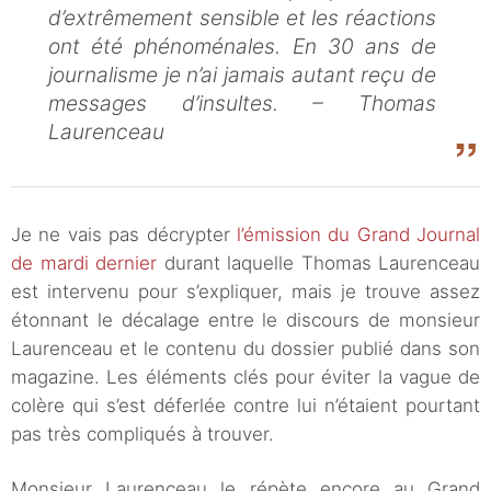
d’extrêmement sensible et les réactions
ont été phénoménales. En 30 ans de
journalisme je n’ai jamais autant reçu de
messages d’insultes. – Thomas
Laurenceau
Je ne vais pas décrypter
l’émission du Grand Journal
de mardi dernier
durant laquelle Thomas Laurenceau
est intervenu pour s’expliquer, mais je trouve assez
étonnant le décalage entre le discours de monsieur
Laurenceau et le contenu du dossier publié dans son
magazine. Les éléments clés pour éviter la vague de
colère qui s’est déferlée contre lui n’étaient pourtant
pas très compliqués à trouver.
Monsieur Laurenceau le répète encore au Grand