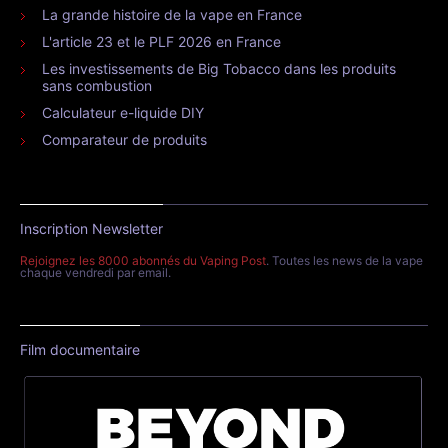
La grande histoire de la vape en France
L'article 23 et le PLF 2026 en France
Les investissements de Big Tobacco dans les produits
sans combustion
Calculateur e-liquide DIY
Comparateur de produits
Inscription Newsletter
Rejoignez les 8000 abonnés du Vaping Post
. Toutes les news de la vape
chaque vendredi par email.
Film documentaire