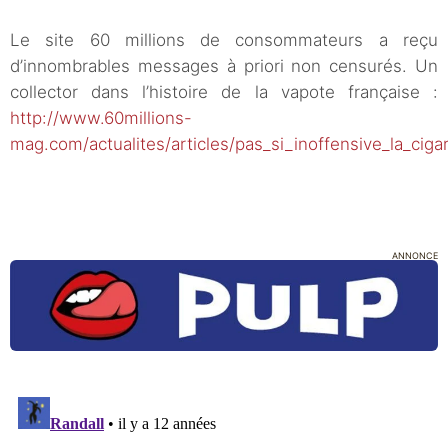
Le site 60 millions de consommateurs a reçu
d’innombrables messages à priori non censurés. Un
collector dans l’histoire de la vapote française :
http://www.60millions-
mag.com/actualites/articles/pas_si_inoffensive_la_cig
ANNONCE