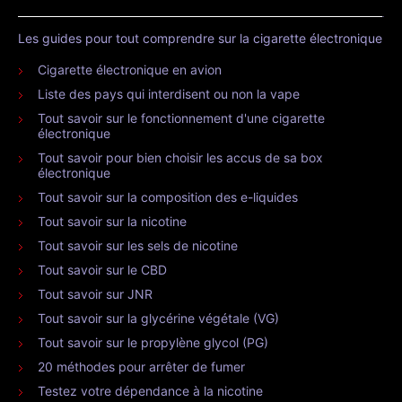
Les guides pour tout comprendre sur la cigarette électronique
Cigarette électronique en avion
Liste des pays qui interdisent ou non la vape
Tout savoir sur le fonctionnement d'une cigarette
électronique
Tout savoir pour bien choisir les accus de sa box
électronique
Tout savoir sur la composition des e-liquides
Tout savoir sur la nicotine
Tout savoir sur les sels de nicotine
Tout savoir sur le CBD
Tout savoir sur JNR
Tout savoir sur la glycérine végétale (VG)
Tout savoir sur le propylène glycol (PG)
20 méthodes pour arrêter de fumer
Testez votre dépendance à la nicotine