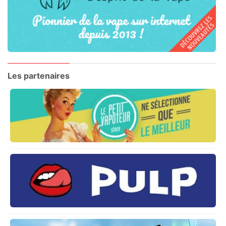
Les partenaires