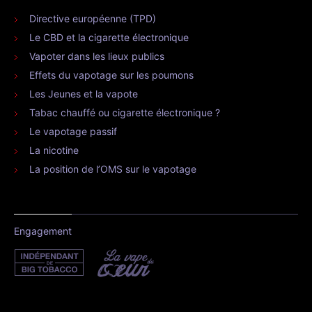
Directive européenne (TPD)
Le CBD et la cigarette électronique
Vapoter dans les lieux publics
Effets du vapotage sur les poumons
Les Jeunes et la vapote
Tabac chauffé ou cigarette électronique ?
Le vapotage passif
La nicotine
La position de l’OMS sur le vapotage
Engagement