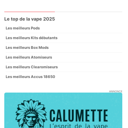
Le top de la vape 2025
Les meilleurs Pods
Les meilleurs Kits débutants
Les meilleurs Box Mods
Les meilleurs Atomiseurs
Les meilleurs Clearomiseurs
Les meilleurs Accus 18650
ANNONCE