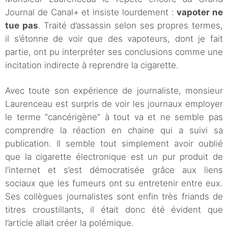
Journal de Canal+ et insiste lourdement :
vapoter ne
tue pas
. Traité d’assassin selon ses propres termes,
il s’étonne de voir que des vapoteurs, dont je fait
partie, ont pu interpréter ses conclusions comme une
incitation indirecte à reprendre la cigarette.
Avec toute son expérience de journaliste, monsieur
Laurenceau est surpris de voir les journaux employer
le terme “cancérigène” à tout va et ne semble pas
comprendre la réaction en chaine qui a suivi sa
publication. Il semble tout simplement avoir oublié
que la cigarette électronique est un pur produit de
l’internet et s’est démocratisée grâce aux liens
sociaux que les fumeurs ont su entretenir entre eux.
Ses collègues journalistes sont enfin très friands de
titres croustillants, il était donc été évident que
l’article allait créer la polémique.