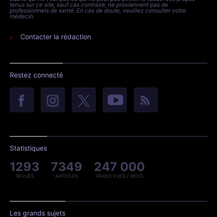
tenus sur ce site, sauf cas contraire, ne proviennent pas de
professionnels de santé. En cas de doute, veuillez consulter votre
médecin.
Contacter la rédaction
Restez connecté
Statistiques
1293
7349
247 000
REVUES
ARTICLES
PAGES VUES / MOIS
Les grands sujets