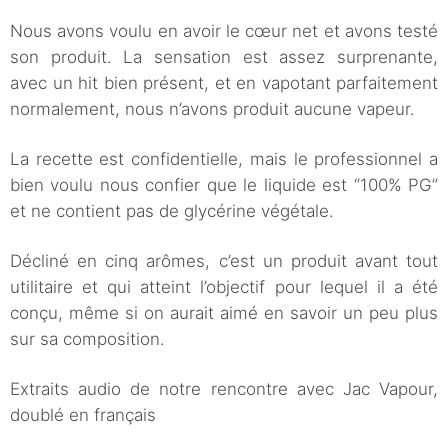
Nous avons voulu en avoir le cœur net et avons testé
son produit. La sensation est assez surprenante,
avec un hit bien présent, et en vapotant parfaitement
normalement, nous n’avons produit aucune vapeur.
La recette est confidentielle, mais le professionnel a
bien voulu nous confier que le liquide est “100% PG”
et ne contient pas de glycérine végétale.
Décliné en cinq arômes, c’est un produit avant tout
utilitaire et qui atteint l’objectif pour lequel il a été
conçu, même si on aurait aimé en savoir un peu plus
sur sa composition.
Extraits audio de notre rencontre avec Jac Vapour,
doublé en français