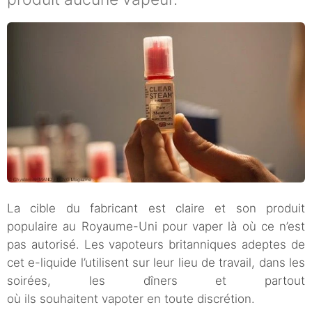
La cible du fabricant est claire et son produit
populaire au Royaume-Uni pour vaper là où ce n’est
pas autorisé. Les vapoteurs britanniques adeptes de
cet e-liquide l’utilisent sur leur lieu de travail, dans les
soirées, les dîners et partout
où ils souhaitent vapoter en toute discrétion.