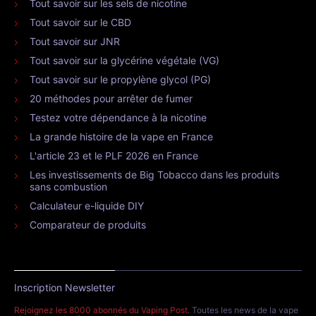
Tout savoir sur les sels de nicotine
Tout savoir sur le CBD
Tout savoir sur JNR
Tout savoir sur la glycérine végétale (VG)
Tout savoir sur le propylène glycol (PG)
20 méthodes pour arrêter de fumer
Testez votre dépendance à la nicotine
La grande histoire de la vape en France
L'article 23 et le PLF 2026 en France
Les investissements de Big Tobacco dans les produits
sans combustion
Calculateur e-liquide DIY
Comparateur de produits
Inscription Newsletter
Rejoignez les 8000 abonnés du Vaping Post
. Toutes les news de la vape