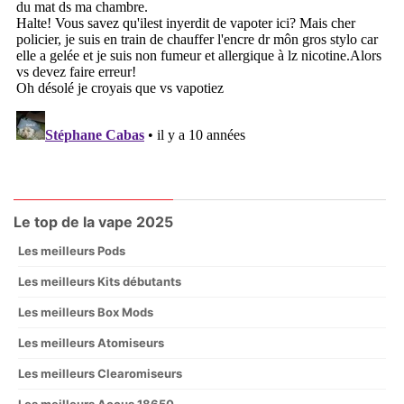
Le top de la vape 2025
Les meilleurs Pods
Les meilleurs Kits débutants
Les meilleurs Box Mods
Les meilleurs Atomiseurs
Les meilleurs Clearomiseurs
Les meilleurs Accus 18650