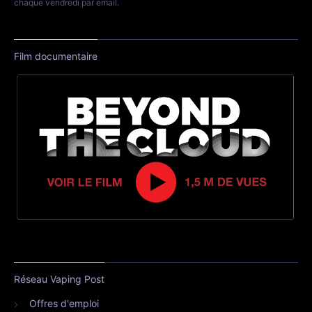
chaque vendredi par email.
Film documentaire
Réseau Vaping Post
Offres d'emploi