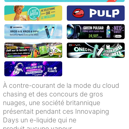
À contre-courant de la mode du cloud
chasing et des concours de gros
nuages, une société britannique
présentait pendant ces Innovaping
Days un e-liquide qui ne
produit aucune vapeur.