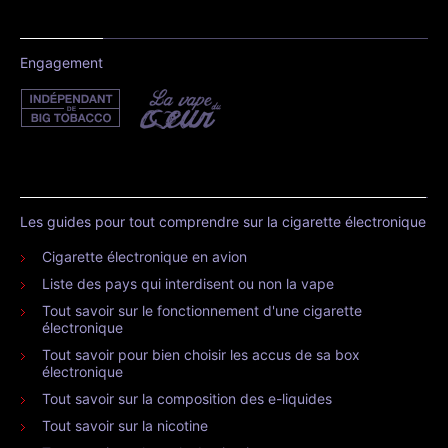
Engagement
Les guides pour tout comprendre sur la cigarette électronique
Cigarette électronique en avion
Liste des pays qui interdisent ou non la vape
Tout savoir sur le fonctionnement d'une cigarette
électronique
Tout savoir pour bien choisir les accus de sa box
électronique
Tout savoir sur la composition des e-liquides
Tout savoir sur la nicotine