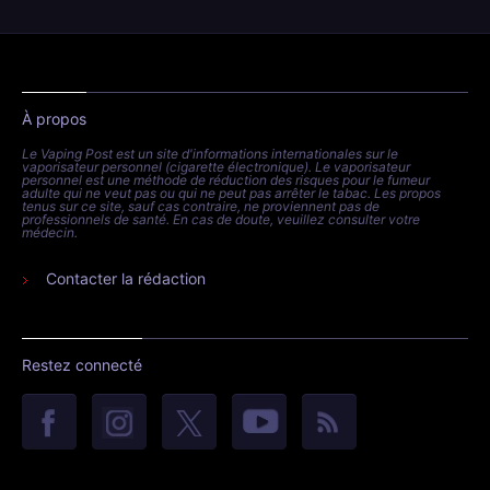
À propos
Le Vaping Post est un site d'informations internationales sur le
vaporisateur personnel (cigarette électronique). Le vaporisateur
personnel est une méthode de réduction des risques pour le fumeur
adulte qui ne veut pas ou qui ne peut pas arrêter le tabac. Les propos
tenus sur ce site, sauf cas contraire, ne proviennent pas de
professionnels de santé. En cas de doute, veuillez consulter votre
médecin.
Contacter la rédaction
Restez connecté