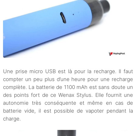
Une prise micro USB est là pour la recharge. Il faut
compter un peu plus d’une heure pour une recharge
complète. La batterie de 1100 mAh est sans doute un
des points fort de ce Wenax Stylus. Elle fournit une
autonomie très conséquente et même en cas de
batterie vide, il est possible de vapoter pendant la
charge.