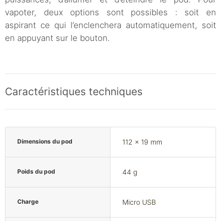
vapoter, deux options sont possibles : soit en
aspirant ce qui l’enclenchera automatiquement, soit
en appuyant sur le bouton.
Caractéristiques techniques
Dimensions du pod
112 x 19 mm
Poids du pod
44 g
Charge
Micro USB