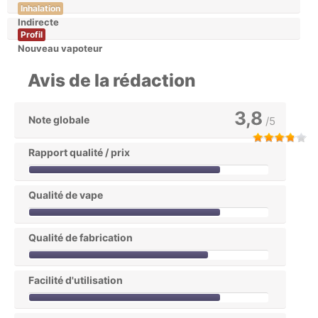
Inhalation
Indirecte
Profil
Nouveau vapoteur
Avis de la rédaction
3,8
Note globale
/5
Rapport qualité / prix
Qualité de vape
Qualité de fabrication
Facilité d'utilisation