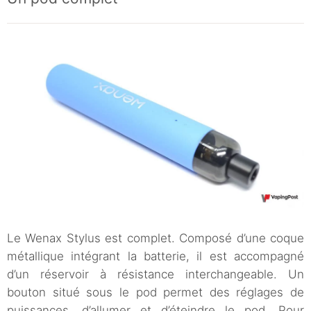
Le Wenax Stylus est complet. Composé d’une coque
métallique intégrant la batterie, il est accompagné
d’un réservoir à résistance interchangeable. Un
bouton situé sous le pod permet des réglages de
puissances, d’allumer et d’éteindre le pod. Pour