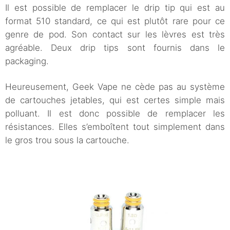
Il est possible de remplacer le drip tip qui est au
format 510 standard, ce qui est plutôt rare pour ce
genre de pod. Son contact sur les lèvres est très
agréable. Deux drip tips sont fournis dans le
packaging.
Heureusement, Geek Vape ne cède pas au système
de cartouches jetables, qui est certes simple mais
polluant. Il est donc possible de remplacer les
résistances. Elles s’emboîtent tout simplement dans
le gros trou sous la cartouche.