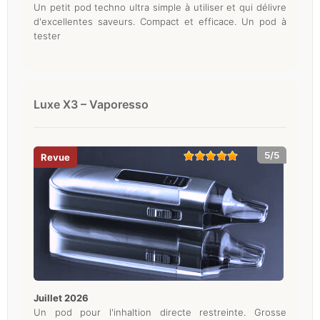
Un petit pod techno ultra simple à utiliser et qui délivre
d'excellentes saveurs. Compact et efficace. Un pod à
tester
Luxe X3 – Vaporesso
5/5
juillet 2026
Un pod pour l'inhaltion directe restreinte. Grosse