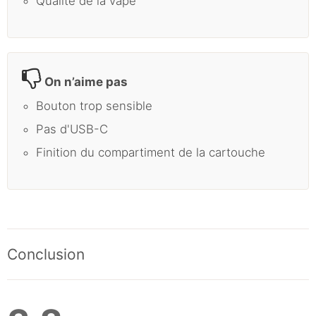
Qualité de la vape
On n’aime pas
Bouton trop sensible
Pas d'USB-C
Finition du compartiment de la cartouche
Conclusion