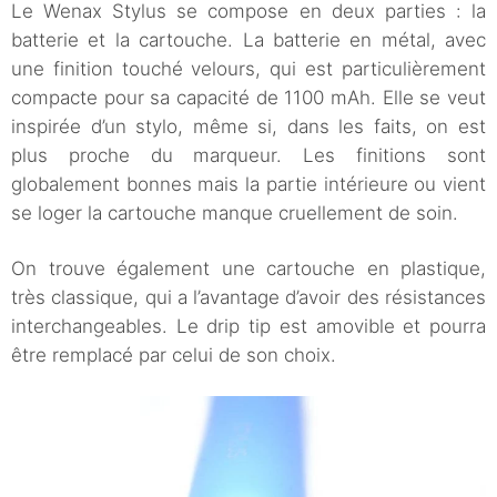
Le Wenax Stylus se compose en deux parties : la
batterie et la cartouche. La batterie en métal, avec
une finition touché velours, qui est particulièrement
compacte pour sa capacité de 1100 mAh. Elle se veut
inspirée d’un stylo, même si, dans les faits, on est
plus proche du marqueur. Les finitions sont
globalement bonnes mais la partie intérieure ou vient
se loger la cartouche manque cruellement de soin.
On trouve également une cartouche en plastique,
très classique, qui a l’avantage d’avoir des résistances
interchangeables. Le drip tip est amovible et pourra
être remplacé par celui de son choix.