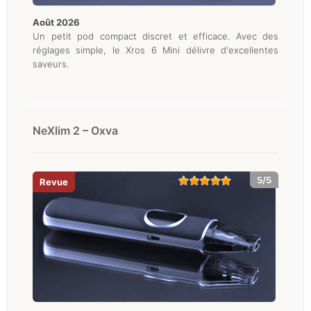
août 2026
Un petit pod compact discret et efficace. Avec des
réglages simple, le Xros 6 Mini délivre d'excellentes
saveurs.
NeXlim 2 – Oxva
5/5