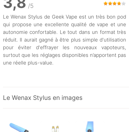
3,8
/5
Le Wenax Stylus de Geek Vape est un très bon pod
qui propose une excellente qualité de vape et une
autonomie confortable. Le tout dans un format très
réduit. Il aurait gagné à être plus simple d'utilisation
pour éviter d'effrayer les nouveaux vapoteurs,
surtout que les réglages disponibles n’apportent pas
une réelle plus-value.
Le Wenax Stylus en images