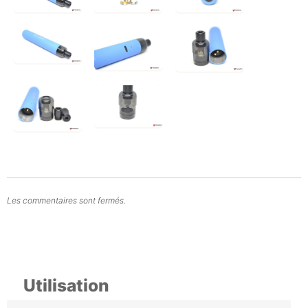
Les commentaires sont fermés.
Utilisation