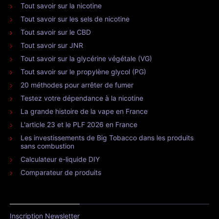
Tout savoir sur la nicotine
Tout savoir sur les sels de nicotine
Tout savoir sur le CBD
Tout savoir sur JNR
Tout savoir sur la glycérine végétale (VG)
Tout savoir sur le propylène glycol (PG)
20 méthodes pour arrêter de fumer
Testez votre dépendance à la nicotine
La grande histoire de la vape en France
L'article 23 et le PLF 2026 en France
Les investissements de Big Tobacco dans les produits
sans combustion
Calculateur e-liquide DIY
Comparateur de produits
Inscription Newsletter