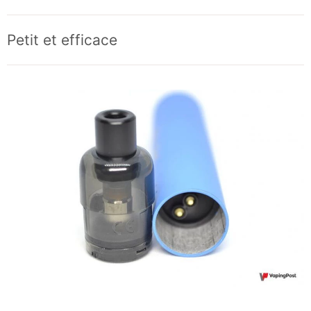
Petit et efficace