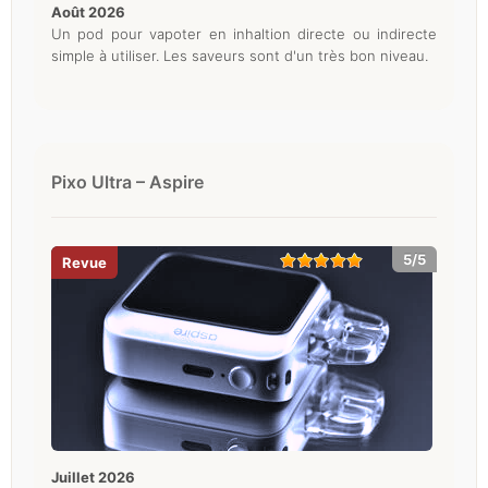
août 2026
Un pod pour vapoter en inhaltion directe ou indirecte
simple à utiliser. Les saveurs sont d'un très bon niveau.
Pixo Ultra – Aspire
5/5
juillet 2026