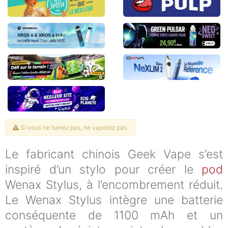
Si vous ne fumez pas, ne vapotez pas.
Le fabricant chinois Geek Vape s’est
inspiré d’un stylo pour créer le
pod
Wenax Stylus, à l’encombrement réduit.
Le Wenax Stylus intègre une batterie
conséquente de 1100 mAh et un