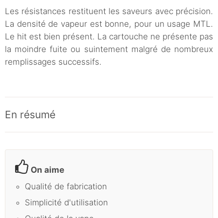
Les résistances restituent les saveurs avec précision.
La densité de vapeur est bonne, pour un usage MTL.
Le hit est bien présent. La cartouche ne présente pas
la moindre fuite ou suintement malgré de nombreux
remplissages successifs.
En résumé
On aime
Qualité de fabrication
Simplicité d'utilisation