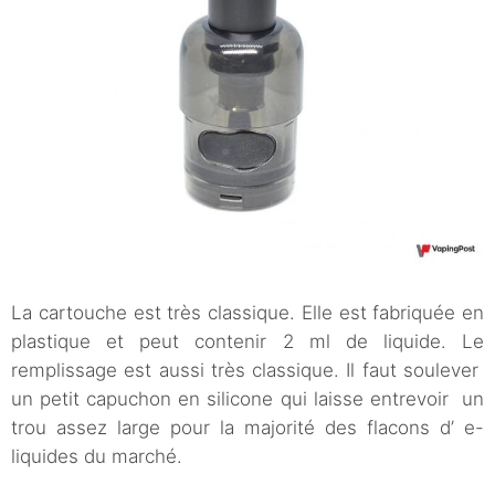
La cartouche est très classique. Elle est fabriquée en
plastique et peut contenir 2 ml de liquide. Le
remplissage est aussi très classique. Il faut soulever
un petit capuchon en silicone qui laisse entrevoir un
trou assez large pour la majorité des flacons d’ e-
liquides du marché.