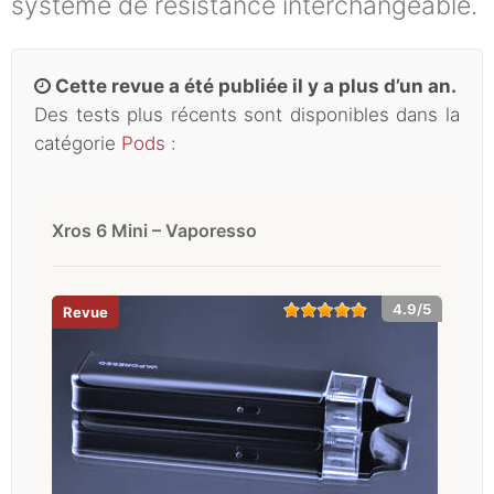
système de résistance interchangeable.
Cette revue a été publiée il y a plus d’un an.
Des tests plus récents sont disponibles dans la
catégorie
Pods
:
Xros 6 Mini – Vaporesso
4.9/5