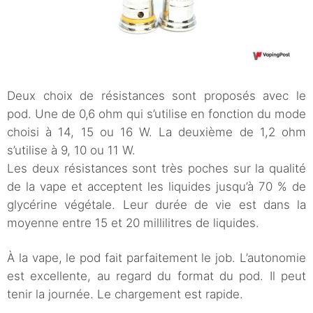
Deux choix de résistances sont proposés avec le
pod. Une de 0,6 ohm qui s’utilise en fonction du mode
choisi à 14, 15 ou 16 W. La deuxième de 1,2 ohm
s’utilise à 9, 10 ou 11 W.
Les deux résistances sont très poches sur la qualité
de la vape et acceptent les liquides jusqu’à 70 % de
glycérine végétale. Leur durée de vie est dans la
moyenne entre 15 et 20 millilitres de liquides.
À la vape, le pod fait parfaitement le job. L’autonomie
est excellente, au regard du format du pod. Il peut
tenir la journée. Le chargement est rapide.