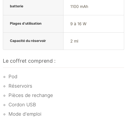
batterie
1100 mAh
Plages d'utilisation
9 à 16 W
Capacité du réservoir
2 ml
Le coffret comprend :
Pod
Réservoirs
Pièces de rechange
Cordon USB
Mode d'emploi