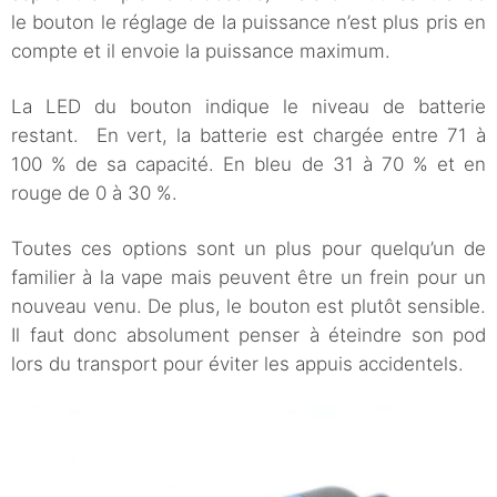
le bouton le réglage de la puissance n’est plus pris en
compte et il envoie la puissance maximum.
La LED du bouton indique le niveau de batterie
restant. En vert, la batterie est chargée entre 71 à
100 % de sa capacité. En bleu de 31 à 70 % et en
rouge de 0 à 30 %.
Toutes ces options sont un plus pour quelqu’un de
familier à la vape mais peuvent être un frein pour un
nouveau venu. De plus, le bouton est plutôt sensible.
Il faut donc absolument penser à éteindre son pod
lors du transport pour éviter les appuis accidentels.