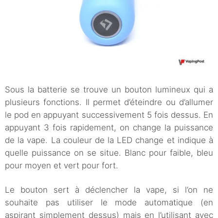
Sous la batterie se trouve un bouton lumineux qui a
plusieurs fonctions. Il permet d’éteindre ou d’allumer
le pod en appuyant successivement 5 fois dessus. En
appuyant 3 fois rapidement, on change la puissance
de la vape. La couleur de la LED change et indique à
quelle puissance on se situe. Blanc pour faible, bleu
pour moyen et vert pour fort.
Le bouton sert à déclencher la vape, si l’on ne
souhaite pas utiliser le mode automatique (en
aspirant simplement dessus) mais en l’utilisant avec