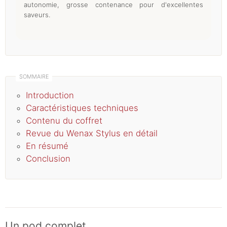
autonomie, grosse contenance pour d'excellentes
saveurs.
Introduction
Caractéristiques techniques
Contenu du coffret
Revue du Wenax Stylus en détail
En résumé
Conclusion
Un pod complet