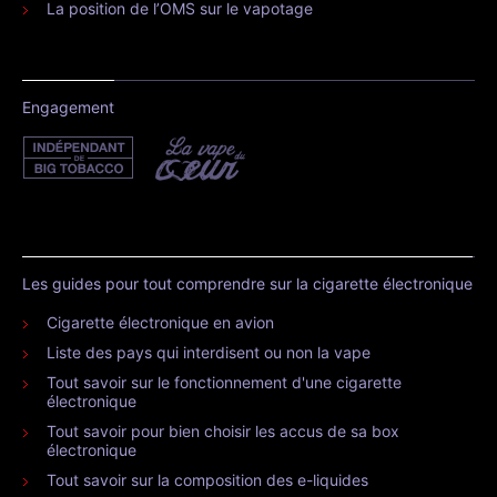
La position de l’OMS sur le vapotage
Engagement
Les guides pour tout comprendre sur la cigarette électronique
Cigarette électronique en avion
Liste des pays qui interdisent ou non la vape
Tout savoir sur le fonctionnement d'une cigarette
électronique
Tout savoir pour bien choisir les accus de sa box
électronique
Tout savoir sur la composition des e-liquides