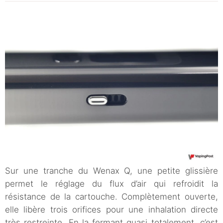
Sur une tranche du Wenax Q, une petite glissière
permet le réglage du flux d’air qui refroidit la
résistance de la cartouche. Complètement ouverte,
elle libère trois orifices pour une inhalation directe
très restreinte. En la fermant quasi totalement, c’est