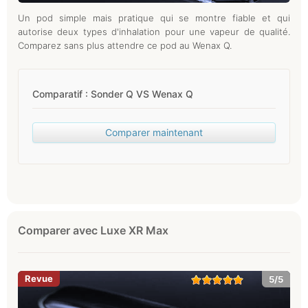
Un pod simple mais pratique qui se montre fiable et qui
autorise deux types d'inhalation pour une vapeur de qualité.
Comparez sans plus attendre ce pod au Wenax Q.
Comparatif : Sonder Q VS Wenax Q
Comparer maintenant
Comparer avec Luxe XR Max
5/5