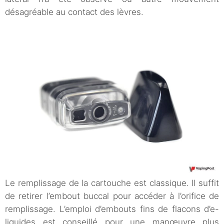
désagréable au contact des lèvres.
Le remplissage de la cartouche est classique. Il suffit
de retirer l’embout buccal pour accéder à l’orifice de
remplissage. L’emploi d’embouts fins de flacons d’e-
liquides est conseillé pour une manœuvre plus