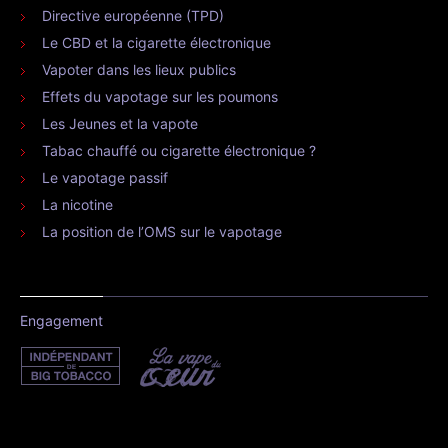
Directive européenne (TPD)
Le CBD et la cigarette électronique
Vapoter dans les lieux publics
Effets du vapotage sur les poumons
Les Jeunes et la vapote
Tabac chauffé ou cigarette électronique ?
Le vapotage passif
La nicotine
La position de l’OMS sur le vapotage
Engagement