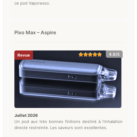
ce pod Vaporesso.
Pixo Max – Aspire
4.8/5
juillet 2026
Un pod aux très bonnes finitions destiné à l'inhalation
directe restreinte. Les saveurs sont excellentes.