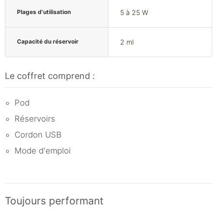
Plages d'utilisation
5 à 25 W
Capacité du réservoir
2 ml
Le coffret comprend :
Pod
Réservoirs
Cordon USB
Mode d'emploi
Toujours performant