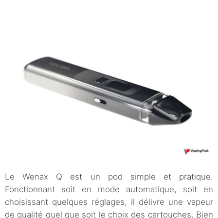
Le Wenax Q est un pod simple et pratique.
Fonctionnant soit en mode automatique, soit en
choisissant quelques réglages, il délivre une vapeur
de qualité quel que soit le choix des cartouches. Bien