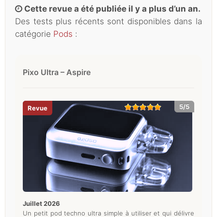
Cette revue a été publiée il y a plus d’un an.
Des tests plus récents sont disponibles dans la
catégorie
Pods
:
Pixo Ultra – Aspire
5/5
juillet 2026
Un petit pod techno ultra simple à utiliser et qui délivre