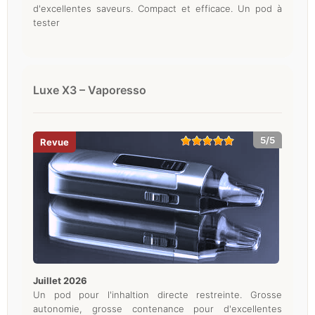
d'excellentes saveurs. Compact et efficace. Un pod à
tester
Luxe X3 – Vaporesso
5/5
juillet 2026
Un pod pour l'inhaltion directe restreinte. Grosse
autonomie, grosse contenance pour d'excellentes