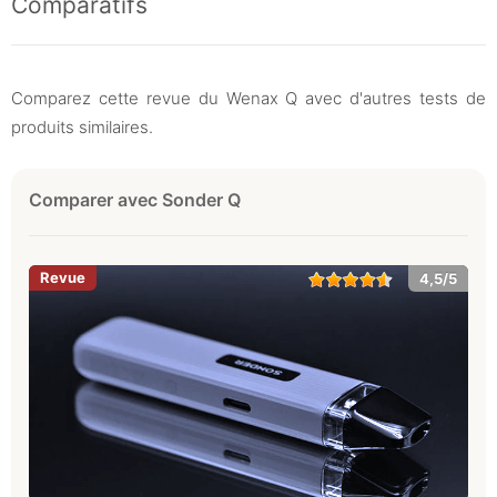
Comparatifs
Comparez cette revue du Wenax Q avec d'autres tests de
produits similaires.
Comparer avec Sonder Q
4,5/5