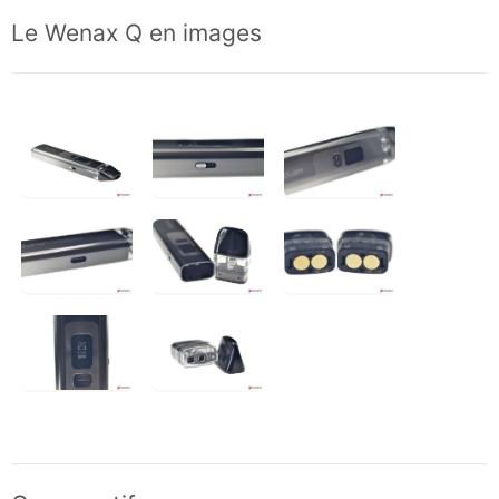
Le Wenax Q en images