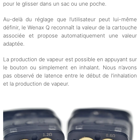
pour le glisser dans un sac ou une poche.
Au-delà du réglage que l’utilisateur peut lui-même
définir, le Wenax Q reconnaît la valeur de la cartouche
associée et propose automatiquement une valeur
adaptée.
La production de vapeur est possible en appuyant sur
le bouton ou simplement en inhalant. Nous n’avons
pas observé de latence entre le début de l’inhalation
et la production de vapeur.