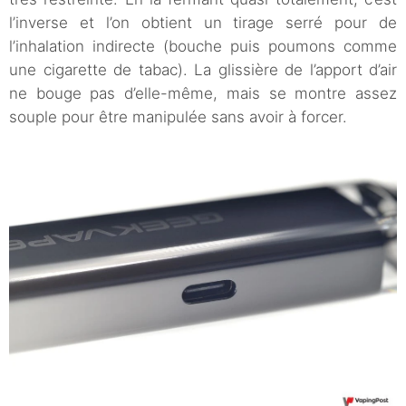
l’inverse et l’on obtient un tirage serré pour de
l’inhalation indirecte (bouche puis poumons comme
une cigarette de tabac). La glissière de l’apport d’air
ne bouge pas d’elle-même, mais se montre assez
souple pour être manipulée sans avoir à forcer.