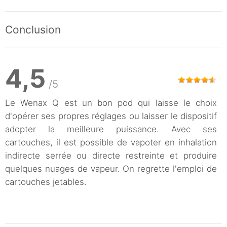
Conclusion
4,5
/5
Le Wenax Q est un bon pod qui laisse le choix
d'opérer ses propres réglages ou laisser le dispositif
adopter la meilleure puissance. Avec ses
cartouches, il est possible de vapoter en inhalation
indirecte serrée ou directe restreinte et produire
quelques nuages de vapeur. On regrette l'emploi de
cartouches jetables.