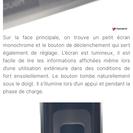
Sur la face principale, on trouve un petit écran
monochrome et le bouton de déclenchement qui sert
également de réglage. L’écran est lumineux, il est
facile de lire les informations affichées même lors
d’une utilisation extérieure dans des conditions de
fort ensoleillement. Le bouton tombe naturellement
sous le doigt. Il s’illumine lors d’un appui et pendant la
phase de charge.