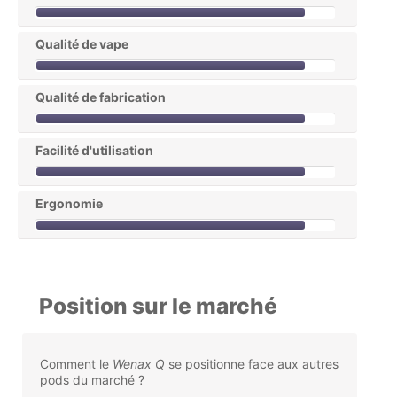
Qualité de vape
Qualité de fabrication
Facilité d'utilisation
Ergonomie
Position sur le marché
Comment le
Wenax Q
se positionne face aux autres
pods du marché ?