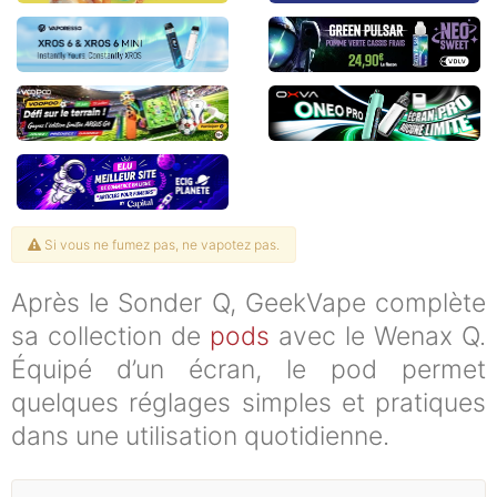
Si vous ne fumez pas, ne vapotez pas.
Après le Sonder Q, GeekVape complète
sa collection de
pods
avec le Wenax Q.
Équipé d’un écran, le pod permet
quelques réglages simples et pratiques
dans une utilisation quotidienne.