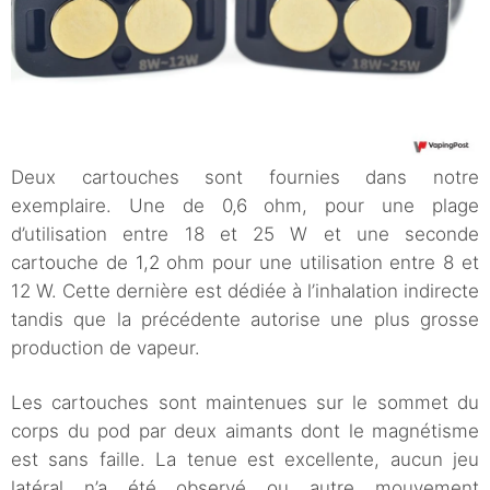
Deux cartouches sont fournies dans notre
exemplaire. Une de 0,6 ohm, pour une plage
d’utilisation entre 18 et 25 W et une seconde
cartouche de 1,2 ohm pour une utilisation entre 8 et
12 W. Cette dernière est dédiée à l’inhalation indirecte
tandis que la précédente autorise une plus grosse
production de vapeur.
Les cartouches sont maintenues sur le sommet du
corps du pod par deux aimants dont le magnétisme
est sans faille. La tenue est excellente, aucun jeu
latéral n’a été observé ou autre mouvement