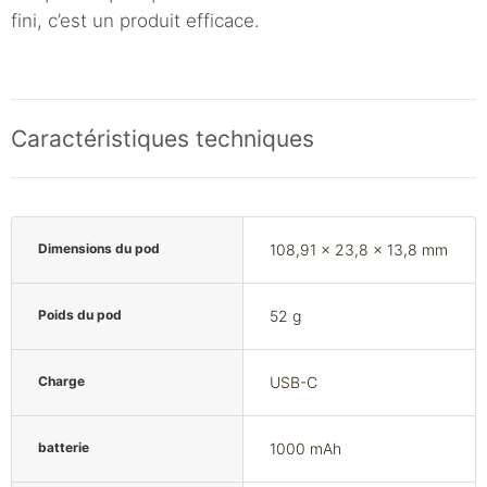
fini, c’est un produit efficace.
Caractéristiques techniques
Dimensions du pod
108,91 x 23,8 x 13,8 mm
Poids du pod
52 g
Charge
USB-C
batterie
1000 mAh