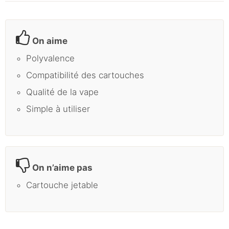
On aime
Polyvalence
Compatibilité des cartouches
Qualité de la vape
Simple à utiliser
On n’aime pas
Cartouche jetable