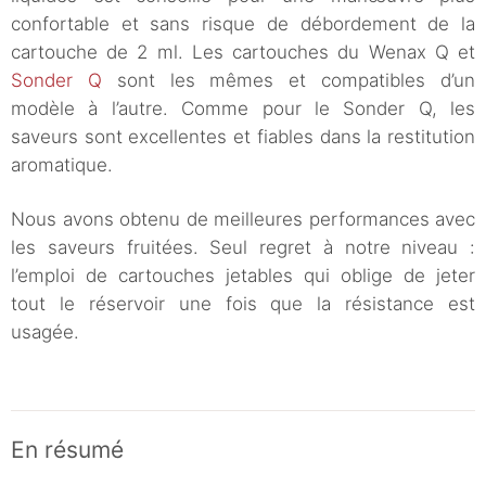
confortable et sans risque de débordement de la
cartouche de 2 ml. Les cartouches du Wenax Q et
Sonder Q
sont les mêmes et compatibles d’un
modèle à l’autre. Comme pour le Sonder Q, les
saveurs sont excellentes et fiables dans la restitution
aromatique.
Nous avons obtenu de meilleures performances avec
les saveurs fruitées. Seul regret à notre niveau :
l’emploi de cartouches jetables qui oblige de jeter
tout le réservoir une fois que la résistance est
usagée.
En résumé