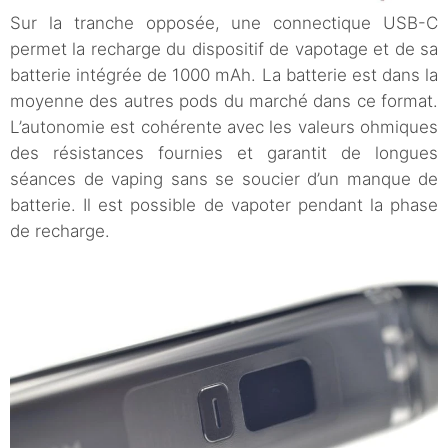
Sur la tranche opposée, une connectique USB-C
permet la recharge du dispositif de vapotage et de sa
batterie intégrée de 1000 mAh. La batterie est dans la
moyenne des autres pods du marché dans ce format.
L’autonomie est cohérente avec les valeurs ohmiques
des résistances fournies et garantit de longues
séances de vaping sans se soucier d’un manque de
batterie. Il est possible de vapoter pendant la phase
de recharge.