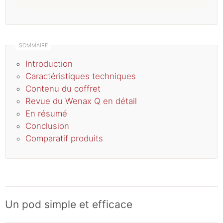
Introduction
Caractéristiques techniques
Contenu du coffret
Revue du Wenax Q en détail
En résumé
Conclusion
Comparatif produits
Un pod simple et efficace