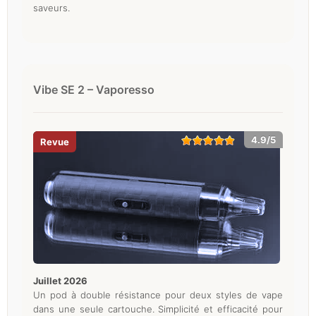
saveurs.
Vibe SE 2 – Vaporesso
4.9/5
juillet 2026
Un pod à double résistance pour deux styles de vape
dans une seule cartouche. Simplicité et efficacité pour