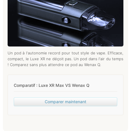
Un pod à l'autonomie record pour tout style de vape. Efficace,
compact, le Luxe XR ne déçoit pas. Un pod dans l'air du temps
! Comparez sans plus attendre ce pod au Wenax Q.
Comparatif : Luxe XR Max VS Wenax Q
Comparer maintenant