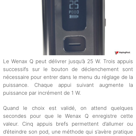
Le Wenax Q peut délivrer jusqu’à 25 W. Trois appuis
successifs sur le bouton de déclenchement sont
nécessaire pour entrer dans le menu du réglage de la
puissance. Chaque appui suivant augmente la
puissance par incrément de 1 W.
Quand le choix est validé, on attend quelques
secondes pour que le Wenax Q enregistre cette
valeur. Cinq appuis brefs permettent d’allumer ou
d’éteindre son pod, une méthode qui s’avère pratique