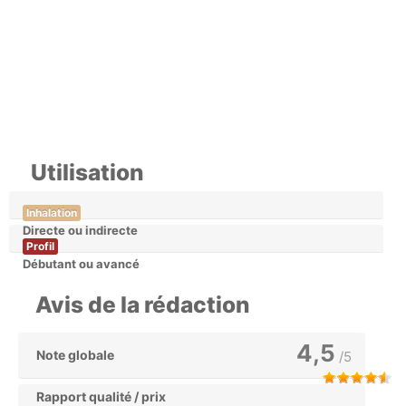
Utilisation
Inhalation
Directe ou indirecte
Profil
Débutant ou avancé
Avis de la rédaction
4,5
Note globale
/5
Rapport qualité / prix