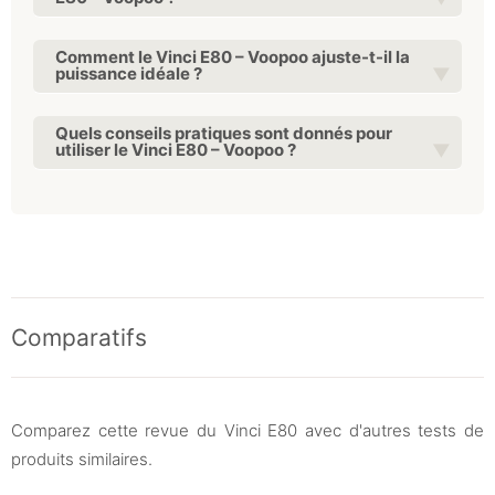
Comment le Vinci E80 – Voopoo ajuste-t-il la
puissance idéale ?
Quels conseils pratiques sont donnés pour
utiliser le Vinci E80 – Voopoo ?
Comparatifs
Comparez cette revue du Vinci E80 avec d'autres tests de
produits similaires.