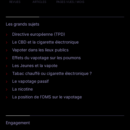
REVUES
ARTICLES
PAGES VUES / MOIS
Les grands sujets
Directive européenne (TPD)
Le CBD et la cigarette électronique
Vapoter dans les lieux publics
Effets du vapotage sur les poumons
Les Jeunes et la vapote
Tabac chauffé ou cigarette électronique ?
Le vapotage passif
La nicotine
La position de l’OMS sur le vapotage
Engagement