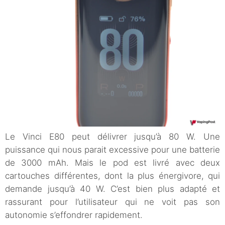
Le Vinci E80 peut délivrer jusqu’à 80 W. Une
puissance qui nous parait excessive pour une batterie
de 3000 mAh. Mais le pod est livré avec deux
cartouches différentes, dont la plus énergivore, qui
demande jusqu’à 40 W. C’est bien plus adapté et
rassurant pour l’utilisateur qui ne voit pas son
autonomie s’effondrer rapidement.