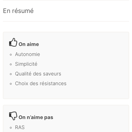
En résumé
On aime
Autonomie
Simplicité
Qualité des saveurs
Choix des résistances
On n’aime pas
RAS