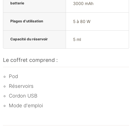
batterie
3000 mAh
Plages d'utilisation
5 à 80 W
Capacité du réservoir
5 ml
Le coffret comprend :
Pod
Réservoirs
Cordon USB
Mode d'emploi