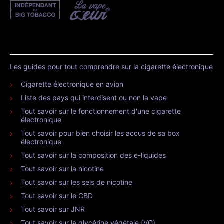
Les guides pour tout comprendre sur la cigarette électronique
Cigarette électronique en avion
Liste des pays qui interdisent ou non la vape
Tout savoir sur le fonctionnement d'une cigarette
électronique
Tout savoir pour bien choisir les accus de sa box
électronique
Tout savoir sur la composition des e-liquides
Tout savoir sur la nicotine
Tout savoir sur les sels de nicotine
Tout savoir sur le CBD
Tout savoir sur JNR
Tout savoir sur la glycérine végétale (VG)