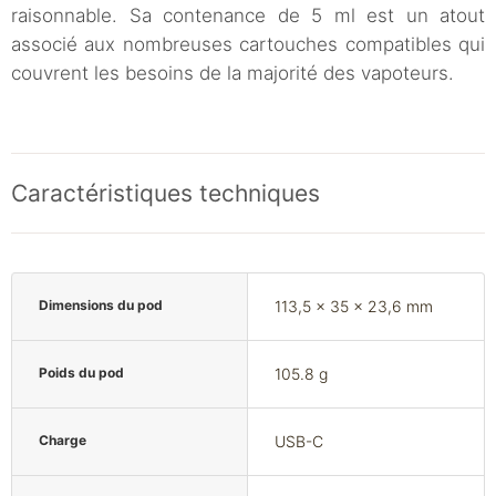
raisonnable. Sa contenance de 5 ml est un atout
associé aux nombreuses cartouches compatibles qui
couvrent les besoins de la majorité des vapoteurs.
Caractéristiques techniques
Dimensions du pod
113,5 x 35 x 23,6 mm
Poids du pod
105.8 g
Charge
USB-C