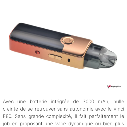
Avec une batterie intégrée de 3000 mAh, nulle
crainte de se retrouver sans autonomie avec le Vinci
E80. Sans grande complexité, il fait parfaitement le
job en proposant une vape dynamique ou bien plus