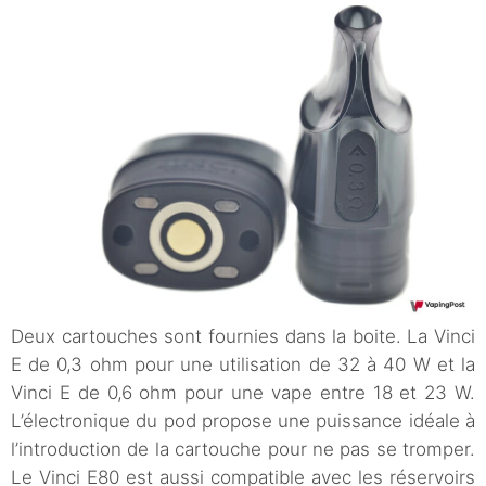
Deux cartouches sont fournies dans la boite. La Vinci
E de 0,3 ohm pour une utilisation de 32 à 40 W et la
Vinci E de 0,6 ohm pour une vape entre 18 et 23 W.
L’électronique du pod propose une puissance idéale à
l’introduction de la cartouche pour ne pas se tromper.
Le Vinci E80 est aussi compatible avec les réservoirs