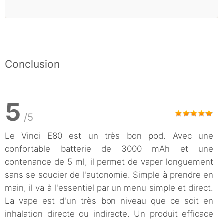
Conclusion
5
/5
Le Vinci E80 est un très bon pod. Avec une
confortable batterie de 3000 mAh et une
contenance de 5 ml, il permet de vaper longuement
sans se soucier de l'autonomie. Simple à prendre en
main, il va à l'essentiel par un menu simple et direct.
La vape est d'un très bon niveau que ce soit en
inhalation directe ou indirecte. Un produit efficace