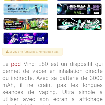
Si vous ne fumez pas, ne vapotez pas.
Le
pod
Vinci E80 est un dispositif qui
permet de vaper en inhalation directe
ou indirecte. Avec sa batterie de 3000
mAh, il ne craint pas les longues
séances de vaping. Ultra simple à
utiliser avec son écran à affichage