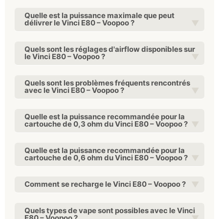
Quelle est la puissance maximale que peut
délivrer le Vinci E80 – Voopoo ?
Quels sont les réglages d'airflow disponibles sur
le Vinci E80 – Voopoo ?
Quels sont les problèmes fréquents rencontrés
avec le Vinci E80 – Voopoo ?
Quelle est la puissance recommandée pour la
cartouche de 0,3 ohm du Vinci E80 – Voopoo ?
Quelle est la puissance recommandée pour la
cartouche de 0,6 ohm du Vinci E80 – Voopoo ?
Comment se recharge le Vinci E80 – Voopoo ?
Quels types de vape sont possibles avec le Vinci
E80 – Voopoo ?