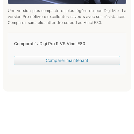
Une version plus compacte et plus légère du pod Digi Max. La
version Pro délivre d'excellentes saveurs avec ses résistances.
Comparez sans plus attendre ce pod au Vinci E80.
Comparatif : Digi Pro R VS Vinci E80
Comparer maintenant