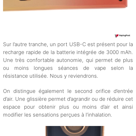
Sur l’autre tranche, un port USB-C est présent pour la
recharge rapide de la batterie intégrée de 3000 mAh.
Une très confortable autonomie, qui permet de plus
ou moins longues séances de vape selon la
résistance utilisée. Nous y reviendrons.
On distingue également le second orifice d’entrée
d’air. Une glissière permet d’agrandir ou de réduire cet
espace pour obtenir plus ou moins d’air et ainsi
modifier les sensations perçues à l’inhalation.