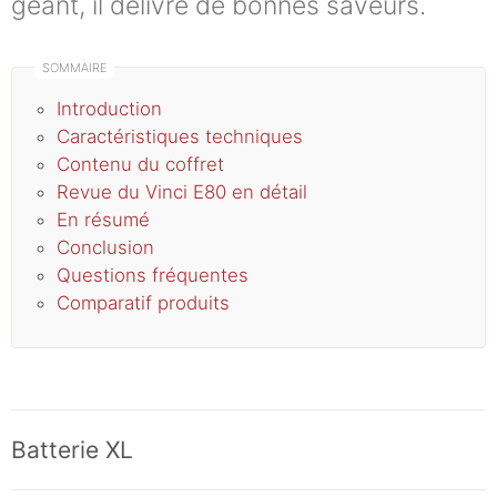
géant, il délivre de bonnes saveurs.
Introduction
Caractéristiques techniques
Contenu du coffret
Revue du Vinci E80 en détail
En résumé
Conclusion
Questions fréquentes
Comparatif produits
Batterie XL