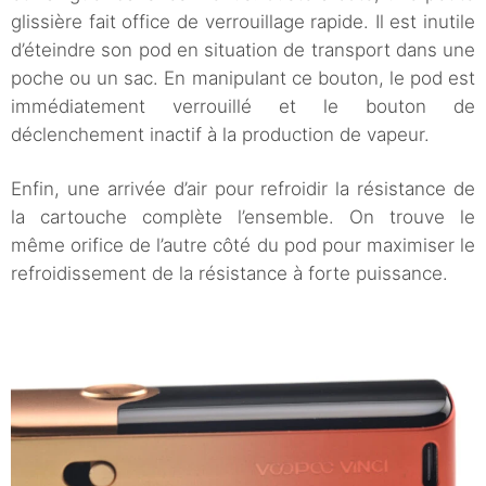
glissière fait office de verrouillage rapide. Il est inutile
d’éteindre son pod en situation de transport dans une
poche ou un sac. En manipulant ce bouton, le pod est
immédiatement verrouillé et le bouton de
déclenchement inactif à la production de vapeur.
Enfin, une arrivée d’air pour refroidir la résistance de
la cartouche complète l’ensemble. On trouve le
même orifice de l’autre côté du pod pour maximiser le
refroidissement de la résistance à forte puissance.