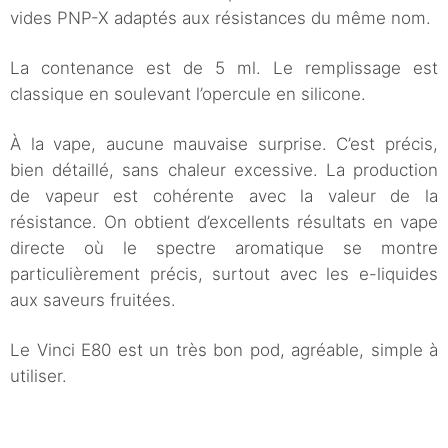
vides PNP-X adaptés aux résistances du même nom.
La contenance est de 5 ml. Le remplissage est
classique en soulevant l’opercule en silicone.
À la vape, aucune mauvaise surprise. C’est précis,
bien détaillé, sans chaleur excessive. La production
de vapeur est cohérente avec la valeur de la
résistance. On obtient d’excellents résultats en vape
directe où le spectre aromatique se montre
particulièrement précis, surtout avec les e-liquides
aux saveurs fruitées.
Le Vinci E80 est un très bon pod, agréable, simple à
utiliser.