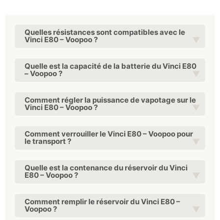
Quelles résistances sont compatibles avec le
Vinci E80 – Voopoo ?
Quelle est la capacité de la batterie du Vinci E80
– Voopoo ?
Comment régler la puissance de vapotage sur le
Vinci E80 – Voopoo ?
Comment verrouiller le Vinci E80 – Voopoo pour
le transport ?
Quelle est la contenance du réservoir du Vinci
E80 – Voopoo ?
Comment remplir le réservoir du Vinci E80 –
Voopoo ?