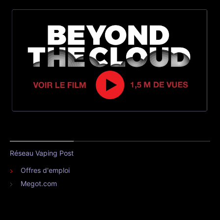
Réseau Vaping Post
Offres d'emploi
Megot.com