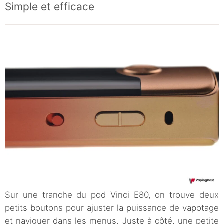
Simple et efficace
Sur une tranche du pod Vinci E80, on trouve deux
petits boutons pour ajuster la puissance de vapotage
et naviguer dans les menus. Juste à côté, une petite