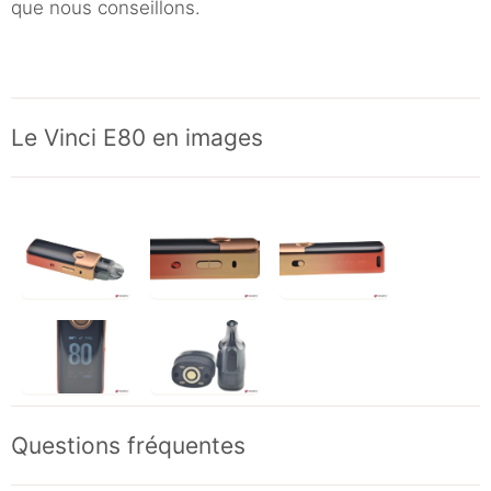
que nous conseillons.
Le Vinci E80 en images
Questions fréquentes