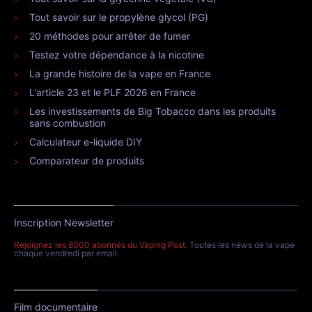
Tout savoir sur le propylène glycol (PG)
20 méthodes pour arrêter de fumer
Testez votre dépendance à la nicotine
La grande histoire de la vape en France
L'article 23 et le PLF 2026 en France
Les investissements de Big Tobacco dans les produits
sans combustion
Calculateur e-liquide DIY
Comparateur de produits
Inscription Newsletter
Rejoignez les 8000 abonnés du Vaping Post
. Toutes les news de la vape
chaque vendredi par email.
Film documentaire