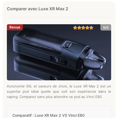
Comparer avec Luxe XR Max 2
5/5
Autonomie XXL et saveurs de choix, le Luxe XR Max 2 est un
superbe pod idéal quelle que soit son expérience dans le
vaping. Comparez sans plus attendre ce pod au Vinci E80.
Comparatif : Luxe XR Max 2 VS Vinci E80