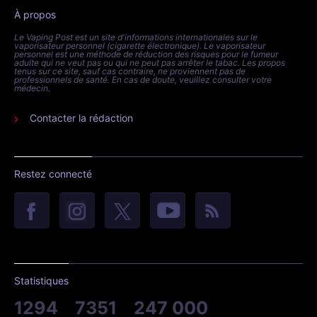
À propos
Le Vaping Post est un site d'informations internationales sur le
vaporisateur personnel (cigarette électronique). Le vaporisateur
personnel est une méthode de réduction des risques pour le fumeur
adulte qui ne veut pas ou qui ne peut pas arrêter le tabac. Les propos
tenus sur ce site, sauf cas contraire, ne proviennent pas de
professionnels de santé. En cas de doute, veuillez consulter votre
médecin.
Contacter la rédaction
Restez connecté
Statistiques
1294
7351
247 000