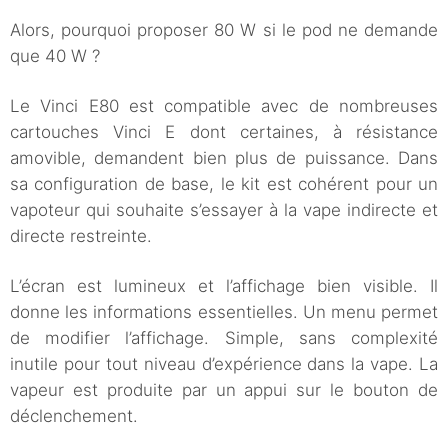
Alors, pourquoi proposer 80 W si le pod ne demande
que 40 W ?
Le Vinci E80 est compatible avec de nombreuses
cartouches Vinci E dont certaines, à résistance
amovible, demandent bien plus de puissance. Dans
sa configuration de base, le kit est cohérent pour un
vapoteur qui souhaite s’essayer à la vape indirecte et
directe restreinte.
L’écran est lumineux et l’affichage bien visible. Il
donne les informations essentielles. Un menu permet
de modifier l’affichage. Simple, sans complexité
inutile pour tout niveau d’expérience dans la vape. La
vapeur est produite par un appui sur le bouton de
déclenchement.