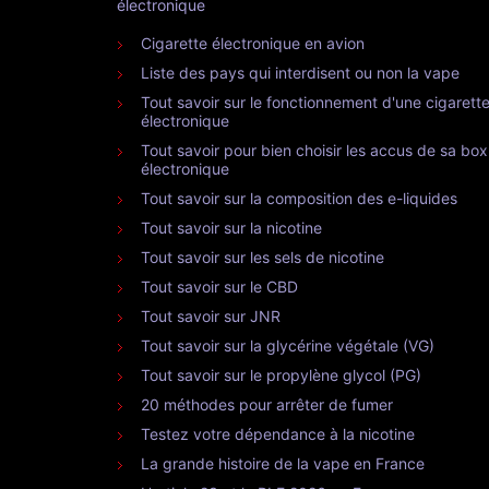
électronique
Cigarette électronique en avion
Liste des pays qui interdisent ou non la vape
Tout savoir sur le fonctionnement d'une cigarett
électronique
Tout savoir pour bien choisir les accus de sa box
électronique
Tout savoir sur la composition des e-liquides
Tout savoir sur la nicotine
Tout savoir sur les sels de nicotine
Tout savoir sur le CBD
Tout savoir sur JNR
Tout savoir sur la glycérine végétale (VG)
Tout savoir sur le propylène glycol (PG)
20 méthodes pour arrêter de fumer
Testez votre dépendance à la nicotine
La grande histoire de la vape en France