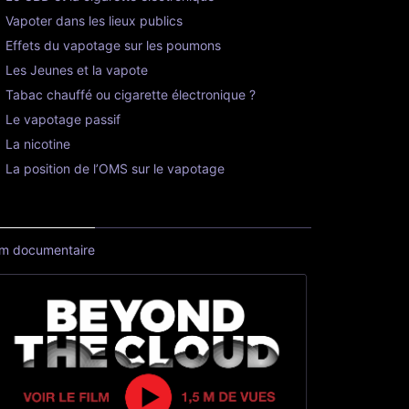
Vapoter dans les lieux publics
Effets du vapotage sur les poumons
Les Jeunes et la vapote
Tabac chauffé ou cigarette électronique ?
Le vapotage passif
La nicotine
La position de l’OMS sur le vapotage
lm documentaire