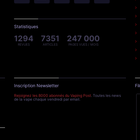
Statistiques
1294
7351
247 000
REVUES
ARTICLES
PAGES VUES / MOIS
Inscription Newsletter
Fi
Rejoignez les 8000 abonnés du Vaping Post
. Toutes les news
de la vape chaque vendredi par email.