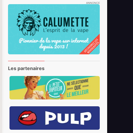
ANNONCE
Les partenaires