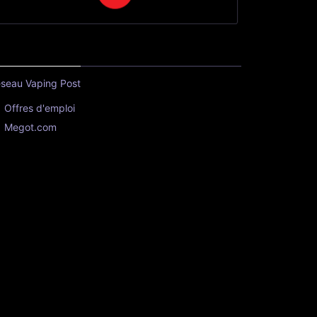
seau Vaping Post
Offres d'emploi
Megot.com