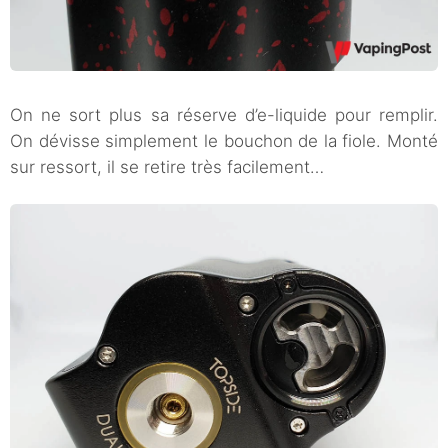
On ne sort plus sa réserve d’e-liquide pour remplir.
On dévisse simplement le bouchon de la fiole. Monté
sur ressort, il se retire très facilement…