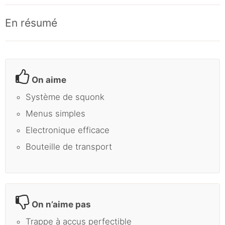
En résumé
On aime
Système de squonk
Menus simples
Electronique efficace
Bouteille de transport
On n’aime pas
Trappe à accus perfectible