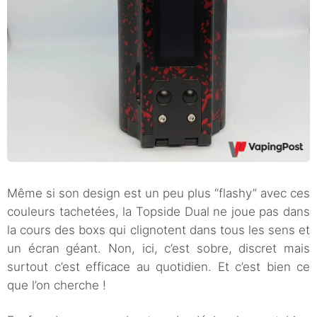
Même si son design est un peu plus “flashy” avec ces
couleurs tachetées, la Topside Dual ne joue pas dans
la cours des boxs qui clignotent dans tous les sens et
un écran géant. Non, ici, c’est sobre, discret mais
surtout c’est efficace au quotidien. Et c’est bien ce
que l’on cherche !