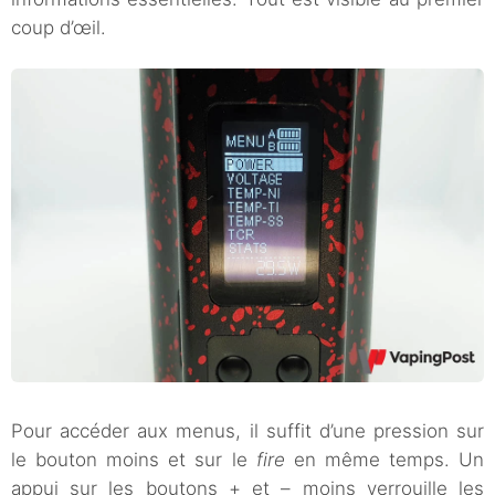
coup d’œil.
Pour accéder aux menus, il suffit d’une pression sur
le bouton moins et sur le
fire
en même temps. Un
appui sur les boutons + et – moins verrouille les