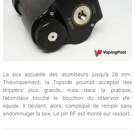
La box accueille des atomiseurs jusqu’à 28 mm.
Théoriquement, la Topside pourrait accepter des
drippers plus grands, mais dans la pratique,
l’atomiseur touche le bouchon du réservoir d’e-
liquide. Il devient, alors, compliqué de remplir sans
endommager la box. Le pin BF est monté sur ressort.