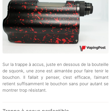
Sur la trappe à accus, juste en dessous de la bouteille
de squonk, une zone est aimantée pour faire tenir le
bouchon. Il fallait y penser, c’est efficace, l’aimant
retient suffisamment le bouchon sans pour autant se
montrer trop résistant.