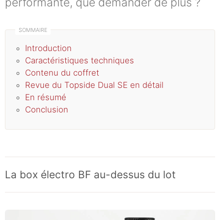
performante, que demander de plus ?
Introduction
Caractéristiques techniques
Contenu du coffret
Revue du Topside Dual SE en détail
En résumé
Conclusion
La box électro BF au-dessus du lot