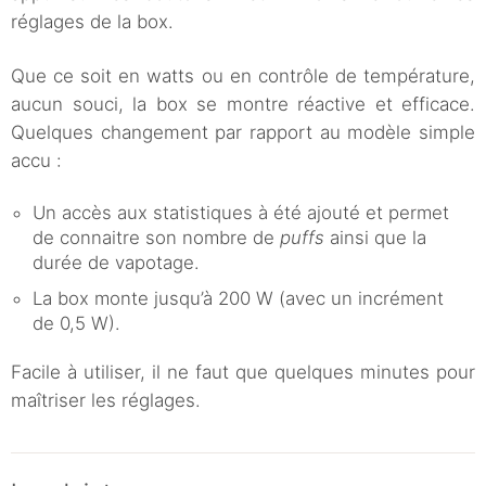
réglages de la box.
Que ce soit en watts ou en contrôle de température,
aucun souci, la box se montre réactive et efficace.
Quelques changement par rapport au modèle simple
accu :
Un accès aux statistiques à été ajouté et permet
de connaitre son nombre de
puffs
ainsi que la
durée de vapotage.
La box monte jusqu’à 200 W (avec un incrément
de 0,5 W).
Facile à utiliser, il ne faut que quelques minutes pour
maîtriser les réglages.