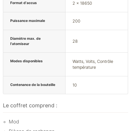
Format d'accus
2 x 18650
Puissance maximale
200
Diamètre max. de
28
l'atomiseur
Modes disponibles
Watts, Volts, Contrôle
température
Contenance de la bouteille
10
Le coffret comprend :
Mod