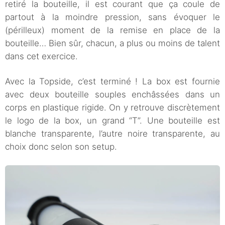
retiré la bouteille, il est courant que ça coule de
partout à la moindre pression, sans évoquer le
(périlleux) moment de la remise en place de la
bouteille… Bien sûr, chacun, a plus ou moins de talent
dans cet exercice.
Avec la Topside, c’est terminé ! La box est fournie
avec deux bouteille souples enchâssées dans un
corps en plastique rigide. On y retrouve discrètement
le logo de la box, un grand “T”. Une bouteille est
blanche transparente, l’autre noire transparente, au
choix donc selon son setup.