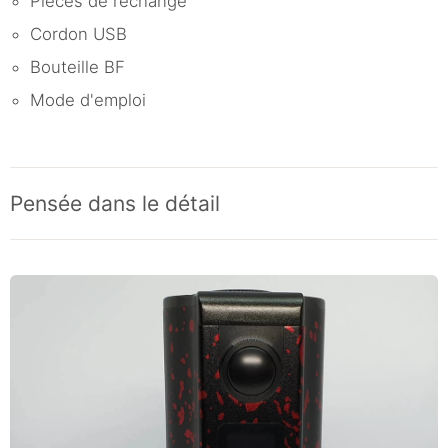
Pièces de rechange
Cordon USB
Bouteille BF
Mode d'emploi
Pensée dans le détail