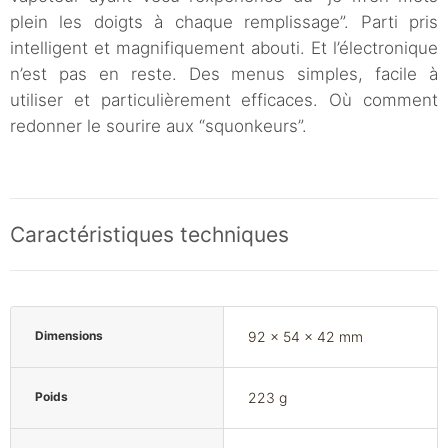
plein les doigts à chaque remplissage”. Parti pris
intelligent et magnifiquement abouti. Et l’électronique
n’est pas en reste. Des menus simples, facile à
utiliser et particulièrement efficaces. Où comment
redonner le sourire aux “squonkeurs”.
Caractéristiques techniques
Dimensions
92 x 54 x 42 mm
Poids
223 g