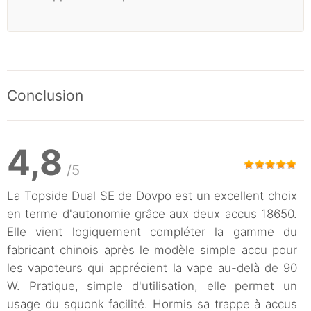
Conclusion
4,8
/5
La Topside Dual SE de Dovpo est un excellent choix
en terme d'autonomie grâce aux deux accus 18650.
Elle vient logiquement compléter la gamme du
fabricant chinois après le modèle simple accu pour
les vapoteurs qui apprécient la vape au-delà de 90
W. Pratique, simple d'utilisation, elle permet un
usage du squonk facilité. Hormis sa trappe à accus