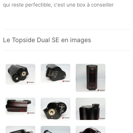
qui reste perfectible, c'est une box à conseiller
Le Topside Dual SE en images