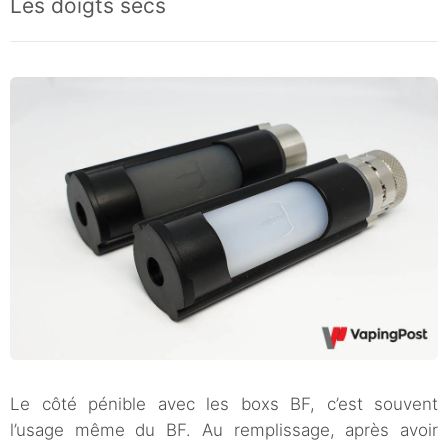
Les doigts secs
Le côté pénible avec les boxs BF, c’est souvent
l’usage même du BF. Au remplissage, après avoir