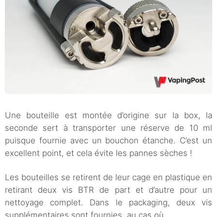
Une bouteille est montée d’origine sur la box, la
seconde sert à transporter une réserve de 10 ml
puisque fournie avec un bouchon étanche. C’est un
excellent point, et cela évite les pannes sèches !
Les bouteilles se retirent de leur cage en plastique en
retirant deux vis BTR de part et d’autre pour un
nettoyage complet. Dans le packaging, deux vis
supplémentaires sont fournies, au cas où.