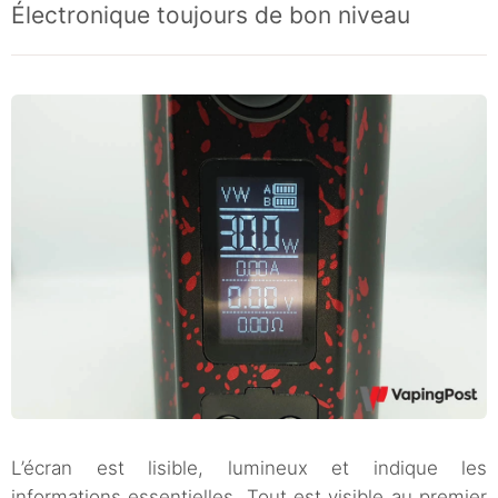
Électronique toujours de bon niveau
L’écran est lisible, lumineux et indique les
informations essentielles. Tout est visible au premier