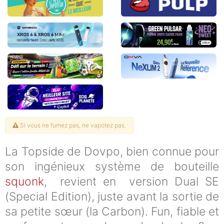
Si vous ne fumez pas, ne vapotez pas.
La Topside de Dovpo, bien connue pour
son ingénieux système de bouteille
squonk
, revient en version Dual SE
(Special Edition), juste avant la sortie de
sa petite sœur (la Carbon). Fun, fiable et