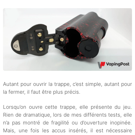
Autant pour ouvrir la trappe, c’est simple, autant pour
la fermer, il faut être plus précis.
Lorsqu’on ouvre cette trappe, elle présente du jeu.
Rien de dramatique, lors de mes différents tests, elle
n’a pas montré de fragilité ou d’ouverture inopinée.
Mais, une fois les accus insérés, il est nécessaire