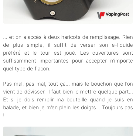
… et on a accès à deux haricots de remplissage. Rien
de plus simple, il suffit de verser son e-liquide
préféré et le tour est joué. Les ouvertures sont
suffisamment importantes pour accepter n’importe
quel type de flacon.
Pas mal, pas mal, tout ça… mais le bouchon que l’on
vient de dévisser, il faut bien le mettre quelque part…
Et si je dois remplir ma bouteille quand je suis en
balade, et bien je m’en plein les doigts… Toujours pas
!