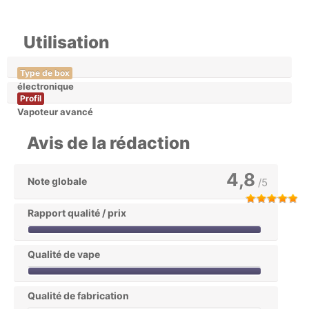
Utilisation
Type de box
électronique
Profil
Vapoteur avancé
Avis de la rédaction
4,8
Note globale
/5
Rapport qualité / prix
Qualité de vape
Qualité de fabrication