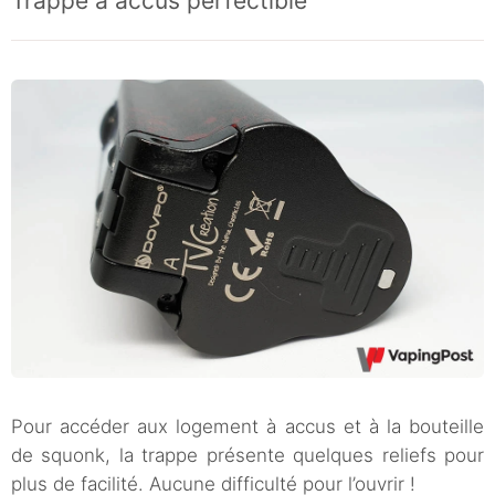
Trappe à accus perfectible
Pour accéder aux logement à accus et à la bouteille
de squonk, la trappe présente quelques reliefs pour
plus de facilité. Aucune difficulté pour l’ouvrir !