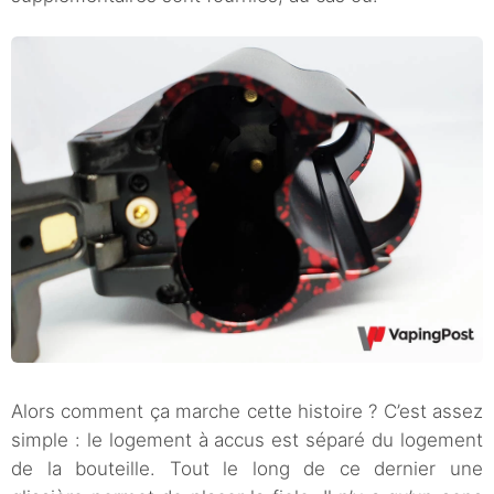
Alors comment ça marche cette histoire ? C’est assez
simple : le logement à accus est séparé du logement
de la bouteille. Tout le long de ce dernier une