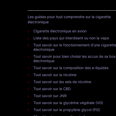
Les guides pour tout comprendre sur la cigarette
électronique
Cigarette électronique en avion
Liste des pays qui interdisent ou non la vape
Tout savoir sur le fonctionnement d'une cigarett
électronique
Tout savoir pour bien choisir les accus de sa box
électronique
Tout savoir sur la composition des e-liquides
Tout savoir sur la nicotine
Tout savoir sur les sels de nicotine
Tout savoir sur le CBD
Tout savoir sur JNR
Tout savoir sur la glycérine végétale (VG)
Tout savoir sur le propylène glycol (PG)