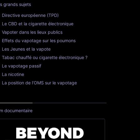
s grands sujets
Directive européenne (TPD)
Le CBD et la cigarette électronique
Vapoter dans les lieux publics
Effets du vapotage sur les poumons
Les Jeunes et la vapote
Tabac chauffé ou cigarette électronique ?
Le vapotage passif
La nicotine
La position de l’OMS sur le vapotage
lm documentaire