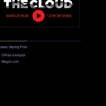
seau Vaping Post
Offres d'emploi
Megot.com