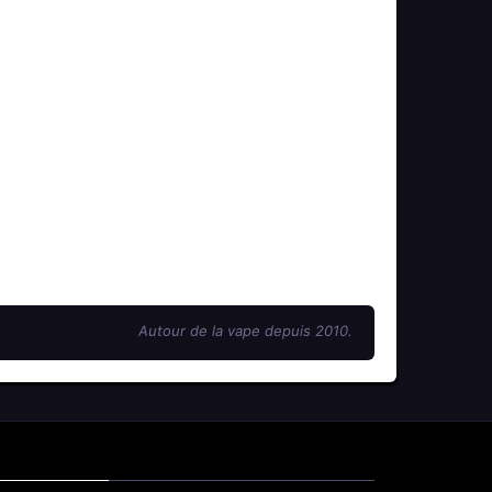
Autour de la vape depuis 2010.