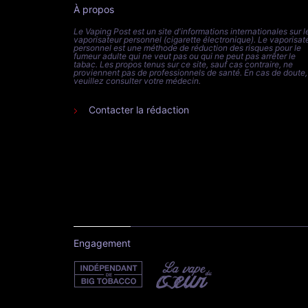
À propos
Le Vaping Post est un site d'informations internationales sur l
vaporisateur personnel (cigarette électronique). Le vaporisat
personnel est une méthode de réduction des risques pour le
fumeur adulte qui ne veut pas ou qui ne peut pas arrêter le
tabac. Les propos tenus sur ce site, sauf cas contraire, ne
proviennent pas de professionnels de santé. En cas de doute,
veuillez consulter votre médecin.
Contacter la rédaction
Engagement