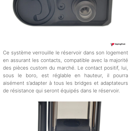
Ce système verrouille le réservoir dans son logement
en assurant les contacts, compatible avec la majorité
des pièces custom du marché. Le contact positif, lui,
sous le boro, est réglable en hauteur, il pourra
aisément s’adapter à tous les bridges et adaptateurs
de résistance qui seront équipés dans le réservoir.