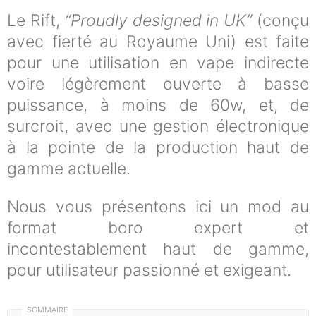
Le Rift,
“Proudly designed in UK”
(conçu
avec fierté au Royaume Uni) est faite
pour une utilisation en vape indirecte
voire légèrement ouverte à basse
puissance, à moins de 60w, et, de
surcroit, avec une gestion électronique
à la pointe de la production haut de
gamme actuelle.
Nous vous présentons ici un mod au
format boro expert et
incontestablement haut de gamme,
pour utilisateur passionné et exigeant.