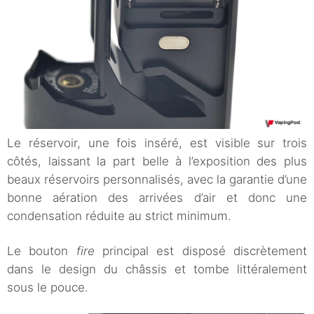
Le réservoir, une fois inséré, est visible sur trois
côtés, laissant la part belle à l’exposition des plus
beaux réservoirs personnalisés, avec la garantie d’une
bonne aération des arrivées d’air et donc une
condensation réduite au strict minimum.
Le bouton
fire
principal est disposé discrètement
dans le design du châssis et tombe littéralement
sous le pouce.