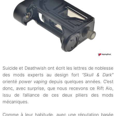
Suicide et Deathwish ont écrit les lettres de noblesse
des mods experts au design fort
“Skull & Dark”
orienté
power vaping
depuis quelques années. C’est
donc, avec surprise, que nous recevons ce Rift Aio,
issu de l’alliance de ces deux piliers des mods
mécaniques.
Comme à leur habitude, avec une réputation basée