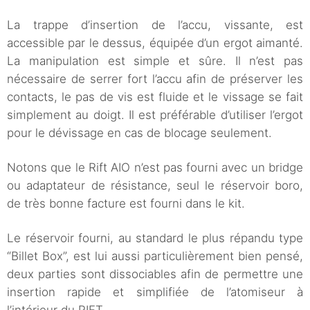
La trappe d’insertion de l’accu, vissante, est
accessible par le dessus, équipée d’un ergot aimanté.
La manipulation est simple et sûre. Il n’est pas
nécessaire de serrer fort l’accu afin de préserver les
contacts, le pas de vis est fluide et le vissage se fait
simplement au doigt. Il est préférable d’utiliser l’ergot
pour le dévissage en cas de blocage seulement.
Notons que le Rift AIO n’est pas fourni avec un bridge
ou adaptateur de résistance, seul le réservoir boro,
de très bonne facture est fourni dans le kit.
Le réservoir fourni, au standard le plus répandu type
“Billet Box”, est lui aussi particulièrement bien pensé,
deux parties sont dissociables afin de permettre une
insertion rapide et simplifiée de l’atomiseur à
l’intérieur du RIFT.