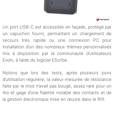
Un port USB-C est accessible en façade, protégé par
un capuchon fourni, permettant un chargement de
secours très rapide ou une connexion PC pour
installation d’un des nombreux thèmes personnalisés
mis à disposition par la communauté d’utilisateurs
Evolv, à l’aide du logiciel EScribe .
Notons que lors des tests, après plusieurs jours
d’utilisation régulière, la valeur mesurée de résistance
faite par le mod n’avait pas bougé, assez rare pour un
Aio et gage d’une fiabilité notable des contacts et de
la gestion électronique mise en œuvre dans le Rift.