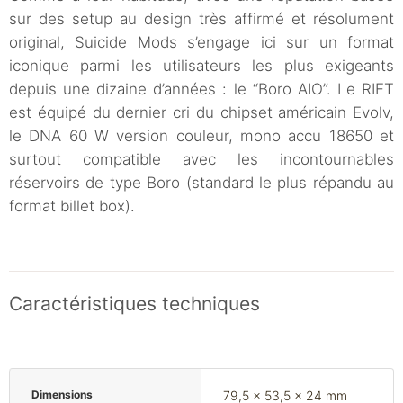
sur des setup au design très affirmé et résolument
original, Suicide Mods s’engage ici sur un format
iconique parmi les utilisateurs les plus exigeants
depuis une dizaine d’années : le “Boro AIO”. Le RIFT
est équipé du dernier cri du chipset américain Evolv,
le DNA 60 W version couleur, mono accu 18650 et
surtout compatible avec les incontournables
réservoirs de type Boro (standard le plus répandu au
format billet box).
Caractéristiques techniques
Dimensions
79,5 x 53,5 x 24 mm