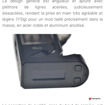
Le design général est anguleux et ajouré avec
pléthore de lignes acérées, judicieusement
biseautées, rendant la prise en main très agréable et
légère (110g) pour un mod taillé précisément dans la
masse, en acier noble et aluminium anodisé.