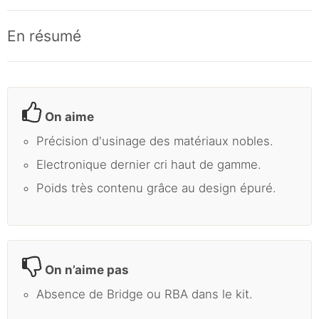
En résumé
On aime
Précision d'usinage des matériaux nobles.
Electronique dernier cri haut de gamme.
Poids très contenu grâce au design épuré.
On n’aime pas
Absence de Bridge ou RBA dans le kit.