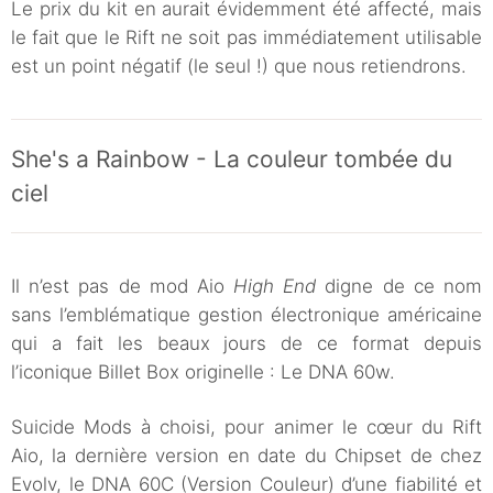
Le prix du kit en aurait évidemment été affecté, mais
le fait que le Rift ne soit pas immédiatement utilisable
est un point négatif (le seul !) que nous retiendrons.
She's a Rainbow - La couleur tombée du
ciel
Il n’est pas de mod Aio
High End
digne de ce nom
sans l’emblématique gestion électronique américaine
qui a fait les beaux jours de ce format depuis
l’iconique Billet Box originelle : Le DNA 60w.
Suicide Mods à choisi, pour animer le cœur du Rift
Aio, la dernière version en date du Chipset de chez
Evolv, le DNA 60C (Version Couleur) d’une fiabilité et