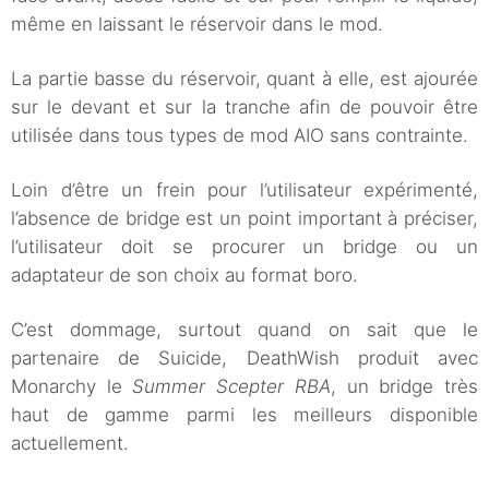
même en laissant le réservoir dans le mod.
La partie basse du réservoir, quant à elle, est ajourée
sur le devant et sur la tranche afin de pouvoir être
utilisée dans tous types de mod AIO sans contrainte.
Loin d’être un frein pour l’utilisateur expérimenté,
l’absence de bridge est un point important à préciser,
l’utilisateur doit se procurer un bridge ou un
adaptateur de son choix au format boro.
C’est dommage, surtout quand on sait que le
partenaire de Suicide, DeathWish produit avec
Monarchy le
Summer Scepter RBA
, un bridge très
haut de gamme parmi les meilleurs disponible
actuellement.