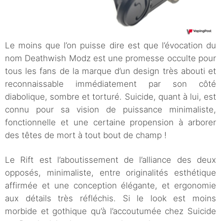
Le moins que l’on puisse dire est que l’évocation du
nom Deathwish Modz est une promesse occulte pour
tous les fans de la marque d’un design très abouti et
reconnaissable immédiatement par son côté
diabolique, sombre et torturé. Suicide, quant à lui, est
connu pour sa vision de puissance minimaliste,
fonctionnelle et une certaine propension à arborer
des têtes de mort à tout bout de champ !
Le Rift est l’aboutissement de l’alliance des deux
opposés, minimaliste, entre originalités esthétique
affirmée et une conception élégante, et ergonomie
aux détails très réfléchis. Si le look est moins
morbide et gothique qu’à l’accoutumée chez Suicide