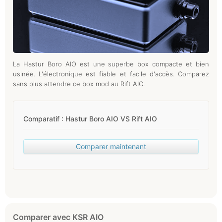
La Hastur Boro AIO est une superbe box compacte et bien
usinée. L'électronique est fiable et facile d'accès. Comparez
sans plus attendre ce box mod au Rift AIO.
Comparatif : Hastur Boro AIO VS Rift AIO
Comparer maintenant
Comparer avec KSR AIO