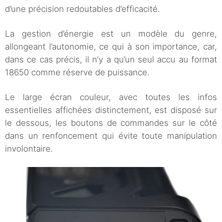
d’une précision redoutables d’efficacité.
La gestion d’énergie est un modèle du genre,
allongeant l’autonomie, ce qui à son importance, car,
dans ce cas précis, il n’y a qu’un seul accu au format
18650 comme réserve de puissance.
Le large écran couleur, avec toutes les infos
essentielles affichées distinctement, est disposé sur
le dessous, les boutons de commandes sur le côté
dans un renfoncement qui évite toute manipulation
involontaire.