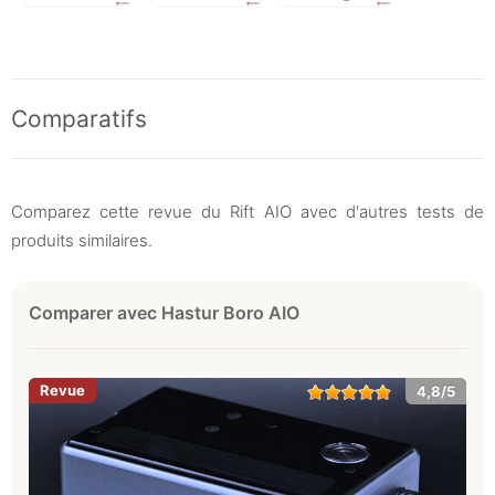
Comparatifs
Comparez cette revue du Rift AIO avec d'autres tests de
produits similaires.
Comparer avec Hastur Boro AIO
4,8/5