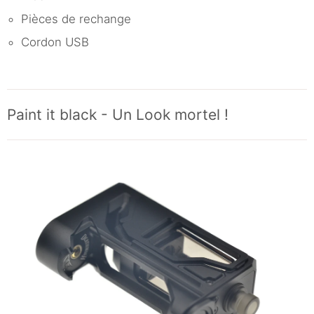
Pièces de rechange
Cordon USB
Paint it black - Un Look mortel !