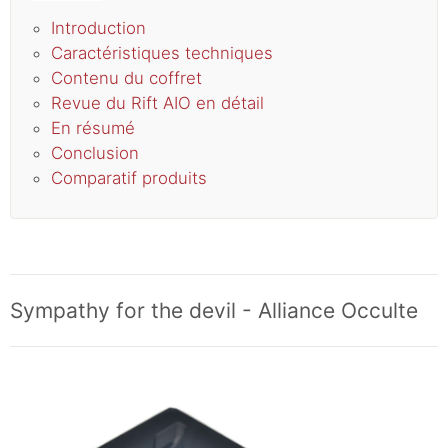
Introduction
Caractéristiques techniques
Contenu du coffret
Revue du Rift AIO en détail
En résumé
Conclusion
Comparatif produits
Sympathy for the devil - Alliance Occulte