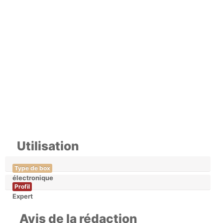
Utilisation
Type de box
électronique
Profil
Expert
Avis de la rédaction