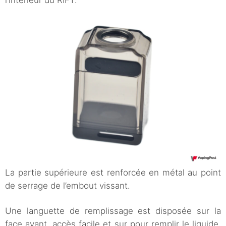
La partie supérieure est renforcée en métal au point
de serrage de l’embout vissant.
Une languette de remplissage est disposée sur la
face avant, accès facile et sur pour remplir le liquide,