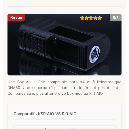
5/5
Une Box All In One compatible boro V4 et à l'électronique
DNA60. Une superbe réalisation ultra légère et performante.
Comparez sans plus attendre ce box mod au Rift AIO.
Comparatif : KSR AIO VS Rift AIO