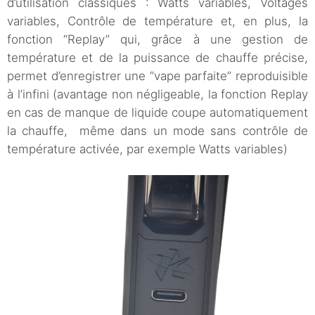
d’utilisation classiques : Watts variables, Voltages
variables, Contrôle de température et, en plus, la
fonction “Replay” qui, grâce à une gestion de
température et de la puissance de chauffe précise,
permet d’enregistrer une “vape parfaite” reproduisible
à l’infini (avantage non négligeable, la fonction Replay
en cas de manque de liquide coupe automatiquement
la chauffe, même dans un mode sans contrôle de
température activée, par exemple Watts variables)