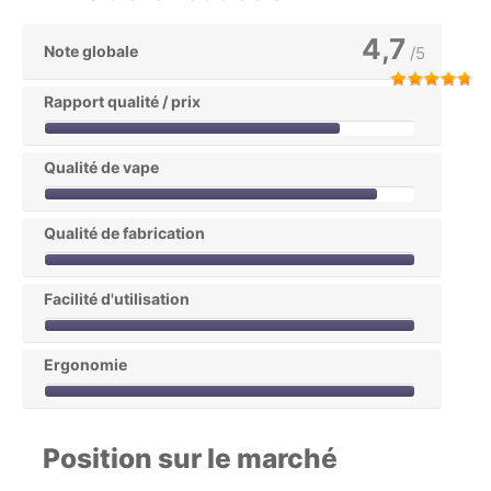
4,7
Note globale
/5
Rapport qualité / prix
Qualité de vape
Qualité de fabrication
Facilité d'utilisation
Ergonomie
Position sur le marché