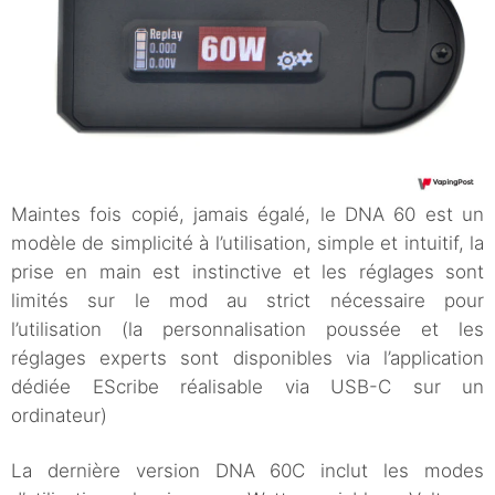
Maintes fois copié, jamais égalé, le DNA 60 est un
modèle de simplicité à l’utilisation, simple et intuitif, la
prise en main est instinctive et les réglages sont
limités sur le mod au strict nécessaire pour
l’utilisation (la personnalisation poussée et les
réglages experts sont disponibles via l’application
dédiée EScribe réalisable via USB-C sur un
ordinateur)
La dernière version DNA 60C inclut les modes