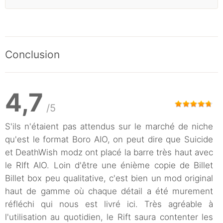
Conclusion
4,7
/5
S'ils n'étaient pas attendus sur le marché de niche
qu'est le format Boro AIO, on peut dire que Suicide
et DeathWish modz ont placé la barre très haut avec
le RIft AIO. Loin d'être une énième copie de Billet
Billet box peu qualitative, c'est bien un mod original
haut de gamme où chaque détail a été murement
réfléchi qui nous est livré ici. Très agréable à
l'utilisation au quotidien, le Rift saura contenter les