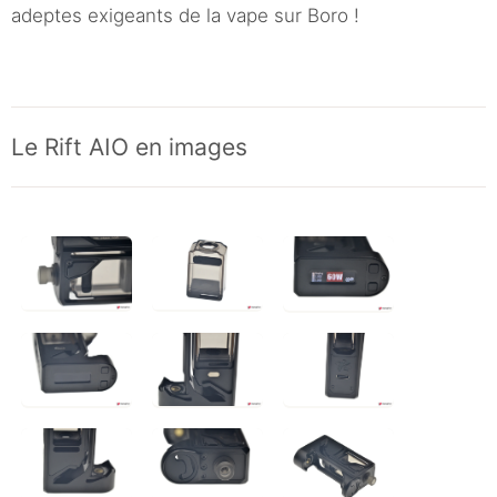
adeptes exigeants de la vape sur Boro !
Le Rift AIO en images