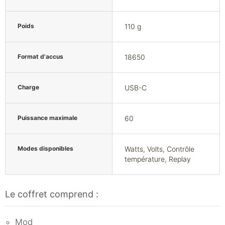
Poids
110 g
Format d'accus
18650
Charge
USB-C
Puissance maximale
60
Modes disponibles
Watts, Volts, Contrôle
température, Replay
Le coffret comprend :
Mod