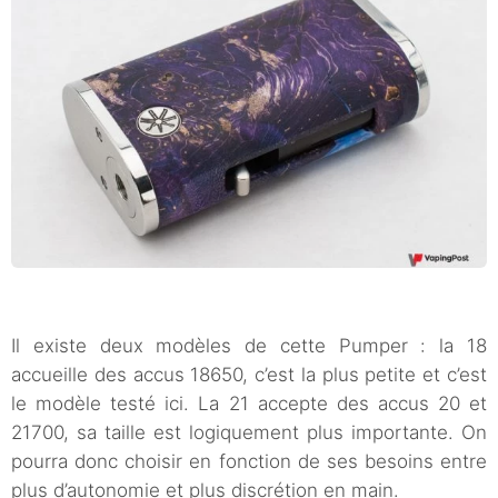
Il existe deux modèles de cette Pumper : la 18
accueille des accus 18650, c’est la plus petite et c’est
le modèle testé ici. La 21 accepte des accus 20 et
21700, sa taille est logiquement plus importante. On
pourra donc choisir en fonction de ses besoins entre
plus d’autonomie et plus discrétion en main.