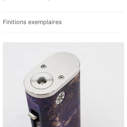
Finitions exemplaires