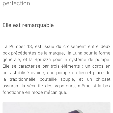
perfection.
Elle est remarquable
La Pumper 18, est issue du croisement entre deux
box précédentes de la marque, la Luna pour la forme
générale, et la Spruzza pour le système de pompe.
Elle se caractérise par trois éléments : un corps en
bois stabilisé ovoïde, une pompe en lieu et place de
la traditionnelle bouteille souple, et un chipset
assurant la sécurité des vapoteurs, même si la box
fonctionne en mode mécanique.