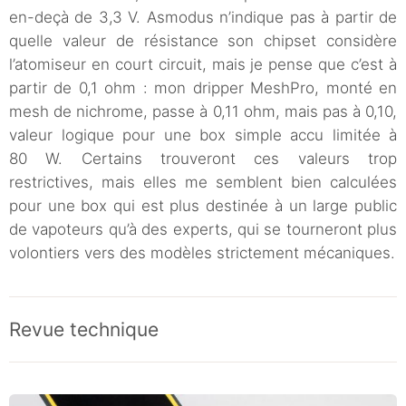
en-deçà de 3,3 V. Asmodus n’indique pas à partir de
quelle valeur de résistance son chipset considère
l’atomiseur en court circuit, mais je pense que c’est à
partir de 0,1 ohm : mon dripper MeshPro, monté en
mesh de nichrome, passe à 0,11 ohm, mais pas à 0,10,
valeur logique pour une box simple accu limitée à
80 W. Certains trouveront ces valeurs trop
restrictives, mais elles me semblent bien calculées
pour une box qui est plus destinée à un large public
de vapoteurs qu’à des experts, qui se tourneront plus
volontiers vers des modèles strictement mécaniques.
Revue technique