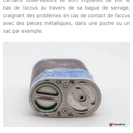
Certains observateurs se sont inquiétés de voir le
bas de l’accus au travers de sa bague de serrage,
craignant des problèmes en cas de contact de l’accus
avec des pièces métalliques, dans une poche ou un
sac par exemple.