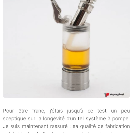
Pour être franc, j’étais jusqu’à ce test un peu
sceptique sur la longévité d’un tel système à pompe.
Je suis maintenant rassuré : sa qualité de fabrication