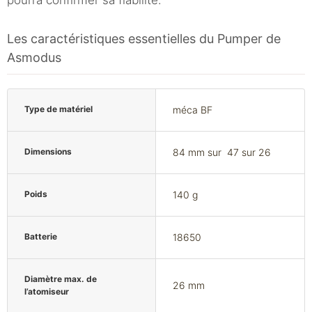
Les caractéristiques essentielles du Pumper de
Asmodus
Type de matériel
méca BF
Dimensions
84 mm sur 47 sur 26
Poids
140 g
Batterie
18650
Diamètre max. de
26 mm
l’atomiseur