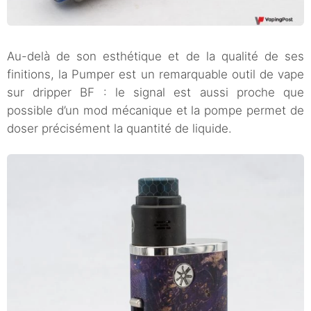
Au-delà de son esthétique et de la qualité de ses
finitions, la Pumper est un remarquable outil de vape
sur dripper BF : le signal est aussi proche que
possible d’un mod mécanique et la pompe permet de
doser précisément la quantité de liquide.