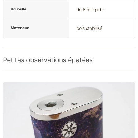
Bouteille
de 8 ml rigide
Matériaux
bois stabilisé
Petites observations épatées