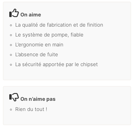
On aime
La qualité de fabrication et de finition
Le système de pompe, fiable
L’ergonomie en main
L’absence de fuite
La sécurité apportée par le chipset
On n’aime pas
Rien du tout !