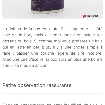
La finition de la box est mate. Elle augmente le côté
chic de la box, mais elle met moins en valeur les
dessins du bois. Si comme moi vous préférez un bois
qui en jette en peu plus, il y a une chose simple à
faire : passer une couche légère de cire incolore.
Avec une cire d’abeille, la box aura en plus une bonne
odeur de meuble ancien !
Petite observation rassurante