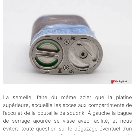
La semelle, faite du même acier que la platine
supérieure, accueille les accès aux compartiments de
l’accu et de la bouteille de squonk. À gauche la bague
de serrage ajourée se visse avec facilité, et nous
évitera toute question sur le dégazage éventuel d’un