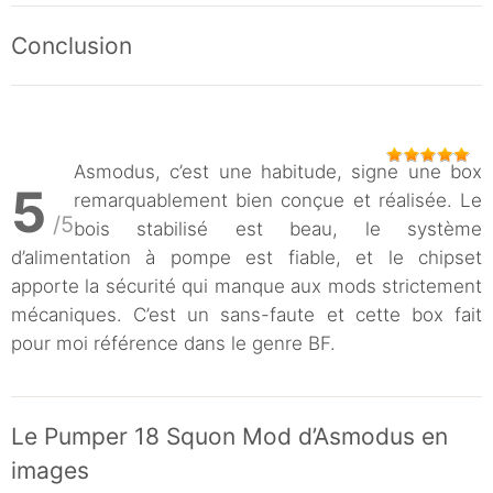
Conclusion
Asmodus, c’est une habitude, signe une box
5
remarquablement bien conçue et réalisée. Le
/5
bois stabilisé est beau, le système
d’alimentation à pompe est fiable, et le chipset
apporte la sécurité qui manque aux mods strictement
mécaniques. C’est un sans-faute et cette box fait
pour moi référence dans le genre BF.
Le Pumper 18 Squon Mod d’Asmodus en
images