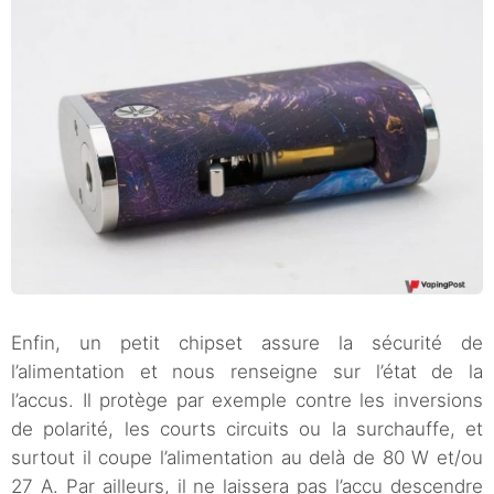
Enfin, un petit chipset assure la sécurité de
l’alimentation et nous renseigne sur l’état de la
l’accus. Il protège par exemple contre les inversions
de polarité, les courts circuits ou la surchauffe, et
surtout il coupe l’alimentation au delà de 80 W et/ou
27 A. Par ailleurs, il ne laissera pas l’accu descendre