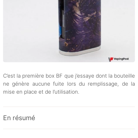
C’est la première box BF que j’essaye dont la bouteille
ne génère aucune fuite lors du remplissage, de la
mise en place et de l’utilisation.
En résumé