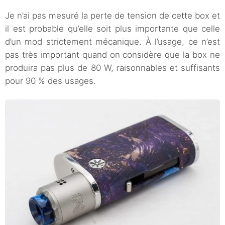
Je n’ai pas mesuré la perte de tension de cette box et
il est probable qu’elle soit plus importante que celle
d’un mod strictement mécanique. À l’usage, ce n’est
pas très important quand on considère que la box ne
produira pas plus de 80 W, raisonnables et suffisants
pour 90 % des usages.