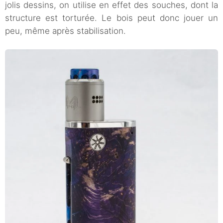
jolis dessins, on utilise en effet des souches, dont la
structure est torturée. Le bois peut donc jouer un
peu, même après stabilisation.