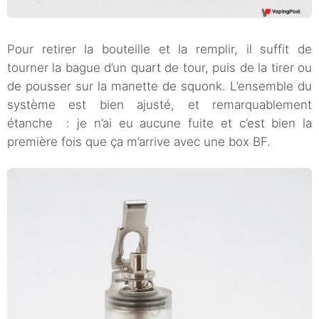
Pour retirer la bouteille et la remplir, il suffit de
tourner la bague d’un quart de tour, puis de la tirer ou
de pousser sur la manette de squonk. L’ensemble du
système est bien ajusté, et remarquablement
étanche : je n’ai eu aucune fuite et c’est bien la
première fois que ça m’arrive avec une box BF.