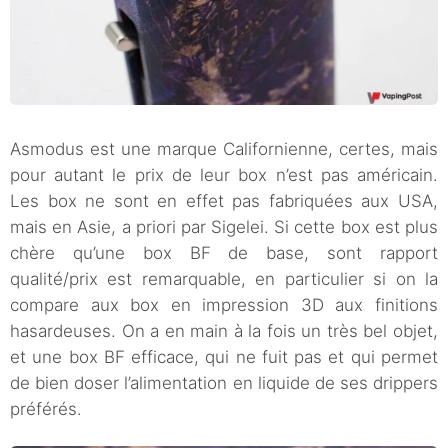
Asmodus est une marque Californienne, certes, mais
pour autant le prix de leur box n’est pas américain.
Les box ne sont en effet pas fabriquées aux USA,
mais en Asie, a priori par Sigelei. Si cette box est plus
chère qu’une box BF de base, sont rapport
qualité/prix est remarquable, en particulier si on la
compare aux box en impression 3D aux finitions
hasardeuses. On a en main à la fois un très bel objet,
et une box BF efficace, qui ne fuit pas et qui permet
de bien doser l’alimentation en liquide de ses drippers
préférés.