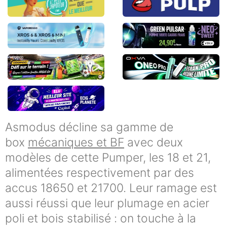
Asmodus décline sa gamme de
box
mécaniques et BF
avec deux
modèles de cette Pumper, les 18 et 21,
alimentées respectivement par des
accus 18650 et 21700. Leur ramage est
aussi réussi que leur plumage en acier
poli et bois stabilisé : on touche à la