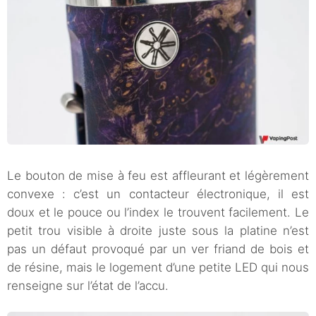
Le bouton de mise à feu est affleurant et légèrement
convexe : c’est un contacteur électronique, il est
doux et le pouce ou l’index le trouvent facilement. Le
petit trou visible à droite juste sous la platine n’est
pas un défaut provoqué par un ver friand de bois et
de résine, mais le logement d’une petite LED qui nous
renseigne sur l’état de l’accu.