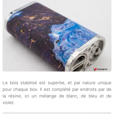
Le bois stabilisé est superbe, et par nature unique
pour chaque box. Il est complété par endroits par de
la résine, ici un mélange de blanc, de bleu et de
violet.