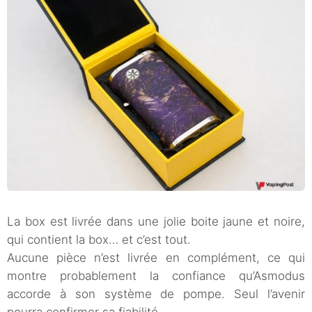
La box est livrée dans une jolie boite jaune et noire,
qui contient la box… et c’est tout.
Aucune pièce n’est livrée en complément, ce qui
montre probablement la confiance qu’Asmodus
accorde à son système de pompe. Seul l’avenir
pourra confirmer sa fiabilité.