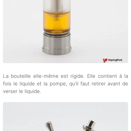
La bouteille elle-même est rigide. Elle contient à la
fois le liquide et la pompe, qu’il faut retirer avant de
verser le liquide.