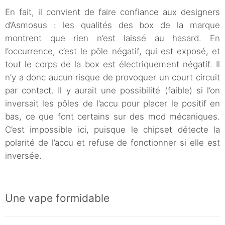
En fait, il convient de faire confiance aux designers
d’Asmosus : les qualités des box de la marque
montrent que rien n’est laissé au hasard. En
l’occurrence, c’est le pôle négatif, qui est exposé, et
tout le corps de la box est électriquement négatif. Il
n’y a donc aucun risque de provoquer un court circuit
par contact. Il y aurait une possibilité (faible) si l’on
inversait les pôles de l’accu pour placer le positif en
bas, ce que font certains sur des mod mécaniques.
C’est impossible ici, puisque le chipset détecte la
polarité de l’accu et refuse de fonctionner si elle est
inversée.
Une vape formidable