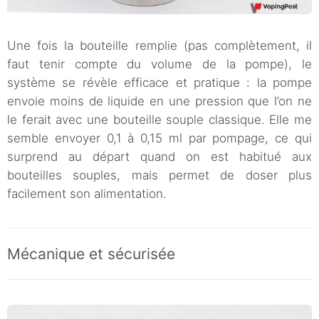
Une fois la bouteille remplie (pas complètement, il
faut tenir compte du volume de la pompe), le
système se révèle efficace et pratique : la pompe
envoie moins de liquide en une pression que l’on ne
le ferait avec une bouteille souple classique. Elle me
semble envoyer 0,1 à 0,15 ml par pompage, ce qui
surprend au départ quand on est habitué aux
bouteilles souples, mais permet de doser plus
facilement son alimentation.
Mécanique et sécurisée