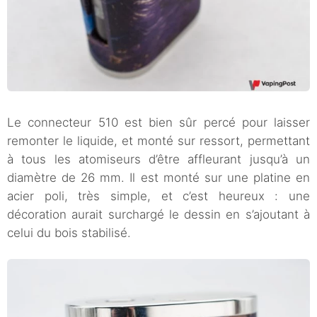
Le connecteur 510 est bien sûr percé pour laisser
remonter le liquide, et monté sur ressort, permettant
à tous les atomiseurs d’être affleurant jusqu’à un
diamètre de 26 mm. Il est monté sur une platine en
acier poli, très simple, et c’est heureux : une
décoration aurait surchargé le dessin en s’ajoutant à
celui du bois stabilisé.