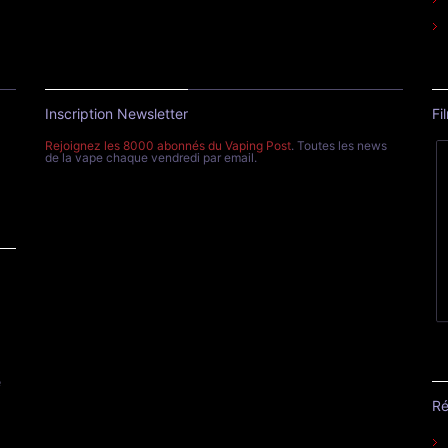
Inscription Newsletter
Fi
Rejoignez les 8000 abonnés du Vaping Post
. Toutes les news
de la vape chaque vendredi par email.
e
Ré