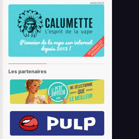
ANNONCE
Les partenaires