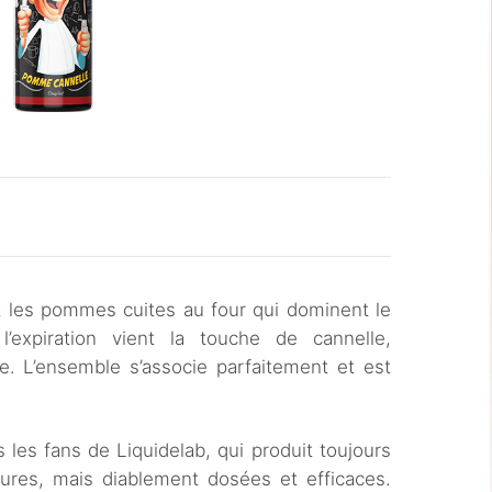
les pommes cuites au four qui dominent le
’expiration vient la touche de cannelle,
e. L’ensemble s’associe parfaitement et est
es fans de Liquidelab, qui produit toujours
tures, mais diablement dosées et efficaces.