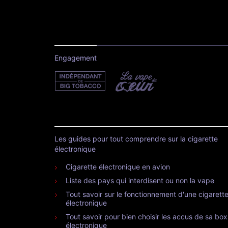
Engagement
Les guides pour tout comprendre sur la cigarette
électronique
Cigarette électronique en avion
Liste des pays qui interdisent ou non la vape
Tout savoir sur le fonctionnement d'une cigarett
électronique
Tout savoir pour bien choisir les accus de sa box
électronique