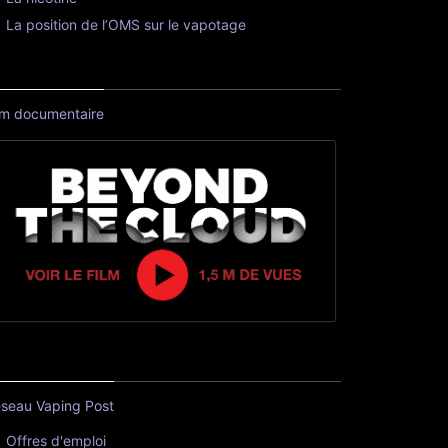
La position de l’OMS sur le vapotage
lm documentaire
seau Vaping Post
Offres d'emploi