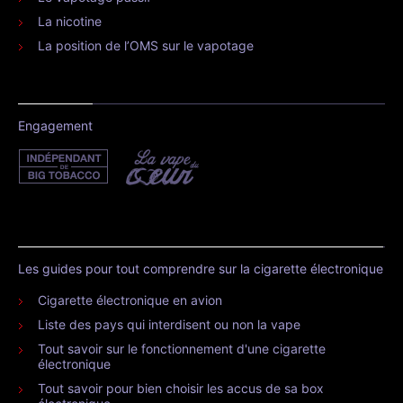
La nicotine
La position de l’OMS sur le vapotage
Engagement
Les guides pour tout comprendre sur la cigarette électronique
Cigarette électronique en avion
Liste des pays qui interdisent ou non la vape
Tout savoir sur le fonctionnement d'une cigarette
électronique
Tout savoir pour bien choisir les accus de sa box