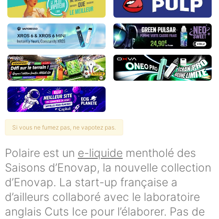
Si vous ne fumez pas, ne vapotez pas.
Polaire est un
e-liquide
mentholé des
Saisons d’Enovap, la nouvelle collection
d’Enovap. La start-up française a
d’ailleurs collaboré avec le laboratoire
anglais Cuts Ice pour l’élaborer. Pas de