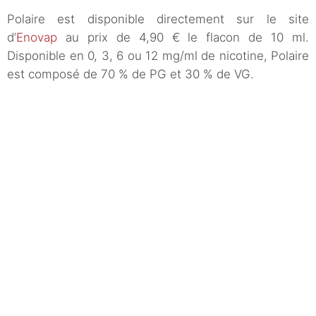
Polaire est disponible directement sur le site
d’
Enovap
au prix de 4,90 € le flacon de 10 ml.
Disponible en 0, 3, 6 ou 12 mg/ml de nicotine, Polaire
est composé de 70 % de PG et 30 % de VG.