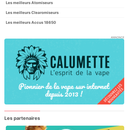
Les meilleurs Atomiseurs
Les meilleurs Clearomiseurs
Les meilleurs Accus 18650
ANNONCE
Les partenaires