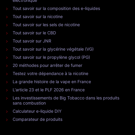
électronique
Tout savoir sur la composition des e-liquides
Tout savoir sur la nicotine
Tout savoir sur les sels de nicotine
Tout savoir sur le CBD
Tout savoir sur JNR
Tout savoir sur la glycérine végétale (VG)
Tout savoir sur le propylène glycol (PG)
20 méthodes pour arrêter de fumer
Testez votre dépendance à la nicotine
La grande histoire de la vape en France
L'article 23 et le PLF 2026 en France
Les investissements de Big Tobacco dans les produits
sans combustion
Calculateur e-liquide DIY
Comparateur de produits