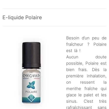
E-liquide Polaire
Besoin d’un peu de
fraîcheur ? Polaire
est là !
Aucun doute
possible, Polaire est
bien frais. Dès la
première inhalation,
on ressent la
menthe fraîche qui
glace le palet et les
sinus. C’est très
rafraîchissant sans