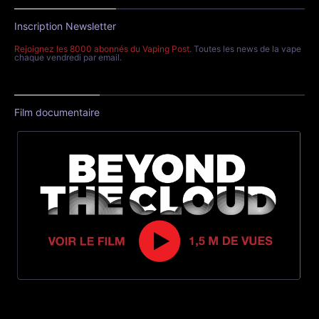
Inscription Newsletter
Rejoignez les 8000 abonnés du Vaping Post
. Toutes les news de la vape
chaque vendredi par email.
Film documentaire