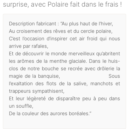
surprise, avec Polaire fait dans le frais !
Description fabricant : “Au plus haut de l’hiver,
Au croisement des rêves et du cercle polaire,
C’est l’occasion d’inspirer cet air froid qui nous
arrive par rafales,
Et de découvrir le monde merveilleux qu’abritent
les arômes de la menthe glaciale. Dans le huis-
clos de notre bouche se recrée avec drôlerie la
magie de la banquise, Sous
l’exaltation des flots de la salive, manchots et
trappeurs sympathisent,
Et leur légèreté de disparaître peu à peu dans
un souffle,
De la couleur des aurores boréales.”