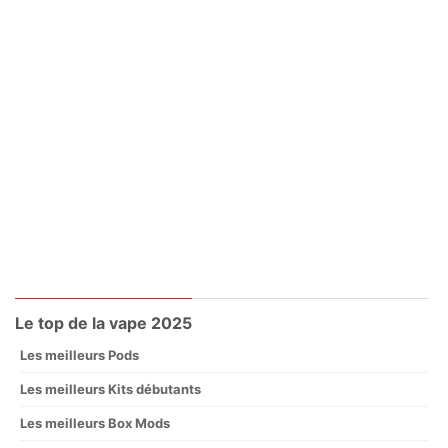
Le top de la vape 2025
Les meilleurs Pods
Les meilleurs Kits débutants
Les meilleurs Box Mods