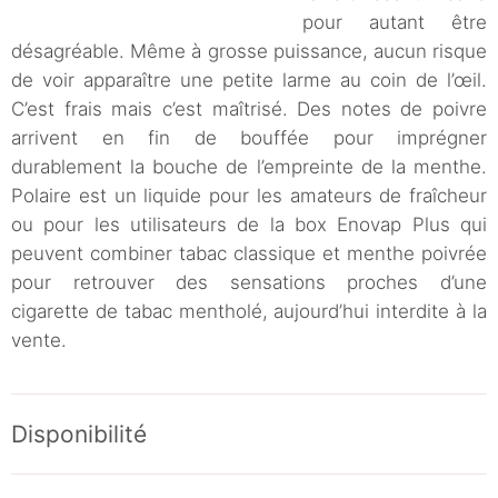
pour autant être
désagréable. Même à grosse puissance, aucun risque
de voir apparaître une petite larme au coin de l’œil.
C’est frais mais c’est maîtrisé. Des notes de poivre
arrivent en fin de bouffée pour imprégner
durablement la bouche de l’empreinte de la menthe.
Polaire est un liquide pour les amateurs de fraîcheur
ou pour les utilisateurs de la box Enovap Plus qui
peuvent combiner tabac classique et menthe poivrée
pour retrouver des sensations proches d’une
cigarette de tabac mentholé, aujourd’hui interdite à la
vente.
Disponibilité